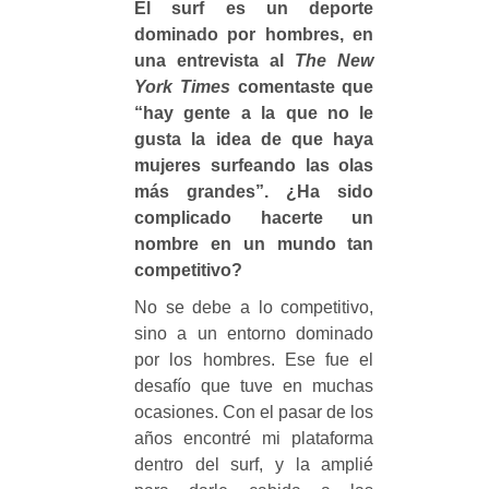
El surf es un deporte
dominado por hombres, en
una entrevista al
The New
York Times
comentaste que
“hay gente a la que no le
gusta la idea de que haya
mujeres surfeando las olas
más grandes”. ¿Ha sido
complicado hacerte un
nombre en un mundo tan
competitivo?
No se debe a lo competitivo,
sino a un entorno dominado
por los hombres. Ese fue el
desafío que tuve en muchas
ocasiones. Con el pasar de los
años encontré mi plataforma
dentro del surf, y la amplié