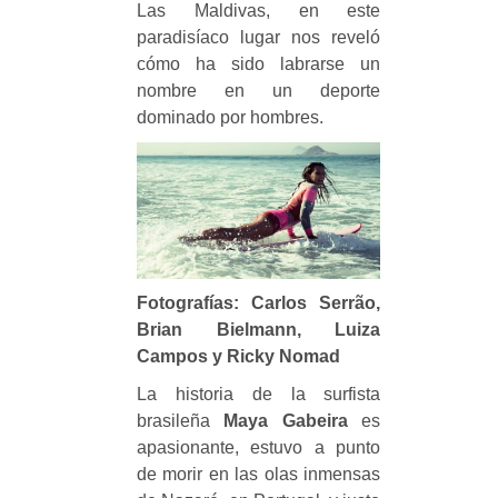
Las Maldivas, en este
paradisíaco lugar nos reveló
cómo ha sido labrarse un
nombre en un deporte
dominado por hombres.
Fotografías: Carlos Serrão,
Brian Bielmann, Luiza
Campos y Ricky Nomad
La historia de la surfista
brasileña
Maya Gabeira
es
apasionante, estuvo a punto
de morir en las olas inmensas