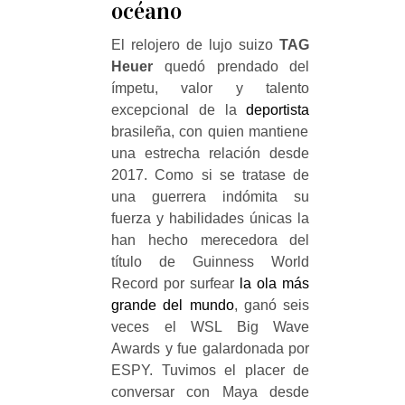
océano
El relojero de lujo suizo
TAG
Heuer
quedó prendado del
ímpetu, valor y talento
excepcional de la
deportista
brasileña, con quien mantiene
una estrecha relación desde
2017. Como si se tratase de
una guerrera indómita su
fuerza y ​​habilidades únicas la
han hecho merecedora del
título de Guinness World
Record por surfear
la ola más
grande del mundo
, ganó seis
veces el WSL Big Wave
Awards y fue galardonada por
ESPY. Tuvimos el placer de
conversar con Maya desde