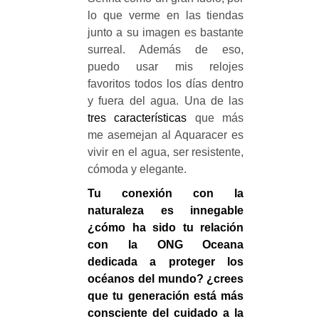
lo que verme en las tiendas
junto a su imagen es bastante
surreal. Además de eso,
puedo usar mis relojes
favoritos todos los días dentro
y fuera del agua. Una de las
tres características
que más
me asemejan al
Aquaracer
es
vivir en el agua, ser resistente,
cómoda y elegante.
Tu conexión con la
naturaleza es innegable
¿cómo ha sido tu relación
con la ONG Oceana
dedicada a proteger los
océanos del mundo? ¿crees
que tu generación está más
consciente del cuidado a la