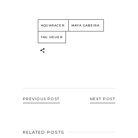
AQUARACER.
MAYA GABEIRA.
TAG HEUER
PREVIOUS POST
NEXT POST
RELATED POSTS