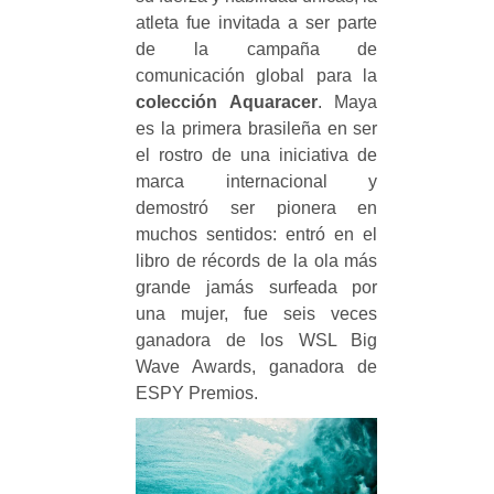
atleta fue invitada a ser parte
de la campaña de
comunicación global para la
colección Aquaracer
. Maya
es la primera brasileña en ser
el rostro de una iniciativa de
marca internacional y
demostró ser pionera en
muchos sentidos: entró en el
libro de récords de la ola más
grande jamás surfeada por
una mujer, fue seis veces
ganadora de los WSL Big
Wave Awards, ganadora de
ESPY Premios.