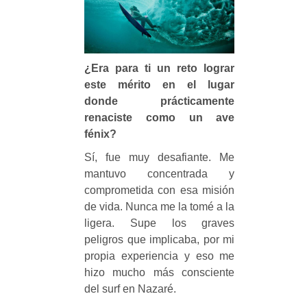
¿Era para ti un reto lograr
este mérito en el lugar
donde prácticamente
renaciste como un ave
fénix?
Sí, fue muy desafiante. Me
mantuvo concentrada y
comprometida con esa misión
de vida. Nunca me la tomé a la
ligera. Supe los graves
peligros que implicaba, por mi
propia experiencia y eso me
hizo mucho más consciente
del surf en Nazaré.