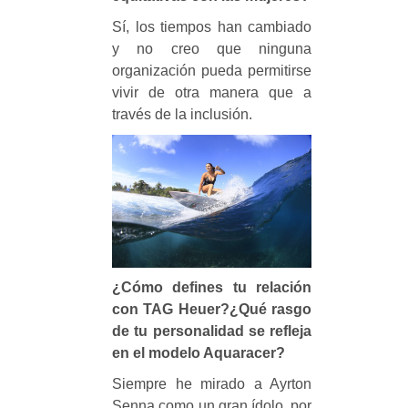
Sí, los tiempos han cambiado
y no creo que ninguna
organización pueda permitirse
vivir de otra manera que a
través de la inclusión.
¿Cómo defines tu relación
con TAG Heuer?¿Qué rasgo
de tu personalidad se refleja
en el modelo Aquaracer?
Siempre he mirado a Ayrton
Senna como un gran ídolo, por