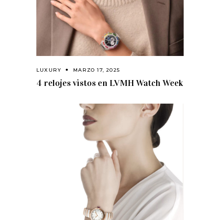
LUXURY
MARZO 17, 2025
4 relojes vistos en LVMH Watch Week