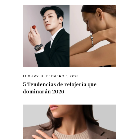
LUXURY
FEBRERO 5, 2026
5 Tendencias de relojería que
dominarán 2026