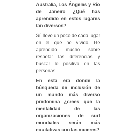
Australia, Los Ángeles y Río
de Janeiro ¿Qué has
aprendido en estos lugares
tan diversos?
Sí, llevo un poco de cada lugar
en el que he vivido. He
aprendido mucho sobre
respetar las diferencias y
buscar lo positivo en las
personas.
En esta era donde la
búsqueda de inclusión de
un mundo más diverso
predomina ¿crees que la
mentalidad de las
organizaciones de surf
mundiales serán más
equitativas con las mujeres?