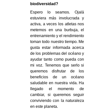
biodiversidad?
Espero lo seamos. Ojalá
estuviera más involucrada y
activa, a veces los atletas nos
metemos en una burbuja, el
entrenamiento y el rendimiento
toman todo nuestro tiempo. Me
gusta estar informada acerca
de los problemas del océano y
ayudar tanto como pueda con
mi voz. Tenemos que serlo si
queremos disfrutar de los
beneficios de un océano
saludable en nuestra vida. Ha
llegado el momento de
cambiar, si queremos seguir
conviviendo con la naturaleza
en este planeta.