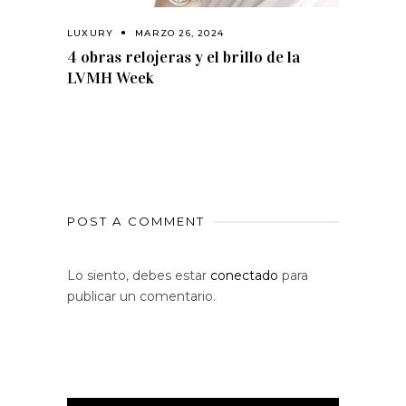
LUXURY
MARZO 26, 2024
4 obras relojeras y el brillo de la
LVMH Week
POST A COMMENT
Lo siento, debes estar
conectado
para
publicar un comentario.