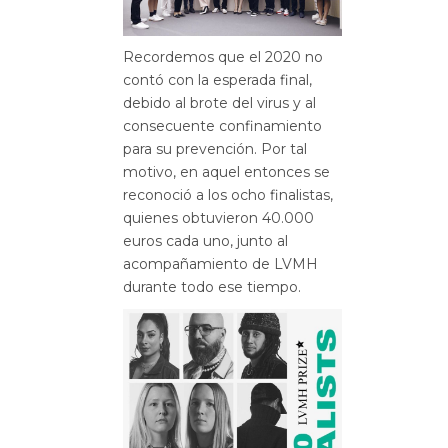
Recordemos que el 2020 no
contó con la esperada final,
debido al brote del virus y al
consecuente confinamiento
para su prevención. Por tal
motivo, en aquel entonces se
reconoció a los ocho finalistas,
quienes obtuvieron 40.000
euros cada uno, junto al
acompañamiento de LVMH
durante todo ese tiempo.