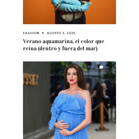
FASHION
AGOSTO 5, 2026
Verano aquamarina, el color que
reina (dentro y fuera del mar)