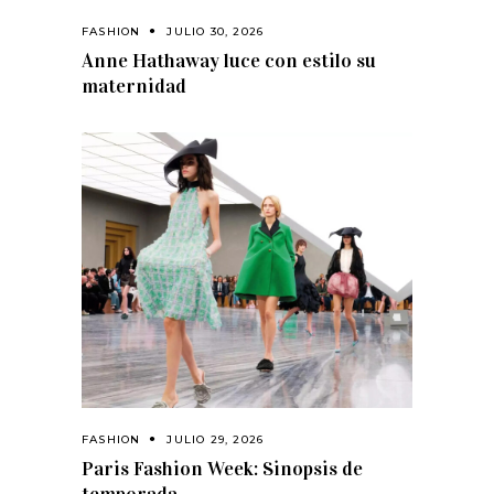
FASHION
JULIO 30, 2026
Anne Hathaway luce con estilo su
maternidad
FASHION
JULIO 29, 2026
Paris Fashion Week: Sinopsis de
temporada