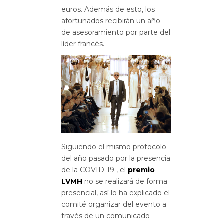
euros. Además de esto, los
afortunados recibirán un año
de asesoramiento por parte del
líder francés.
Siguiendo el mismo protocolo
del año pasado por la presencia
de la COVID-19 , el
premio
LVMH
no se realizará de forma
presencial, así lo ha explicado el
comité organizar del evento a
través de un comunicado