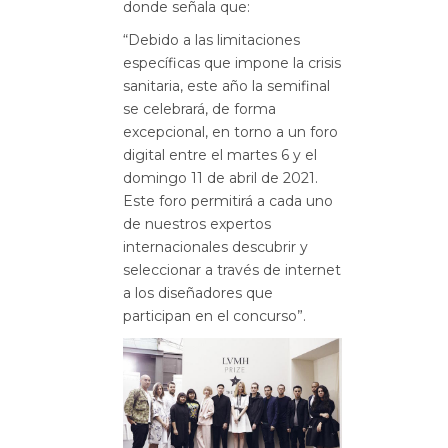
donde señala que:
“Debido a las limitaciones
específicas que impone la crisis
sanitaria, este año la semifinal
se celebrará, de forma
excepcional, en torno a un foro
digital entre el martes 6 y el
domingo 11 de abril de 2021.
Este foro permitirá a cada uno
de nuestros expertos
internacionales descubrir y
seleccionar a través de internet
a los diseñadores que
participan en el concurso”.