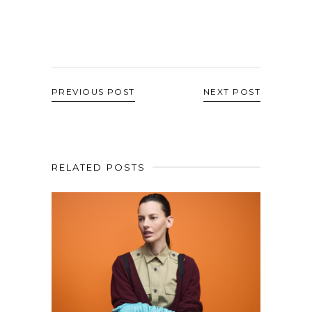
PREVIOUS POST
NEXT POST
RELATED POSTS