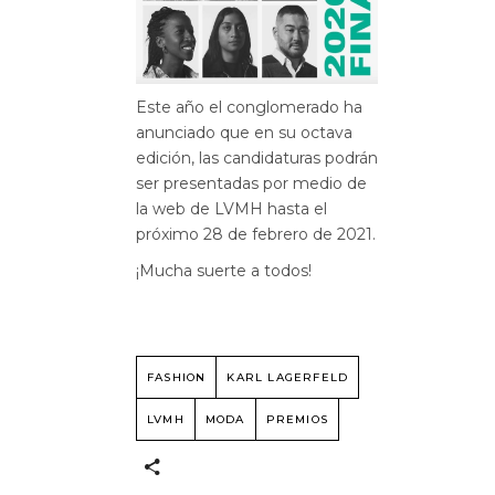
Este año el conglomerado ha
anunciado que en su octava
edición, las candidaturas podrán
ser presentadas por medio de
la web de LVMH hasta el
próximo 28 de febrero de 2021.
¡Mucha suerte a todos!
FASHION
KARL LAGERFELD
LVMH
MODA
PREMIOS