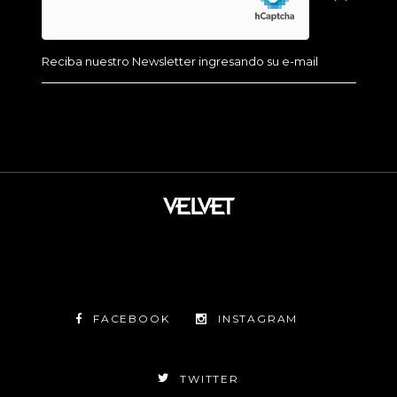
FACEBOOK
INSTAGRAM
TWITTER