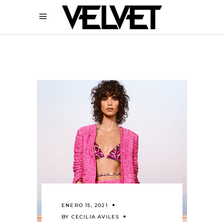
ENERO 15, 2021
BY
CECILIA AVILES