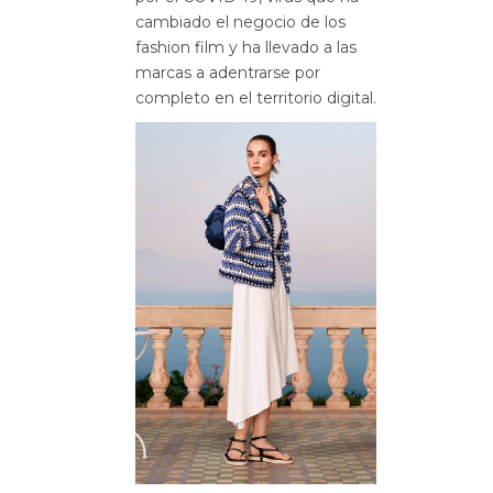
cambiado el negocio de los
fashion film y ha llevado a las
marcas a adentrarse por
completo en el territorio digital.