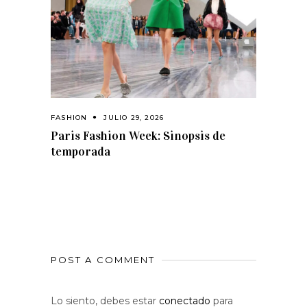
FASHION
JULIO 29, 2026
Paris Fashion Week: Sinopsis de
temporada
POST A COMMENT
Lo siento, debes estar
conectado
para