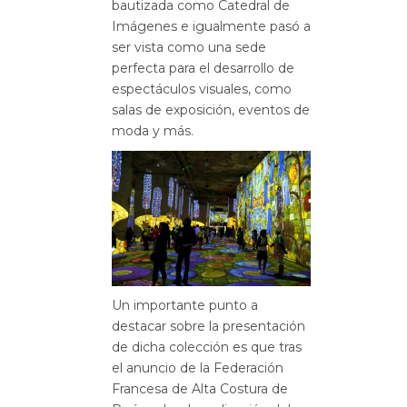
bautizada como Catedral de
Imágenes e igualmente pasó a
ser vista como una sede
perfecta para el desarrollo de
espectáculos visuales, como
salas de exposición, eventos de
moda y más.
Un importante punto a
destacar sobre la presentación
de dicha colección es que tras
el anuncio de la Federación
Francesa de Alta Costura de