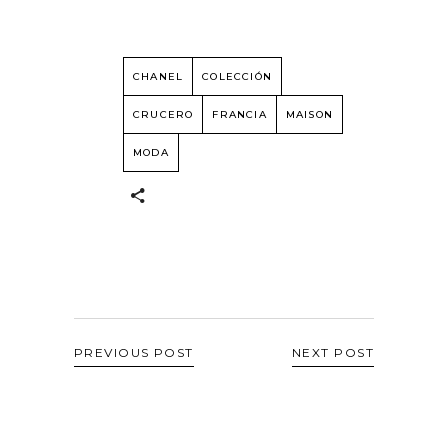
CHANEL
COLECCIÓN
CRUCERO
FRANCIA
MAISON
MODA
PREVIOUS POST
NEXT POST