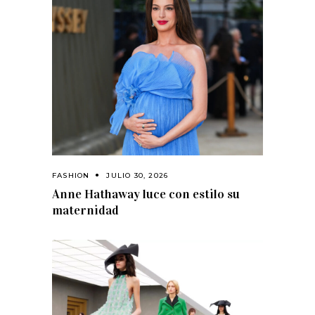
FASHION
JULIO 30, 2026
Anne Hathaway luce con estilo su
maternidad