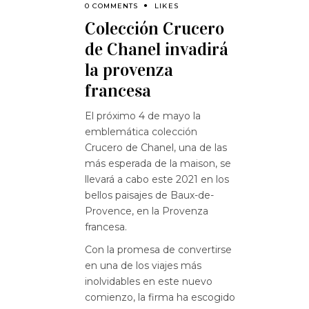
0 COMMENTS
LIKES
Colección Crucero
de Chanel invadirá
la provenza
francesa
El próximo 4 de mayo la
emblemática colección
Crucero de Chanel, una de las
más esperada de la maison, se
llevará a cabo este 2021 en los
bellos paisajes de Baux-de-
Provence, en la Provenza
francesa.
Con la promesa de convertirse
en una de los viajes más
inolvidables en este nuevo
comienzo, la firma ha escogido