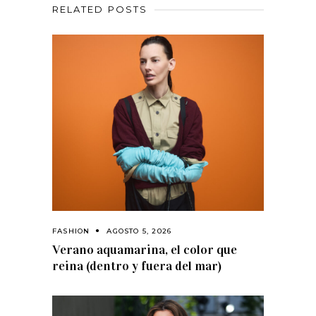
RELATED POSTS
FASHION
AGOSTO 5, 2026
Verano aquamarina, el color que
reina (dentro y fuera del mar)