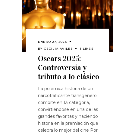
ENERO 27, 2025
BY
CECILIA AVILES
1 LIKES
Oscars 2025:
Controversia y
tributo a lo clásico
La polémica historia de un
narcotraficante tránsgenero
compite en 13 categoría,
convirtiéndose en una de las
grandes favoritas y haciendo
historia en la premiación que
celebra lo mejor del cine Por: