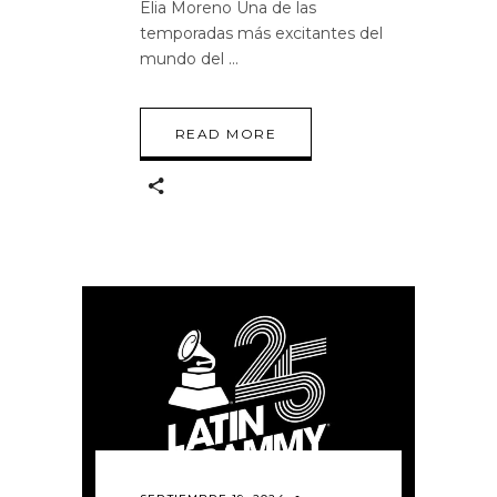
Elia Moreno Una de las
temporadas más excitantes del
mundo del
READ MORE