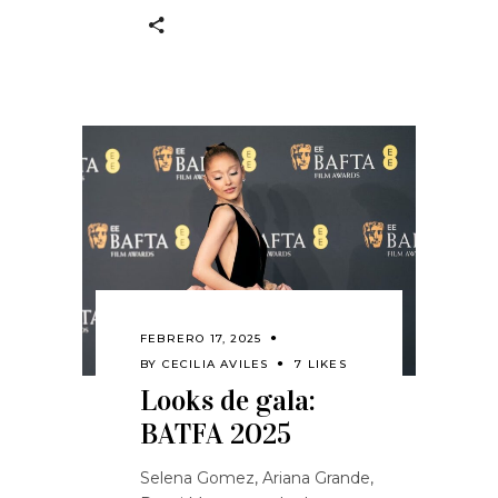
FEBRERO 17, 2025
BY
CECILIA AVILES
7 LIKES
Looks de gala:
BATFA 2025
Selena Gomez, Ariana Grande,