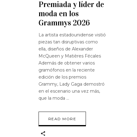
Premiada y líder de
moda en los
Grammys 2026
La artista estadounidense vistió
piezas tan disruptivas como
ella, diseños de Alexander
McQueen y Matières Fécales
Además de obtener varios
gramófonos en la reciente
edición de los premios
Grammy, Lady Gaga demostró
en el escenario una vez más,
que la moda
READ MORE