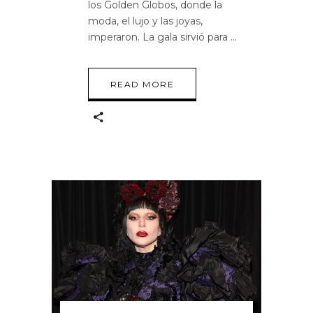
los Golden Globos, donde la
moda, el lujo y las joyas,
imperaron. La gala sirvió para
READ MORE