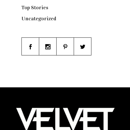
Top Stories
(123)
Uncategorized
(19)