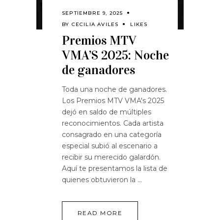
SEPTIEMBRE 9, 2025
BY
CECILIA AVILES
LIKES
Premios MTV
VMA’S 2025: Noche
de ganadores
Toda una noche de ganadores.
Los Premios MTV VMA's 2025
dejó en saldo de múltiples
reconocimientos. Cada artista
consagrado en una categoría
especial subió al escenario a
recibir su merecido galardón.
Aquí te presentamos la lista de
quienes obtuvieron la
READ MORE