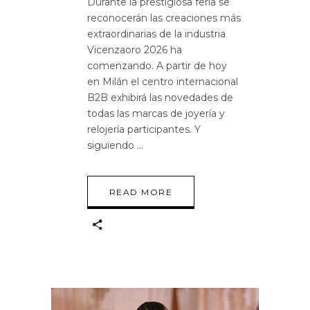
Durante la prestigiosa feria se
reconocerán las creaciones más
extraordinarias de la industria
Vicenzaoro 2026 ha
comenzando. A partir de hoy
en Milán el centro internacional
B2B exhibirá las novedades de
todas las marcas de joyería y
relojería participantes. Y
siguiendo
READ MORE