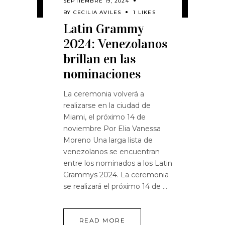
SEPTIEMBRE 19, 2024
BY
CECILIA AVILES
1 LIKES
Latin Grammy
2024: Venezolanos
brillan en las
nominaciones
La ceremonia volverá a
realizarse en la ciudad de
Miami, el próximo 14 de
noviembre Por Elia Vanessa
Moreno Una larga lista de
venezolanos se encuentran
entre los nominados a los Latin
Grammys 2024. La ceremonia
se realizará el próximo 14 de
READ MORE