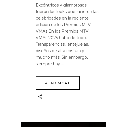
Excéntricos y glamorosos
fueron los looks que lucieron las
celebridades en la reciente
edición de los Premios MTV
VMAs En los Premios MTV
VMAs 2025 hubo de todo.
Transparencias, lentejuelas,
diseños de alta costura y
mucho más. Sin embargo,
siempre hay
READ MORE