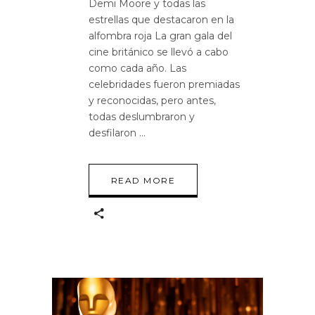
Demi Moore y todas las
estrellas que destacaron en la
alfombra roja La gran gala del
cine británico se llevó a cabo
como cada año. Las
celebridades fueron premiadas
y reconocidas, pero antes,
todas deslumbraron y
desfilaron
READ MORE