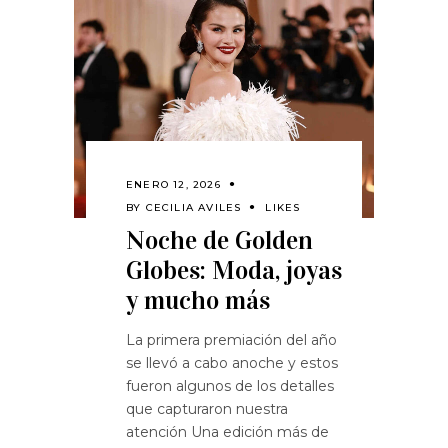
ENERO 12, 2026
BY
CECILIA AVILES
LIKES
Noche de Golden
Globes: Moda, joyas
y mucho más
La primera premiación del año
se llevó a cabo anoche y estos
fueron algunos de los detalles
que capturaron nuestra
atención Una edición más de