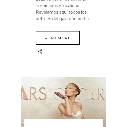
nominados y localidad.
Revelamos aquí todos los
detalles del galardón de La
READ MORE