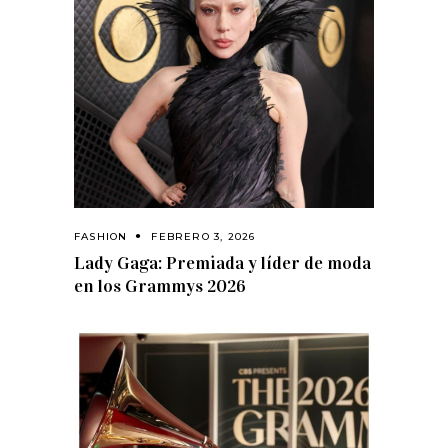
FASHION
FEBRERO 3, 2026
Lady Gaga: Premiada y líder de moda
en los Grammys 2026