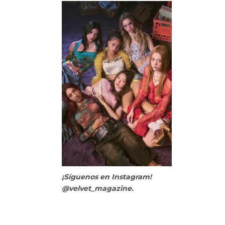
¡Síguenos en Instagram!
@velvet_magazine.