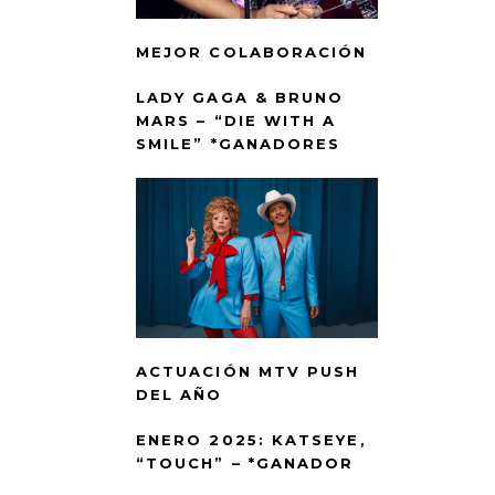
MEJOR COLABORACIÓN
LADY GAGA & BRUNO
MARS – “DIE WITH A
SMILE” *GANADORES
ACTUACIÓN MTV PUSH
DEL AÑO
ENERO 2025: KATSEYE,
“TOUCH” – *GANADOR