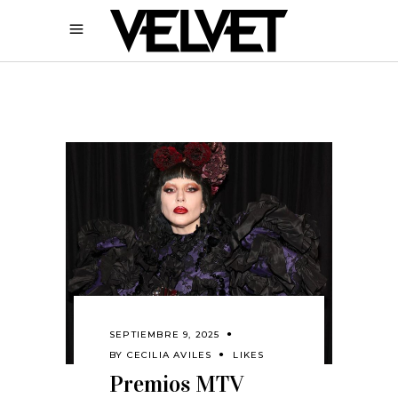
SEPTIEMBRE 9, 2025
BY
CECILIA AVILES
LIKES
Premios MTV