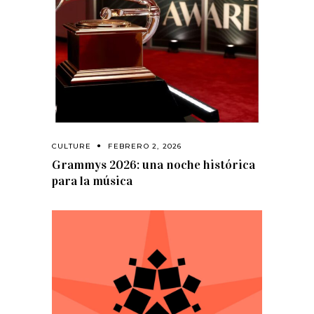
CULTURE
FEBRERO 2, 2026
Grammys 2026: una noche histórica
para la música