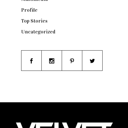
Profile
(8)
Top Stories
(123)
Uncategorized
(19)