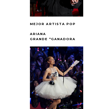
MEJOR ARTISTA POP
ARIANA
GRANDE *GANADORA