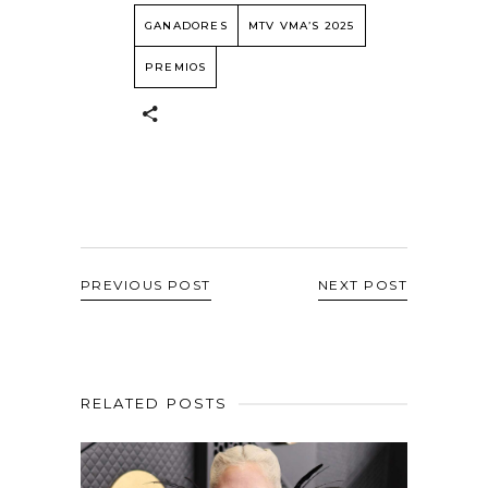
GANADORES
MTV VMA’S 2025
PREMIOS
PREVIOUS POST
NEXT POST
RELATED POSTS