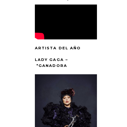
ARTISTA DEL AÑO
LADY GAGA –
*GANADORA