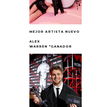
MEJOR ARTISTA NUEVO
ALEX
WARREN *GANADOR