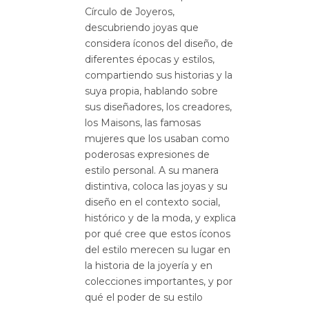
Círculo de Joyeros,
descubriendo joyas que
considera íconos del diseño, de
diferentes épocas y estilos,
compartiendo sus historias y la
suya propia, hablando sobre
sus diseñadores, los creadores,
los Maisons, las famosas
mujeres que los usaban como
poderosas expresiones de
estilo personal. A su manera
distintiva, coloca las joyas y su
diseño en el contexto social,
histórico y de la moda, y explica
por qué cree que estos íconos
del estilo merecen su lugar en
la historia de la joyería y en
colecciones importantes, y por
qué el poder de su estilo