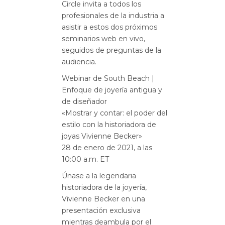
Circle invita a todos los
profesionales de la industria a
asistir a estos dos próximos
seminarios web en vivo,
seguidos de preguntas de la
audiencia.
Webinar de South Beach |
Enfoque de joyería antigua y
de diseñador
«Mostrar y contar: el poder del
estilo con la historiadora de
joyas Vivienne Becker»
28 de enero de 2021, a las
10:00 a.m. ET
Únase a la legendaria
historiadora de la joyería,
Vivienne Becker en una
presentación exclusiva
mientras deambula por el