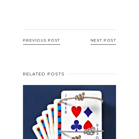
PREVIOUS POST
NEXT POST
RELATED POSTS