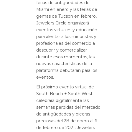
ferias de antigüedades de
Miami en enero y las ferias de
gemas de Tucson en febrero,
Jewelers Circle organizará
eventos virtuales y educación
para alentar a los minoristas y
profesionales del comercio a
descubrir y comercializar
durante esos momentos, las
nuevas características de la
plataforma debutarán para los
eventos.
El próximo evento virtual de
South Beach + South West
celebrará digitalmente las
semanas perdidas del mercado
de antigüedades y piedras
preciosas del 28 de enero al 6
de febrero de 2021. Jewelers