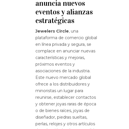
anuncia nuevos
eventos y alianzas
estratégicas
Jewelers Circle
, una
plataforma de comercio global
en línea privada y segura, se
complace en anunciar nuevas
características y mejoras,
próximos eventos y
asociaciones de la industria.
Este nuevo mercado global
ofrece a los distribuidores y
minoristas un lugar para
reunirse, establecer contactos
y obtener joyas raras de época
o de bienes raíces, joyas de
diseñador, piedras sueltas,
perlas, relojes y otros artículos