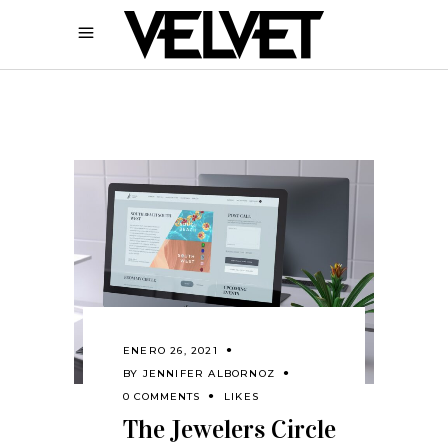
ENERO 26, 2021
BY
JENNIFER ALBORNOZ
0 COMMENTS
LIKES
The Jewelers Circle