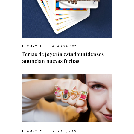
LUXURY
FEBRERO 24, 2021
Ferias de joyería estadounidenses
anuncian nuevas fechas
LUXURY
FEBRERO 11, 2019