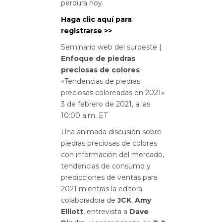
perdura hoy.
Haga clic aquí para
registrarse >>
Seminario web del suroeste |
Enfoque de piedras
preciosas de colores
«Tendencias de piedras
preciosas coloreadas en 2021»
3 de febrero de 2021, a las
10:00 a.m. ET
Una animada discusión sobre
piedras preciosas de colores
con información del mercado,
tendencias de consumo y
predicciones de ventas para
2021 mientras la editora
colaboradora de
JCK
,
Amy
Elliott
, entrevista a
Dave