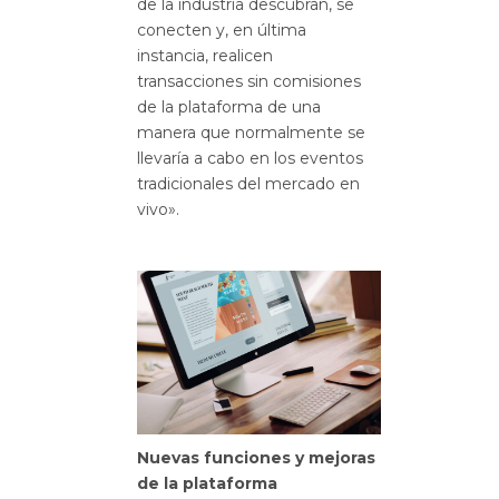
de la industria descubran, se
conecten y, en última
instancia, realicen
transacciones sin comisiones
de la plataforma de una
manera que normalmente se
llevaría a cabo en los eventos
tradicionales del mercado en
vivo».
Nuevas funciones y mejoras
de la plataforma