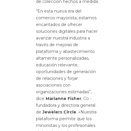
de colección hechos a medida.
“En esta nueva era del
comercio mayorista, estamos
encantados de ofrecer
soluciones digitales para hacer
avanzar nuestra industria a
través de mejoras de
plataforma y abastecimiento
altamente personalizadas,
educación relevante,
oportunidades de generación
de relaciones y forjar
asociaciones con
organizaciones estimadas”,
dice
Marianne Fisher
, Co -
fundadora y directora general
de
Jewelers Circle
. «Nuestra
plataforma permite que los
minoristas y los profesionales