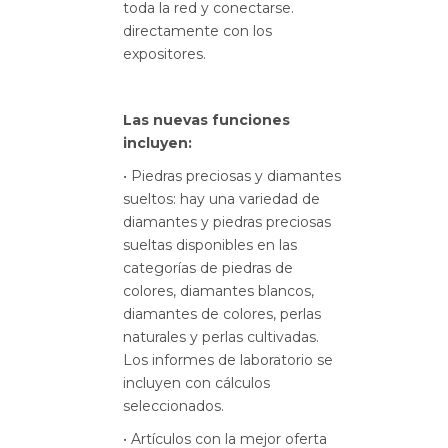
toda la red y conectarse.
directamente con los
expositores.
Las nuevas funciones
incluyen:
• Piedras preciosas y diamantes
sueltos: hay una variedad de
diamantes y piedras preciosas
sueltas disponibles en las
categorías de piedras de
colores, diamantes blancos,
diamantes de colores, perlas
naturales y perlas cultivadas.
Los informes de laboratorio se
incluyen con cálculos
seleccionados.
• Artículos con la mejor oferta