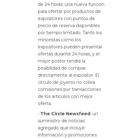
de 24 horas: una nueva función
para ofertar por productos de
expositores con puntos de
precio de reserva disponibles
por tiempo limitado. Tanto los
minoristas como los
expositores pueden presentar
ofertas durante 24 horas, y el
mejor postor tendrá la
posibilidad de comprar
directamente al expositor. El
círculo de joyeros no cobra
comisiones por transacciones
de los artículos con mejor
oferta.
•
The Circle Newsfeed
: un
suministro de noticias
agregado que incluye
información y promociones