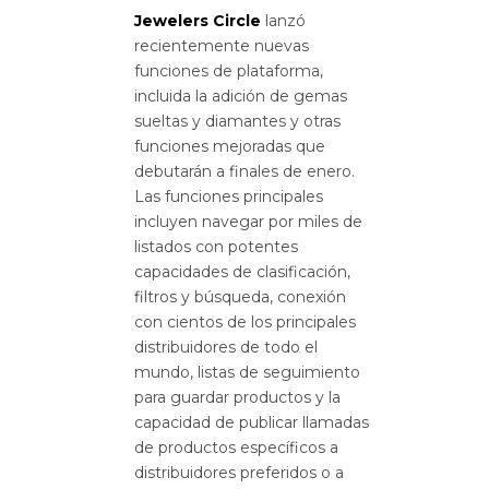
Jewelers Circle
lanzó
recientemente nuevas
funciones de plataforma,
incluida la adición de gemas
sueltas y diamantes y otras
funciones mejoradas que
debutarán a finales de enero.
Las funciones principales
incluyen navegar por miles de
listados con potentes
capacidades de clasificación,
filtros y búsqueda, conexión
con cientos de los principales
distribuidores de todo el
mundo, listas de seguimiento
para guardar productos y la
capacidad de publicar llamadas
de productos específicos a
distribuidores preferidos o a