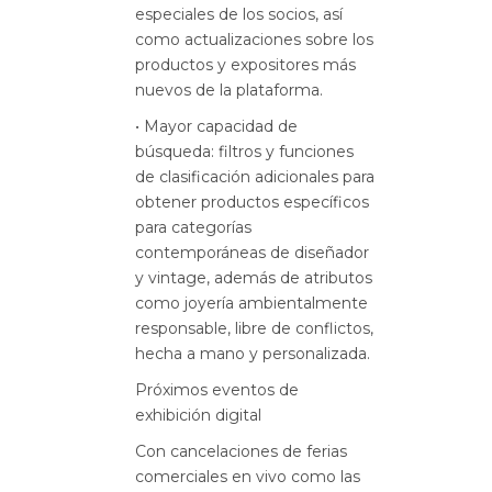
especiales de los socios, así
como actualizaciones sobre los
productos y expositores más
nuevos de la plataforma.
• Mayor capacidad de
búsqueda: filtros y funciones
de clasificación adicionales para
obtener productos específicos
para categorías
contemporáneas de diseñador
y vintage, además de atributos
como joyería ambientalmente
responsable, libre de conflictos,
hecha a mano y personalizada.
Próximos eventos de
exhibición digital
Con cancelaciones de ferias
comerciales en vivo como las