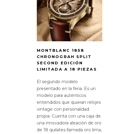
MONTBLANC 1858
CHRONOGRAH SPLIT
SECOND EDICIÓN
LIMITADA A 18 PIEZAS
El segundo modelo
presentado en la feria. Es un
modelo para auténticos
entendidos que quieran relojes
vintage con personalidad
propia. Cuenta con una caja de
una innovadora aleación de oro
de 18 quilates llamada oro lima,