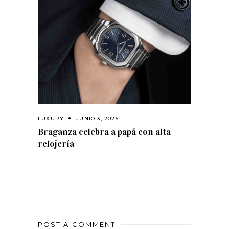
LUXURY
JUNIO 3, 2026
Braganza celebra a papá con alta
relojería
POST A COMMENT