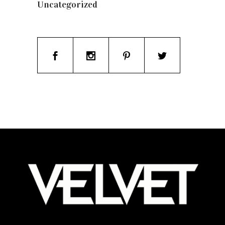
Uncategorized
(19)