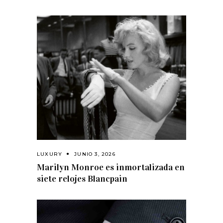
LUXURY
JUNIO 3, 2026
Marilyn Monroe es inmortalizada en
siete relojes Blancpain