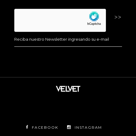
FACEBOOK
INSTAGRAM