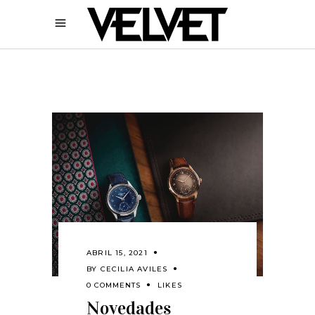
ABRIL 15, 2021
BY
CECILIA AVILES
0 COMMENTS
LIKES
Novedades