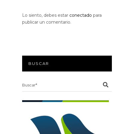
Lo siento, debes estar
conectado
para
publicar un comentario.
BUSCAR
Search
for: