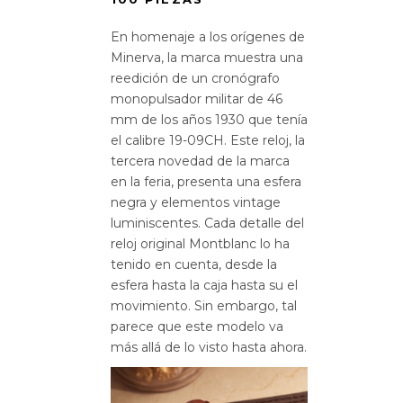
En homenaje a los orígenes de
Minerva, la marca muestra una
reedición de un cronógrafo
monopulsador militar de 46
mm de los años 1930 que tenía
el calibre 19-09CH. Este reloj, la
tercera novedad de la marca
en la feria, presenta una esfera
negra y elementos vintage
luminiscentes. Cada detalle del
reloj original Montblanc lo ha
tenido en cuenta, desde la
esfera hasta la caja hasta su el
movimiento. Sin embargo, tal
parece que este modelo va
más allá de lo visto hasta ahora.