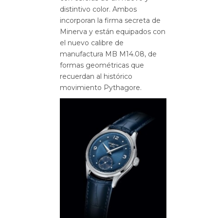
distintivo color. Ambos
incorporan la firma secreta de
Minerva y están equipados con
el nuevo calibre de
manufactura MB M14.08, de
formas geométricas que
recuerdan al histórico
movimiento Pythagore.