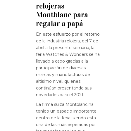
relojeras
Montblanc para
regalar a papá
En este esfuerzo por el retorno
de la industria relojera, del 7 de
abril a la presente semana, la
feria Watches & Wonders se ha
llevado a cabo gracias a la
participación de diversas
marcas y manufacturas de
altísimo nivel, quienes
continúan presentando sus
novedades para el 2021.
La firma suiza Montblanc ha
tenido un espacio importante
dentro de la feria, siendo esta
una de las más esperadas por