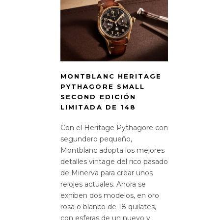
MONTBLANC HERITAGE
PYTHAGORE SMALL
SECOND EDICIÓN
LIMITADA DE 148
Con el Heritage Pythagore con
segundero pequeño,
Montblanc adopta los mejores
detalles vintage del rico pasado
de Minerva para crear unos
relojes actuales. Ahora se
exhiben dos modelos, en oro
rosa o blanco de 18 quilates,
con esferas de un nuevo y