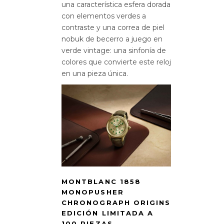
una característica esfera dorada
con elementos verdes a
contraste y una correa de piel
nobuk de becerro a juego en
verde vintage: una sinfonía de
colores que convierte este reloj
en una pieza única.
MONTBLANC 1858
MONOPUSHER
CHRONOGRAPH ORIGINS
EDICIÓN LIMITADA A
100 PIEZAS