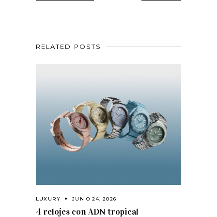
RELATED POSTS
LUXURY
JUNIO 24, 2026
4 relojes con ADN tropical