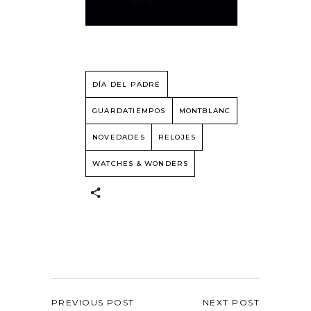
DÍA DEL PADRE
GUARDATIEMPOS
MONTBLANC
NOVEDADES
RELOJES
WATCHES & WONDERS
PREVIOUS POST
NEXT POST