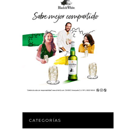
CATEGORÍAS