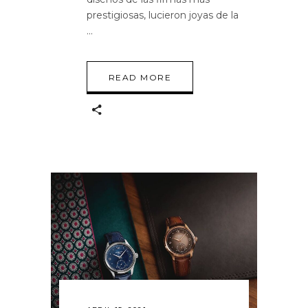
prestigiosas, lucieron joyas de la
READ MORE