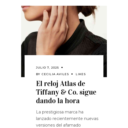
JULIO 7, 2025
BY
CECILIA AVILES
LIKES
El reloj Atlas de
Tiffany & Co. sigue
dando la hora
La prestigiosa marca ha
lanzado recientemente nuevas
versiones del afamado