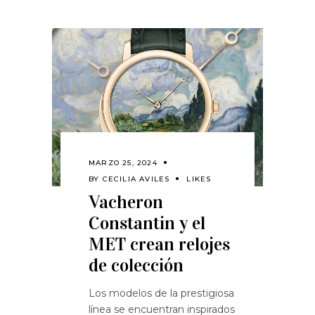
MARZO 25, 2024
BY
CECILIA AVILES
LIKES
Vacheron
Constantin y el
MET crean relojes
de colección
Los modelos de la prestigiosa
línea se encuentran inspirados