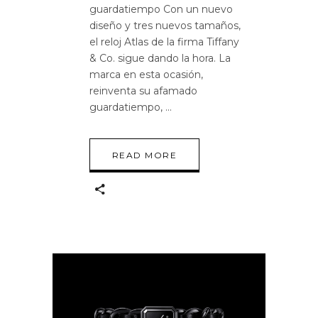
guardatiempo Con un nuevo
diseño y tres nuevos tamaños,
el reloj Atlas de la firma Tiffany
& Co. sigue dando la hora. La
marca en esta ocasión,
reinventa su afamado
guardatiempo,
READ MORE