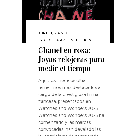
ABRIL 1, 2025
BY
CECILIA AVILES
LIKES
Chanel en rosa:
Joyas relojeras para
medir el tiempo
Aquí, los modelos ultra
femeninos más destacados a
cargo de la prestigiosa firma
francesa, presentados en
Watches and Wonders 2025
Watches and Wonders 2025 ha
comenzado y las marcas
convocadas, han develado las