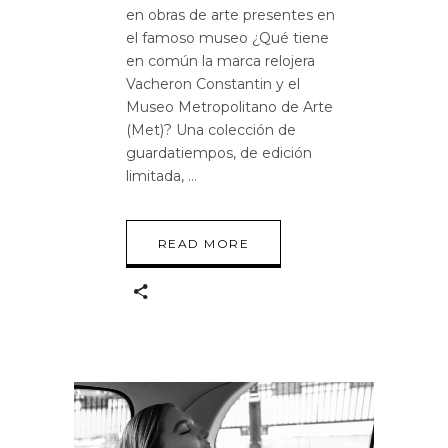
en obras de arte presentes en
el famoso museo ¿Qué tiene
en común la marca relojera
Vacheron Constantin y el
Museo Metropolitano de Arte
(Met)? Una colección de
guardatiempos, de edición
limitada,
READ MORE