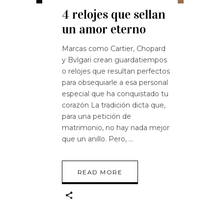
4 relojes que sellan
un amor eterno
Marcas como Cartier, Chopard
y Bvlgari crean guardatiempos
o relojes que resultan perfectos
para obsequiarle a esa personal
especial que ha conquistado tu
corazón La tradición dicta que,
para una petición de
matrimonio, no hay nada mejor
que un anillo. Pero,
READ MORE