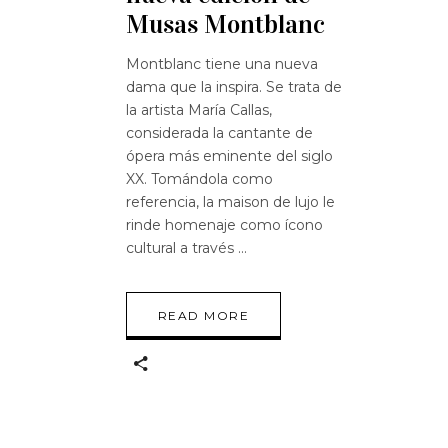
Musas Montblanc
Montblanc tiene una nueva
dama que la inspira. Se trata de
la artista María Callas,
considerada la cantante de
ópera más eminente del siglo
XX. Tomándola como
referencia, la maison de lujo le
rinde homenaje como ícono
cultural a través
READ MORE