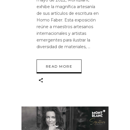
mayo de 2022, Montblanc
exhibe la magnífica artesanía
de sus artículos de escritura en
Homo Faber. Esta exposición
reúne a maestros artesanos
internacionales y artistas
emergentes para ilustrar la
diversidad de materiales,
READ MORE