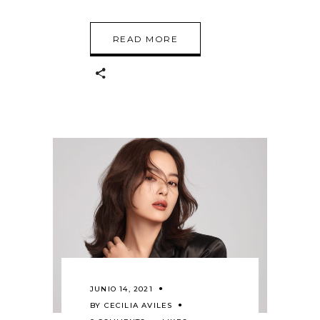
READ MORE
JUNIO 14, 2021
BY
CECILIA AVILES