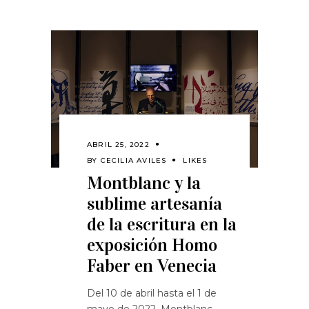
ABRIL 25, 2022
BY
CECILIA AVILES
LIKES
Montblanc y la
sublime artesanía
de la escritura en la
exposición Homo
Faber en Venecia
Del 10 de abril hasta el 1 de