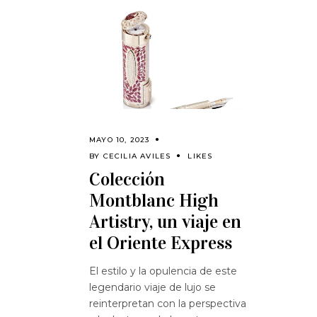
MAYO 10, 2023
BY
CECILIA AVILES
LIKES
Colección
Montblanc High
Artistry, un viaje en
el Oriente Express
El estilo y la opulencia de este
legendario viaje de lujo se
reinterpretan con la perspectiva