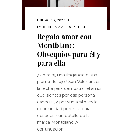
ENERO 23, 2023
BY
CECILIA AVILES
LIKES
Regala amor con
Montblanc:
Obsequios para él y
para ella
¿Un reloj, una fragancia o una
pluma de lujo? San Valentín, es
la fecha para demostrar el amor
que sientes por esa persona
especial, y por supuesto, es la
oportunidad perfecta para
obsequiar un detalle de la
marca Montblanc. A
continuación