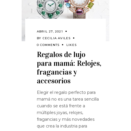
ABRIL 27, 2021
BY
CECILIA AVILES
0 COMMENTS
LIKES
Regalos de lujo
para mamá: Relojes,
fragancias y
accesorios
Elegir el regalo perfecto para
mamá no es una tarea sencilla
cuando se está frente a
múltiples joyas, relojes,
fragancias y más novedades
que crea la industria para