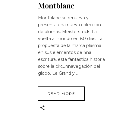
Montblanc
Montblanc se renueva y
presenta una nueva colección
de plumas: Meisterstück, La
vuelta al mundo en 80 días. La
propuesta de la marca plasma
en sus elementos de fina
escritura, esta fantástica historia
sobre la circunnavegación del
globo. Le Grand y
READ MORE