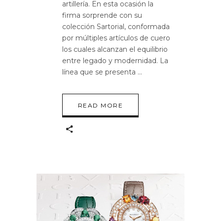
artillería. En esta ocasión la
firma sorprende con su
colección Sartorial, conformada
por múltiples artículos de cuero
los cuales alcanzan el equilibrio
entre legado y modernidad. La
línea que se presenta
READ MORE