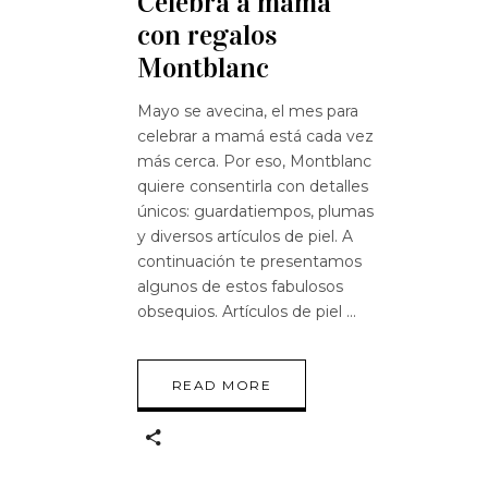
Celebra a mamá
con regalos
Montblanc
Mayo se avecina, el mes para
celebrar a mamá está cada vez
más cerca. Por eso, Montblanc
quiere consentirla con detalles
únicos: guardatiempos, plumas
y diversos artículos de piel. A
continuación te presentamos
algunos de estos fabulosos
obsequios. Artículos de piel
READ MORE