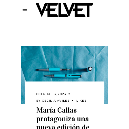
OCTUBRE 3, 2023
BY
CECILIA AVILES
LIKES
María Callas
protagoniza una
nueva edición de