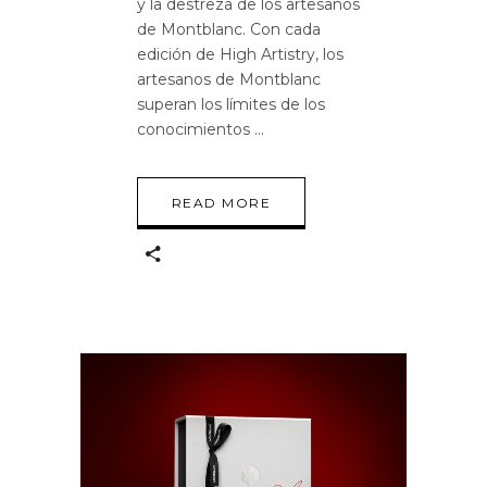
y la destreza de los artesanos
de Montblanc. Con cada
edición de High Artistry, los
artesanos de Montblanc
superan los límites de los
conocimientos
READ MORE