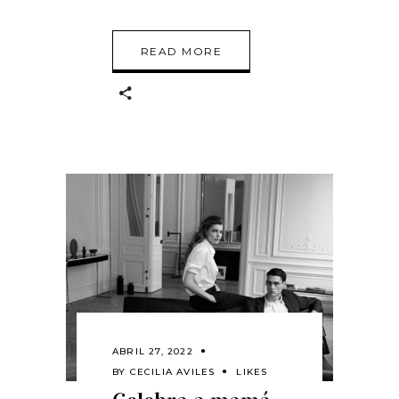
READ MORE
ABRIL 27, 2022
BY
CECILIA AVILES
LIKES