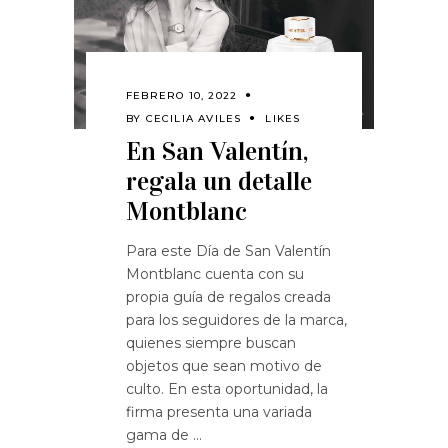
FEBRERO 10, 2022
BY
CECILIA AVILES
LIKES
En San Valentín,
regala un detalle
Montblanc
Para este Día de San Valentín
Montblanc cuenta con su
propia guía de regalos creada
para los seguidores de la marca,
quienes siempre buscan
objetos que sean motivo de
culto. En esta oportunidad, la
firma presenta una variada
gama de