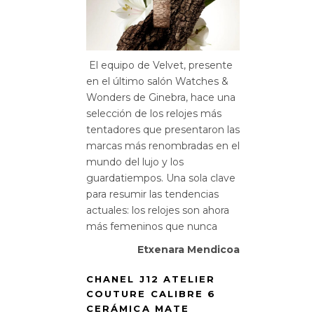
El equipo de Velvet, presente
en el último salón Watches &
Wonders de Ginebra, hace una
selección de los relojes más
tentadores que presentaron las
marcas más renombradas en el
mundo del lujo y los
guardatiempos. Una sola clave
para resumir las tendencias
actuales: los relojes son ahora
más femeninos que nunca
Etxenara Mendicoa
CHANEL J12 ATELIER
COUTURE CALIBRE 6
CERÁMICA MATE