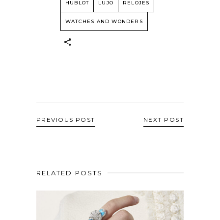
HUBLOT
LUJO
RELOJES
WATCHES AND WONDERS
PREVIOUS POST
NEXT POST
RELATED POSTS