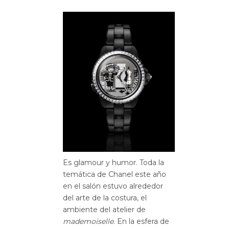
Es glamour y humor. Toda la
temática de Chanel este año
en el salón estuvo alrededor
del arte de la costura, el
ambiente del atelier de
mademoiselle
. En la esfera de