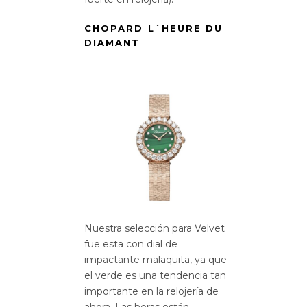
CHOPARD L´HEURE DU
DIAMANT
Nuestra selección para Velvet
fue esta con dial de
impactante malaquita, ya que
el verde es una tendencia tan
importante en la relojería de