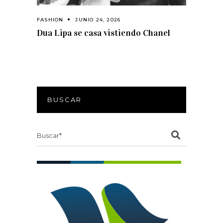
FASHION
JUNIO 24, 2026
Dua Lipa se casa vistiendo Chanel
BUSCAR
Search
for: