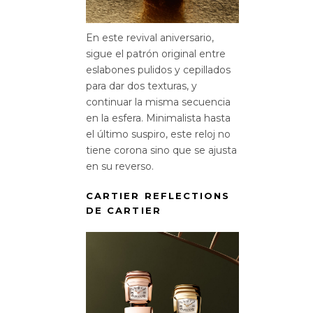
En este revival aniversario,
sigue el patrón original entre
eslabones pulidos y cepillados
para dar dos texturas, y
continuar la misma secuencia
en la esfera. Minimalista hasta
el último suspiro, este reloj no
tiene corona sino que se ajusta
en su reverso.
CARTIER REFLECTIONS
DE CARTIER