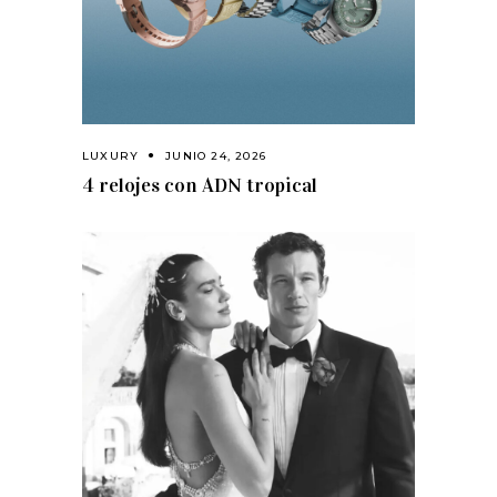
LUXURY
JUNIO 24, 2026
4 relojes con ADN tropical