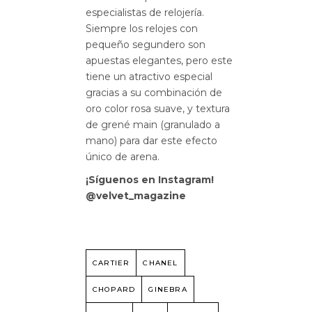
especialistas de relojería.
Siempre los relojes con
pequeño segundero son
apuestas elegantes, pero este
tiene un atractivo especial
gracias a su combinación de
oro color rosa suave, y textura
de grené main (granulado a
mano) para dar este efecto
único de arena.
¡Síguenos en Instagram!
@velvet_magazine
CARTIER
CHANEL
CHOPARD
GINEBRA