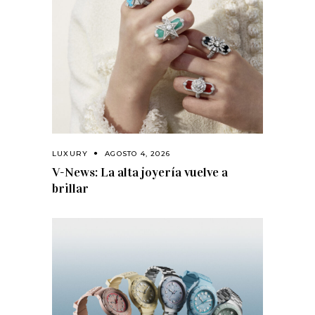
LUXURY
AGOSTO 4, 2026
V-News: La alta joyería vuelve a
brillar