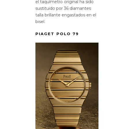
el taquímetro original ha sido
sustituido por 36 diamantes
talla brillante engastados en el
bisel.
PIAGET POLO 79