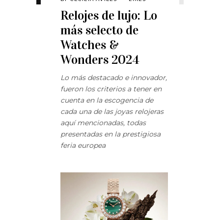
Relojes de lujo: Lo
más selecto de
Watches &
Wonders 2024
Lo más destacado e innovador,
fueron los criterios a tener en
cuenta en la escogencia de
cada una de las joyas relojeras
aquí mencionadas, todas
presentadas en la prestigiosa
feria europea