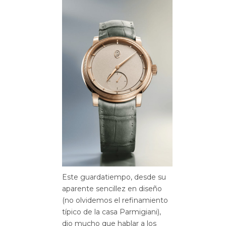
Este guardatiempo, desde su
aparente sencillez en diseño
(no olvidemos el refinamiento
típico de la casa Parmigiani),
dio mucho que hablar a los