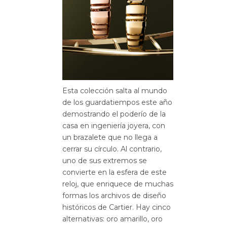
Esta colección salta al mundo
de los guardatiempos este año
demostrando el poderío de la
casa en ingeniería joyera, con
un brazalete que no llega a
cerrar su círculo. Al contrario,
uno de sus extremos se
convierte en la esfera de este
reloj, que enriquece de muchas
formas los archivos de diseño
históricos de Cartier. Hay cinco
alternativas: oro amarillo, oro