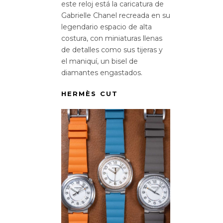
este reloj está la caricatura de
Gabrielle Chanel recreada en su
legendario espacio de alta
costura, con miniaturas llenas
de detalles como sus tijeras y
el maniquí, un bisel de
diamantes engastados.
HERMÈS CUT