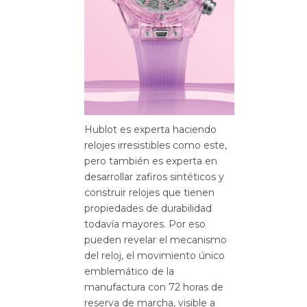
Hublot es experta haciendo
relojes irresistibles como este,
pero también es experta en
desarrollar zafiros sintéticos y
construir relojes que tienen
propiedades de durabilidad
todavía mayores. Por eso
pueden revelar el mecanismo
del reloj, el movimiento único
emblemático de la
manufactura con 72 horas de
reserva de marcha, visible a