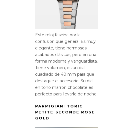
Este reloj fascina por la
confusión que genera. Es muy
elegante, tiene hermosos
acabados clásicos, pero en una
forma moderna y vanguardista.
Tiene volumen, es un dial
cuadrado de 40 mm para que
destaque el accesorio. Su dial
en tono marrón chocolate es
perfecto para llevarlo de noche.
PARMIGIANI TORIC
PETITE SECONDE ROSE
GOLD