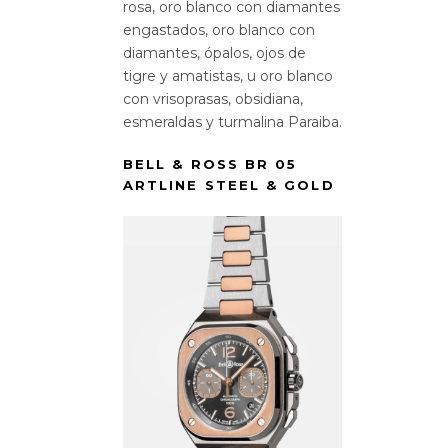
rosa, oro blanco con diamantes
engastados, oro blanco con
diamantes, ópalos, ojos de
tigre y amatistas, u oro blanco
con vrisoprasas, obsidiana,
esmeraldas y turmalina Paraiba.
BELL & ROSS BR 05
ARTLINE STEEL & GOLD