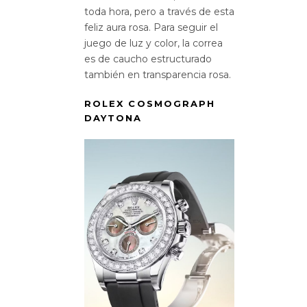
toda hora, pero a través de esta
feliz aura rosa. Para seguir el
juego de luz y color, la correa
es de caucho estructurado
también en transparencia rosa.
ROLEX COSMOGRAPH
DAYTONA