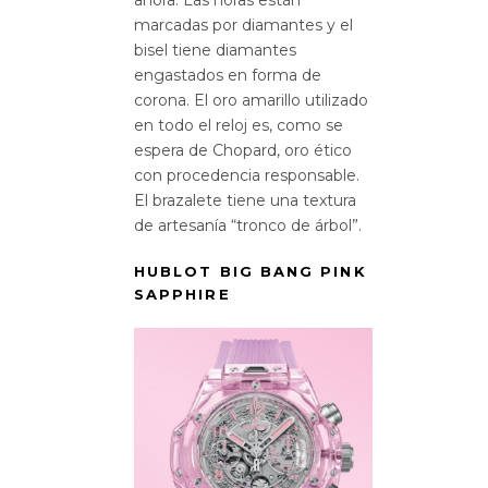
ahora. Las horas están
marcadas por diamantes y el
bisel tiene diamantes
engastados en forma de
corona. El oro amarillo utilizado
en todo el reloj es, como se
espera de Chopard, oro ético
con procedencia responsable.
El brazalete tiene una textura
de artesanía “tronco de árbol”.
HUBLOT BIG BANG PINK
SAPPHIRE