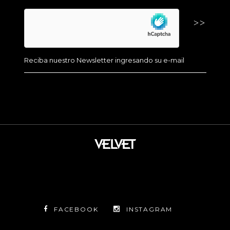
FACEBOOK
INSTAGRAM