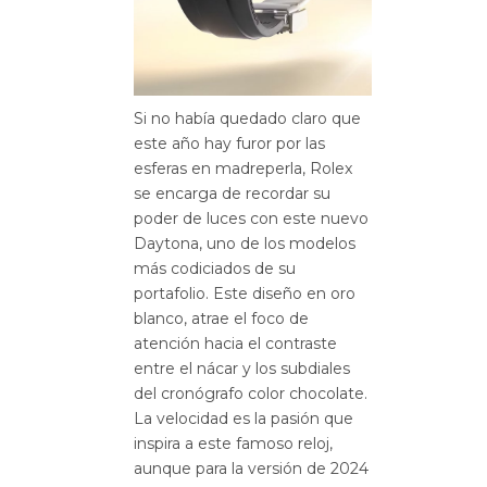
Si no había quedado claro que
este año hay furor por las
esferas en madreperla, Rolex
se encarga de recordar su
poder de luces con este nuevo
Daytona, uno de los modelos
más codiciados de su
portafolio. Este diseño en oro
blanco, atrae el foco de
atención hacia el contraste
entre el nácar y los subdiales
del cronógrafo color chocolate.
La velocidad es la pasión que
inspira a este famoso reloj,
aunque para la versión de 2024