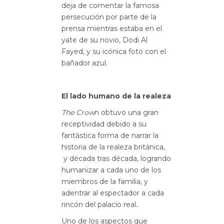
deja de comentar la famosa
persecución por parte de la
prensa mientras estaba en el
yate de su novio, Dodi Al
Fayed, y su icónica foto con el
bañador azul.
El lado humano de la realeza
The Crow
n obtuvo una gran
receptividad debido a su
fantástica forma de narrar la
historia de la realeza británica,
y década tras década, logrando
humanizar a cada uno de los
miembros de la familia, y
adentrar al espectador a cada
rincón del palacio real..
Uno de los aspectos que