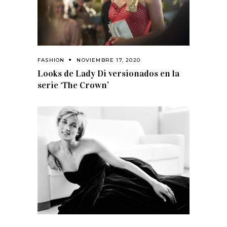
FASHION
NOVIEMBRE 17, 2020
Looks de Lady Di versionados en la
serie ‘The Crown’