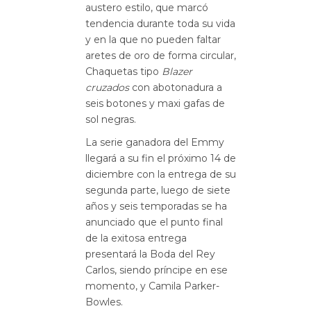
austero estilo, que marcó
tendencia durante toda su vida
y en la que no pueden faltar
aretes de oro de forma circular,
Chaquetas tipo
Blazer
cruzados
con abotonadura a
seis botones y maxi gafas de
sol negras.
La serie ganadora del Emmy
llegará a su fin el próximo 14 de
diciembre con la entrega de su
segunda parte, luego de siete
años y seis temporadas se ha
anunciado que el punto final
de la exitosa entrega
presentará la Boda del Rey
Carlos, siendo príncipe en ese
momento, y Camila Parker-
Bowles.