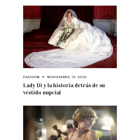
FASHION
NOVIEMBRE 19, 2020
Lady Di y la historia detrás de su
vestido nupcial