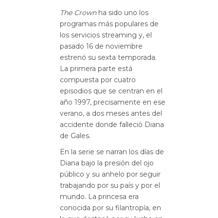
The Crown
ha sido uno los
programas más populares de
los servicios streaming y, el
pasado 16 de noviembre
estrenó su sexta temporada.
La primera parte está
compuesta por cuatro
episodios que se centran en el
año 1997, precisamente en ese
verano, a dos meses antes del
accidente donde falleció Diana
de Gales.
En la serie se narran los días de
Diana bajo la presión del ojo
público y su anhelo por seguir
trabajando por su país y por el
mundo. La princesa era
conocida por su filantropía, en