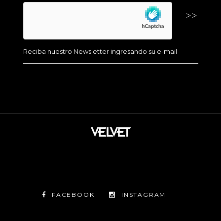
FACEBOOK
INSTAGRAM