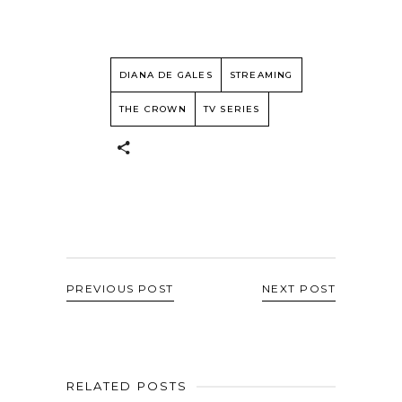
DIANA DE GALES
STREAMING
THE CROWN
TV SERIES
PREVIOUS POST
NEXT POST
RELATED POSTS