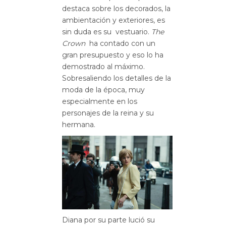
destaca sobre los decorados, la
ambientación y exteriores, es
sin duda es su vestuario.
The
Crown
ha contado con un
gran presupuesto y eso lo ha
demostrado al máximo.
Sobresaliendo los detalles de la
moda de la época, muy
especialmente en los
personajes de la reina y su
hermana.
Diana por su parte lució su