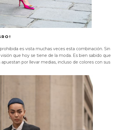
GRO!
 prohibida es vista muchas veces esta combinación. Sin
visión que hoy se tiene de la moda. Es bien sabido que
 apuestan por llevar medias, incluso de colores con sus