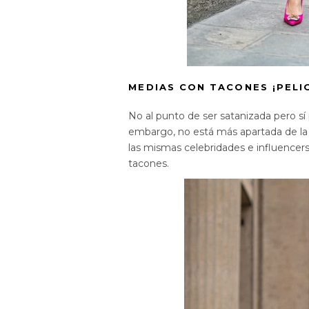
MEDIAS CON TACONES ¡PELI
No al punto de ser satanizada pero sí
embargo, no está más apartada de la 
las mismas celebridades e influencers
tacones.