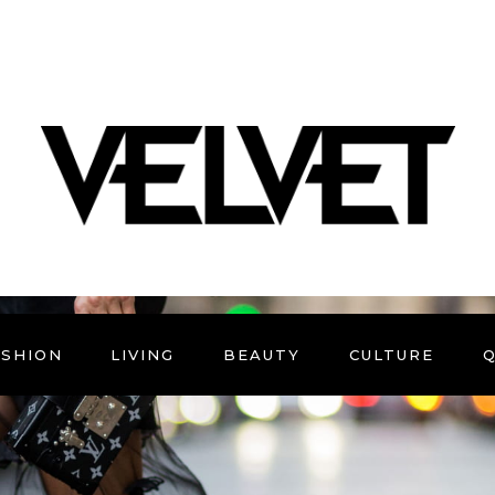
ASHION
LIVING
BEAUTY
CULTURE
Q