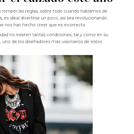
omper las reglas, sobre todo cuando hablamos de
es ideal divertirse un poco, así sea revolucionando
ue nos han hecho creer que es incorrecto.
idad no existen tantas condiciones, tal y como en su
uno de los diseñadores más visionarios de estos