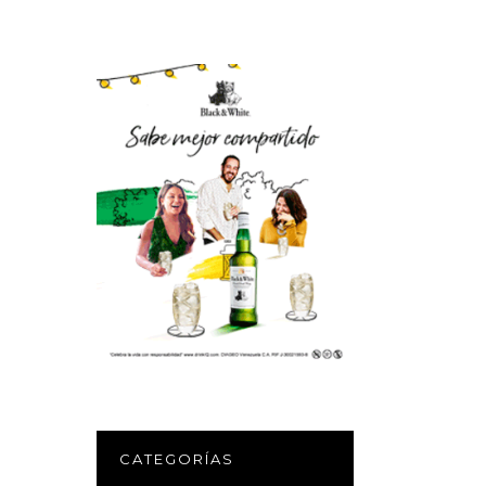
CATEGORÍAS