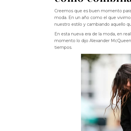
Creemos que es buen momento para r
moda. En un año como el que vivimos, 
nuestro estilo y cambiando aquello q
En esta nueva era de la moda, en real
momento lo dijo Alexander McQueen, 
tiempos.