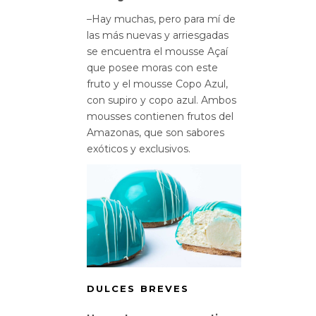
–Hay muchas, pero para mí de
las más nuevas y arriesgadas
se encuentra el mousse Açaí
que posee moras con este
fruto y el mousse Copo Azul,
con supiro y copo azul. Ambos
mousses contienen frutos del
Amazonas, que son sabores
exóticos y exclusivos.
DULCES BREVES