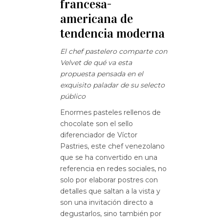
francesa-
americana de
tendencia moderna
El chef pastelero comparte con
Velvet de qué va esta
propuesta pensada en el
exquisito paladar de su selecto
público
Enormes pasteles rellenos de
chocolate son el sello
diferenciador de Víctor
Pastries, este chef venezolano
que se ha convertido en una
referencia en redes sociales, no
solo por elaborar postres con
detalles que saltan a la vista y
son una invitación directo a
degustarlos, sino también por