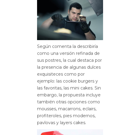
Según comenta la describiría
como una versión refinada de
sus postres, la cual destaca por
la presencia de algunas dulces
exquisiteces como por
ejemplo: las cookie burgers y
las favoritas, las mini cakes. Sin
embargo, la propuesta incluye
también otras opciones como
mousses, macarrons, eclairs,
profiteroles, pies modernos,
pavlovas y layers cakes.