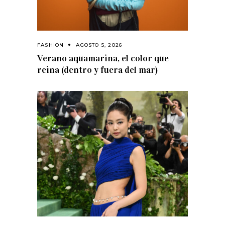
FASHION
AGOSTO 5, 2026
Verano aquamarina, el color que
reina (dentro y fuera del mar)