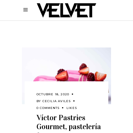
OCTUBRE 18, 2020
BY
CECILIA AVILES
0 COMMENTS
LIKES
Víctor Pastries
Gourmet, pastelería