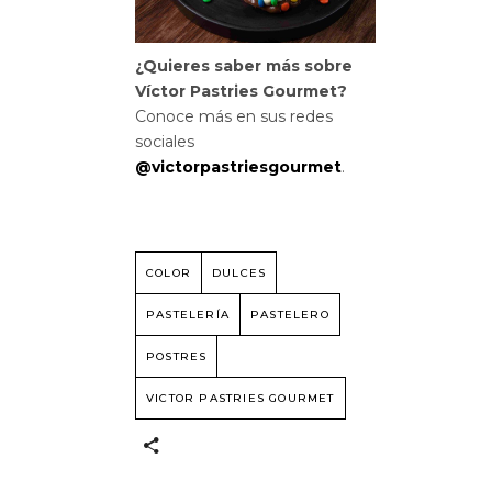
¿Quieres saber más sobre
Víctor Pastries Gourmet?
Conoce más en sus redes
sociales
@victorpastriesgourmet
.
COLOR
DULCES
PASTELERÍA
PASTELERO
POSTRES
VICTOR PASTRIES GOURMET