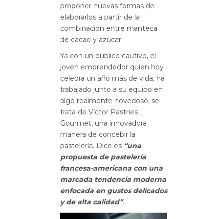
proponer nuevas formas de
elaborarlos a partir de la
combinación entre manteca
de cacao y azúcar.
Ya con un público cautivo, el
joven emprendedor quien hoy
celebra un año más de vida, ha
trabajado junto a su equipo en
algo realmente novedoso, se
trata de Víctor Pastries
Gourmet, una innovadora
manera de concebir la
pastelería. Dice es
“una
propuesta de pastelería
francesa-americana con una
marcada tendencia moderna
enfocada en gustos delicados
y de alta calidad”
.