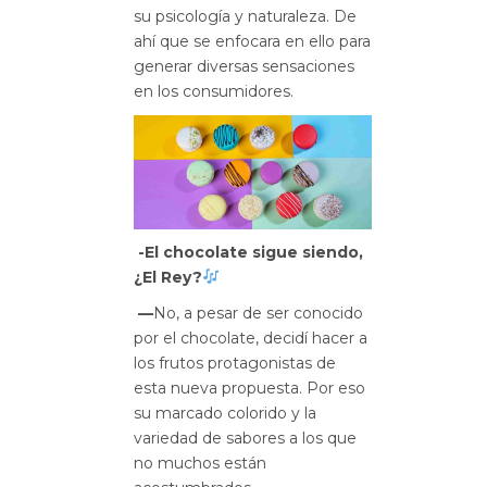
su psicología y naturaleza. De
ahí que se enfocara en ello para
generar diversas sensaciones
en los consumidores.
-El chocolate sigue siendo,
¿El Rey?
—
No, a pesar de ser conocido
por el chocolate, decidí hacer a
los frutos protagonistas de
esta nueva propuesta. Por eso
su marcado colorido y la
variedad de sabores a los que
no muchos están