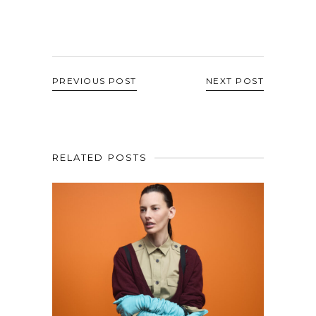
PREVIOUS POST
NEXT POST
RELATED POSTS