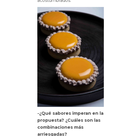
acostumbrados.
-¿Qué sabores imperan en la
propuesta? ¿Cuáles son las
combinaciones más
arriesgadas?