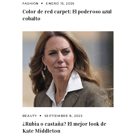
FASHION
ENERO 15, 2026
Color de red carpet: El poderoso azul
cobalto
BEAUTY
SEPTIEMBRE 8, 2025
¿Rubia o castaña? El mejor look de
Kate Middleton