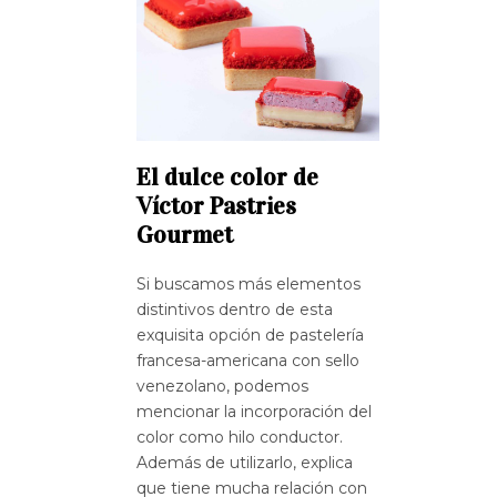
El dulce color de
Víctor Pastries
Gourmet
Si buscamos más elementos
distintivos dentro de esta
exquisita opción de pastelería
francesa-americana con sello
venezolano, podemos
mencionar la incorporación del
color como hilo conductor.
Además de utilizarlo, explica
que tiene mucha relación con