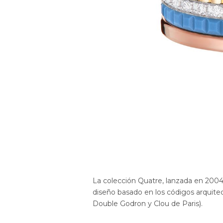
La colección Quatre, lanzada en 2004,
diseño basado en los códigos arquite
Double Godron y Clou de Paris).