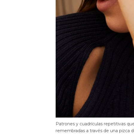
Patrones y cuadrículas repetitivas que
remembradas a través de una pizca de a