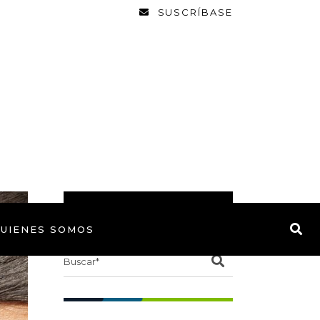
SUSCRÍBASE
BUSCAR
UIENES SOMOS
Search
for: