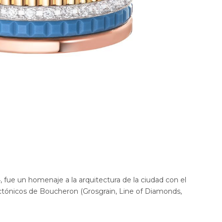
 fue un homenaje a la arquitectura de la ciudad con el
ctónicos de Boucheron (Grosgrain, Line of Diamonds,