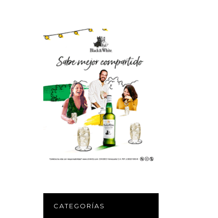
CATEGORÍAS