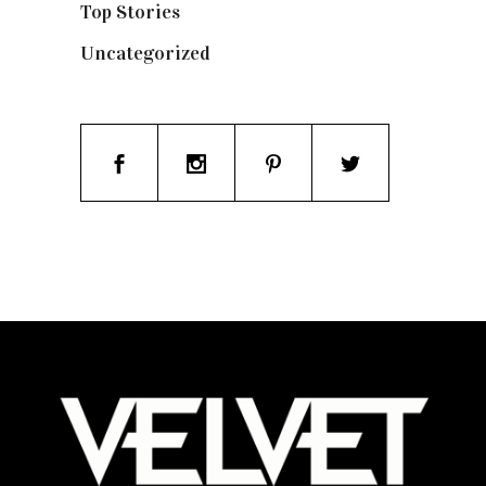
Top Stories
(123)
Uncategorized
(19)