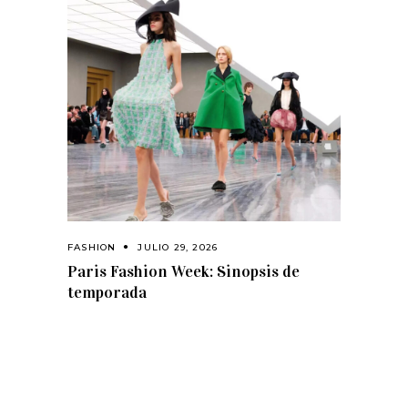
FASHION
JULIO 29, 2026
Paris Fashion Week: Sinopsis de
temporada