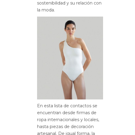
sostenibilidad y su relación con
la moda.
En esta lista de contactos se
encuentran desde firmas de
ropa internacionales y locales,
hasta piezas de decoración
artesanal. De igual forma, la