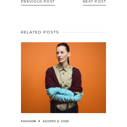
PREVIOUS POST
NEXT POST
RELATED POSTS
FASHION
AGOSTO 5, 2026