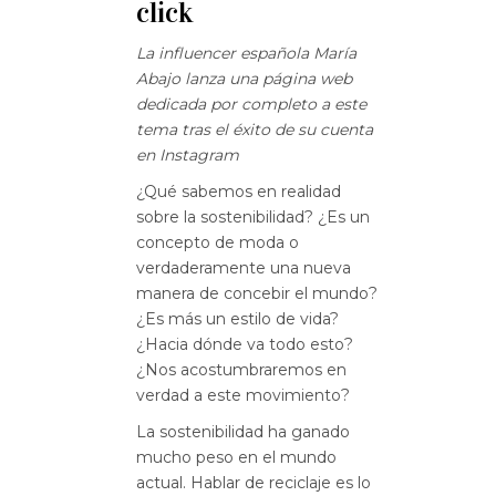
click
La influencer española María
Abajo lanza una página web
dedicada por completo a este
tema tras el éxito de su cuenta
en Instagram
¿Qué sabemos en realidad
sobre la sostenibilidad? ¿Es un
concepto de moda o
verdaderamente una nueva
manera de concebir el mundo?
¿Es más un estilo de vida?
¿Hacia dónde va todo esto?
¿Nos acostumbraremos en
verdad a este movimiento?
La sostenibilidad ha ganado
mucho peso en el mundo
actual. Hablar de reciclaje es lo