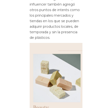
influencer también agregó
otros puntos de interés como
los principales mercados y
tiendas en los que se pueden
adquirir productos locales, de
temporada y sin la presencia
de plásticos.