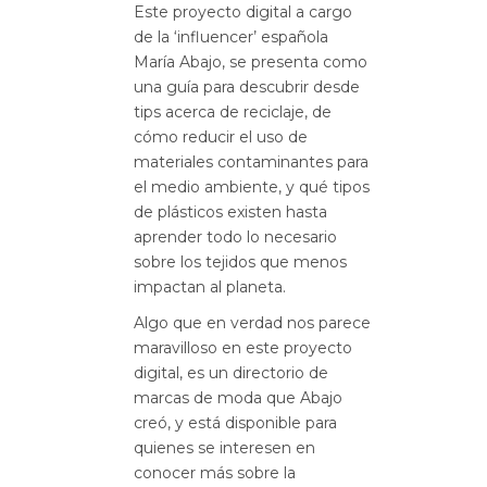
Este proyecto digital a cargo
de la ‘influencer’ española
María Abajo, se presenta como
una guía para descubrir desde
tips acerca de reciclaje, de
cómo reducir el uso de
materiales contaminantes para
el medio ambiente, y qué tipos
de plásticos existen hasta
aprender todo lo necesario
sobre los tejidos que menos
impactan al planeta.
Algo que en verdad nos parece
maravilloso en este proyecto
digital, es un directorio de
marcas de moda que Abajo
creó, y está disponible para
quienes se interesen en
conocer más sobre la