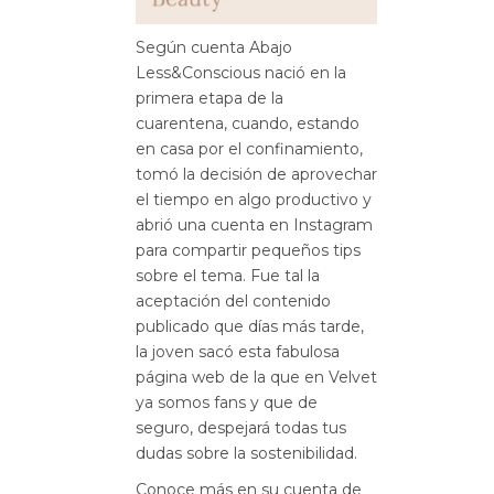
Según cuenta Abajo
Less&Conscious nació en la
primera etapa de la
cuarentena, cuando, estando
en casa por el confinamiento,
tomó la decisión de aprovechar
el tiempo en algo productivo y
abrió una cuenta en Instagram
para compartir pequeños tips
sobre el tema. Fue tal la
aceptación del contenido
publicado que días más tarde,
la joven sacó esta fabulosa
página web de la que en Velvet
ya somos fans y que de
seguro, despejará todas tus
dudas sobre la sostenibilidad.
Conoce más en su cuenta de