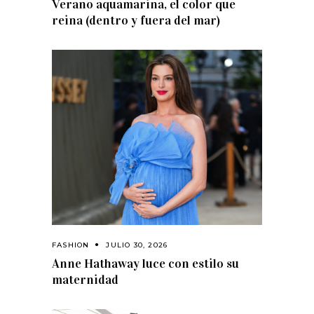
Verano aquamarina, el color que
reina (dentro y fuera del mar)
FASHION
JULIO 30, 2026
Anne Hathaway luce con estilo su
maternidad