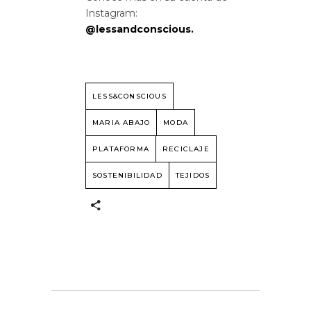
Instagram:
@lessandconscious.
LESS&CONSCIOUS
MARIA ABAJO
MODA
PLATAFORMA
RECICLAJE
SOSTENIBILIDAD
TEJIDOS