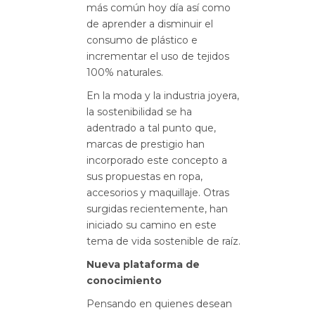
más común hoy día así como
de aprender a disminuir el
consumo de plástico e
incrementar el uso de tejidos
100% naturales.
En la moda y la industria joyera,
la sostenibilidad se ha
adentrado a tal punto que,
marcas de prestigio han
incorporado este concepto a
sus propuestas en ropa,
accesorios y maquillaje. Otras
surgidas recientemente, han
iniciado su camino en este
tema de vida sostenible de raíz.
Nueva plataforma de
conocimiento
Pensando en quienes desean