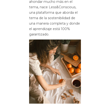
ahondar mucho más en el
tema, nace Less&Conscious,
una plataforma que aborda el
tema de la sostenibilidad de
una manera completa y donde
el aprendizaje está 100%
garantizado.