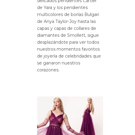
delicados pendientes Cartier
de Yara y los pendientes
multicolores de borlas Bulgari
de Anya Taylor-Joy hasta las
capas y capas de collares de
diamantes de Smollett, sigue
desplazándote para ver todos
nuestros momentos favoritos
de joyería de celebridades que
se ganaron nuestros
corazones.