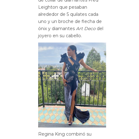
Leighton que pesaban
alrededor de 5 quilates cada
uno y un broche de flecha de
ónix y diamantes
Art Deco
del
joyero en su cabello.
Regina King combinó su