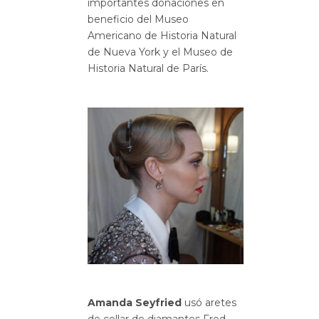
importantes donaciones en
beneficio del Museo
Americano de Historia Natural
de Nueva York y el Museo de
Historia Natural de París.
Amanda Seyfried
usó aretes
de collar de diamantes Fred