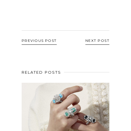
PREVIOUS POST
NEXT POST
RELATED POSTS