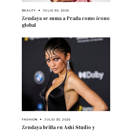
BEAUTY
JULIO 30, 2026
Zendaya se suma a Prada como ícono
global
FASHION
JULIO 30, 2026
Zendaya brilla en Ashi Studio y