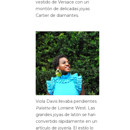
vestido de Versace con un
montón de delicadas joyas
Cartier de diamantes.
Viola Davis llevaba pendientes
Palette
de Lorraine West. Las
grandes joyas de latón se han
convertido rápidamente en un
artículo de joyería. El estilo lo