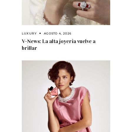
LUXURY
AGOSTO 4, 2026
V-News: La alta joyería vuelve a
brillar