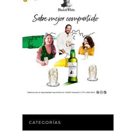
CATEGORÍAS