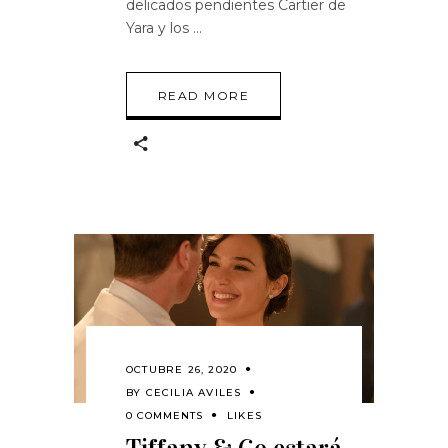
delicados pendientes Cartier de
Yara y los
READ MORE
OCTUBRE 26, 2020
BY
CECILIA AVILES
0 COMMENTS
LIKES