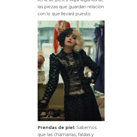
las piezas que guardan relación
con lo que llevará puesto.
Prendas de piel:
Sabemos
que las chamarras, faldas y