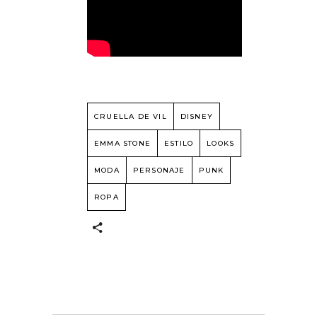
CRUELLA DE VIL
DISNEY
EMMA STONE
ESTILO
LOOKS
MODA
PERSONAJE
PUNK
ROPA