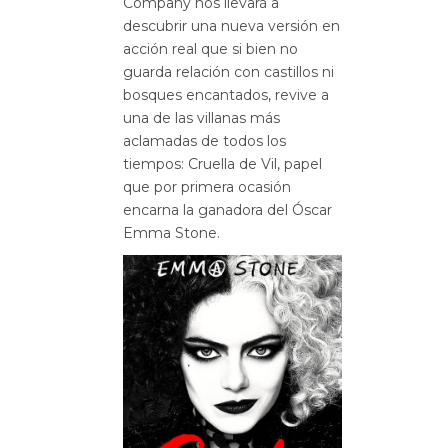
Company nos llevará a
descubrir una nueva versión en
acción real que si bien no
guarda relación con castillos ni
bosques encantados, revive a
una de las villanas más
aclamadas de todos los
tiempos: Cruella de Vil, papel
que por primera ocasión
encarna la ganadora del Óscar
Emma Stone.