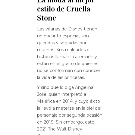
estilo de Cruella
Stone
Las villanas de Disney tienen
un encanto especial, son
queridas y seguidas por
muchos. Sus maldades e
historias llaman la atención y
están en el gusto de quienes
no se conforman con conocer
la vida de las princesas.
Y sino que lo diga Angelina
Jolie, quien interpretó a
Maléfica en 2014, y cuyo éxito
la llevó a meterse en la piel del
personaje por segunda ocasión
en 2019. Sin embargo, este
2021 The Walt Disney