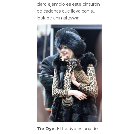
claro ejemplo es este cinturón
de cadenas que lleva con su
look de animal
print
.
Tie Dye:
El tie dye es una de