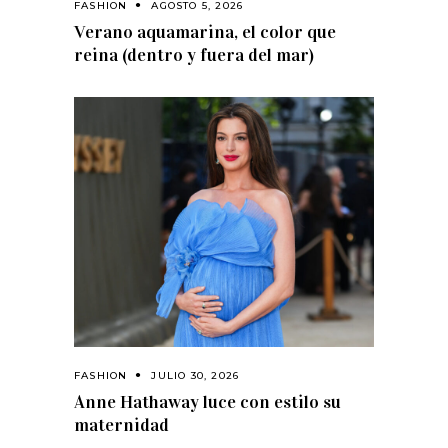
FASHION
AGOSTO 5, 2026
Verano aquamarina, el color que
reina (dentro y fuera del mar)
FASHION
JULIO 30, 2026
Anne Hathaway luce con estilo su
maternidad