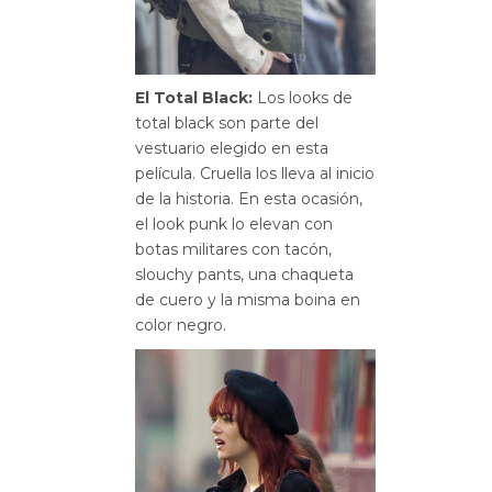
El Total Black:
Los looks de
total black son parte del
vestuario elegido en esta
película. Cruella los lleva al inicio
de la historia. En esta ocasión,
el look punk lo elevan con
botas militares con tacón,
slouchy pants, una chaqueta
de cuero y la misma boina en
color negro.