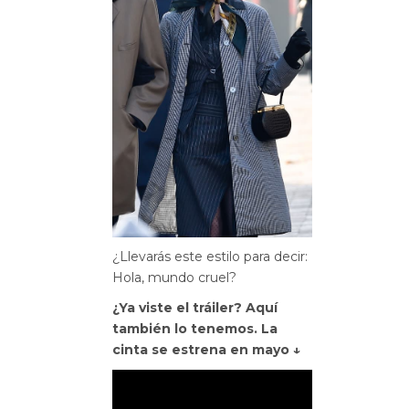
¿Llevarás este estilo para decir:
Hola, mundo cruel?
¿Ya viste el tráiler? Aquí
también lo tenemos. La
cinta se estrena en mayo ↓