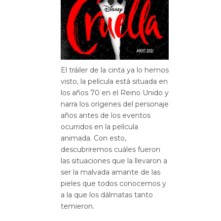
El tráiler de la cinta ya lo hemos
visto, la película está situada en
los años 70 en el Reino Unido y
narra los orígenes del personaje
años antes de los eventos
ocurridos en la película
animada. Con esto,
descubriremos cuáles fueron
las situaciones que la llevaron a
ser la malvada amante de las
pieles que todos conocemos y
a la que los dálmatas tanto
temieron.