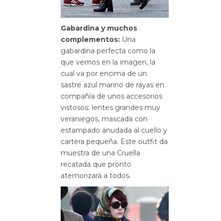
Gabardina y muchos
complementos:
Una
gabardina perfecta como la
que vemos en la imagen, la
cual va por encima de un
sastre azul marino de rayas en
compañía de unos accesorios
vistosos: lentes grandes muy
veraniegos, mascada con
estampado anudada al cuello y
cartera pequeña. Este outfit da
muestra de una Cruella
recatada que pronto
atemorizará a todos.