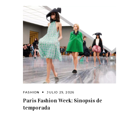
FASHION
JULIO 29, 2026
Paris Fashion Week: Sinopsis de
temporada