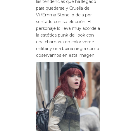
las tendencias que ha llegado
para quedarse y Cruella de
Vil/Emma Stone lo deja por
sentado con su elección. El
personaje lo lleva muy acorde a
la estética punk del look con
una chamarra en color verde
militar y una boina negra como
observamos en esta imagen.