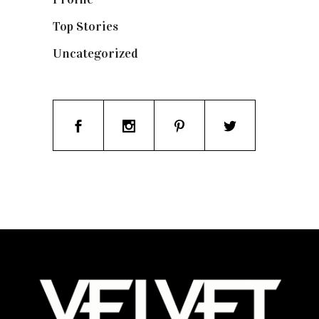
Top Stories
(123)
Uncategorized
(19)