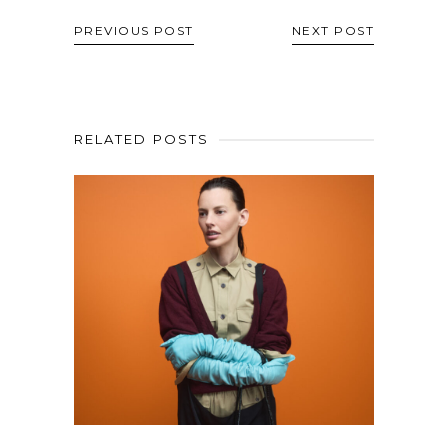
PREVIOUS POST
NEXT POST
RELATED POSTS