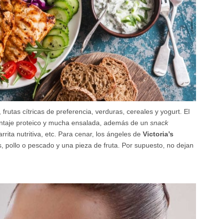
frutas cítricas de preferencia, verduras, cereales y yogurt. El
entaje proteico y mucha ensalada, además de un
snack
arrita nutritiva, etc. Para cenar, los ángeles de
Victoria’s
, pollo o pescado y una pieza de fruta. Por supuesto, no dejan