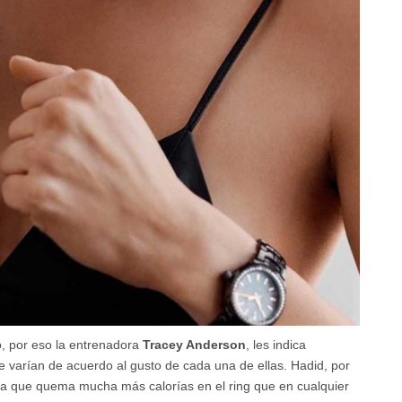
o, por eso la entrenadora
Tracey Anderson
, les indica
ue varían de acuerdo al gusto de cada una de ellas. Hadid, por
era que quema mucha más calorías en el ring que en cualquier