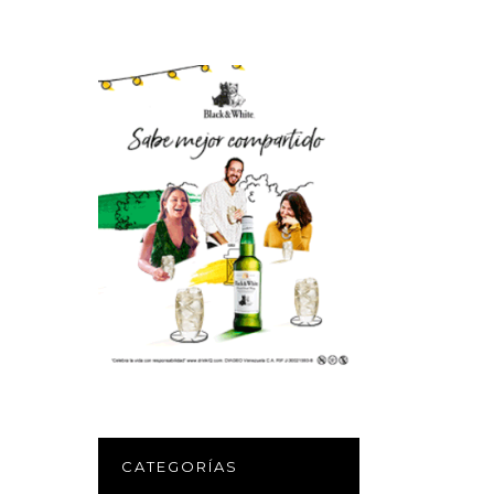
CATEGORÍAS