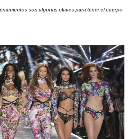
renamientos son algunas claves para tener el cuerpo