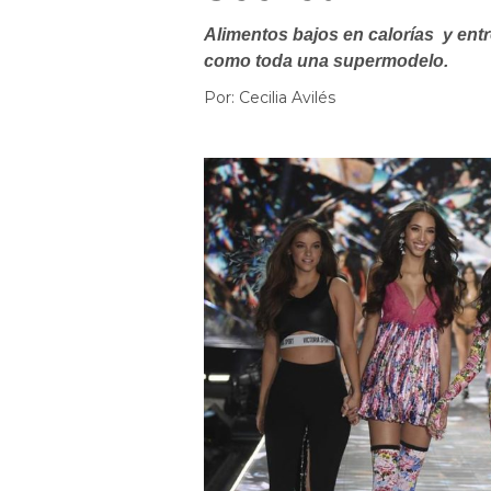
Alimentos bajos en calorías y ent
como toda una supermodelo.
Por: Cecilia Avilés