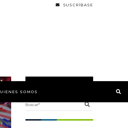
SUSCRÍBASE
BUSCAR
UIENES SOMOS
Search
for: