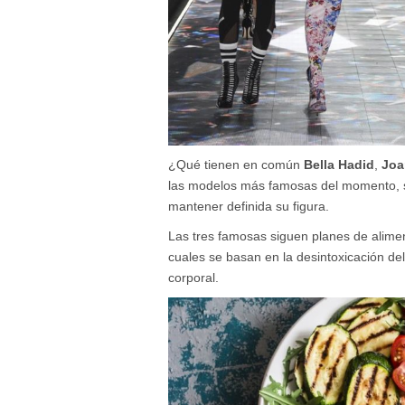
¿Qué tienen en común
Bella Hadid
,
Joa
las modelos más famosas del momento, 
mantener definida su figura.
Las tres famosas siguen planes de aliment
cuales se basan en la desintoxicación de
corporal.