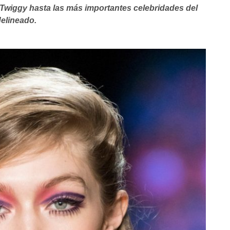
Twiggy hasta las más importantes celebridades del
delineado.