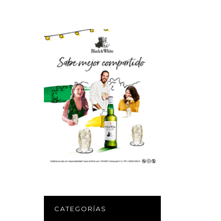
CATEGORÍAS