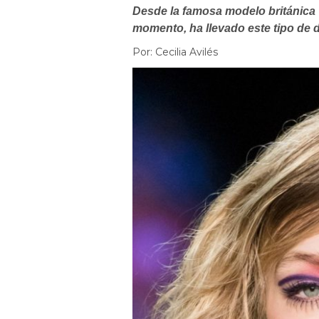
Desde la famosa modelo británica 
momento, ha llevado este tipo de 
Por: Cecilia Avilés