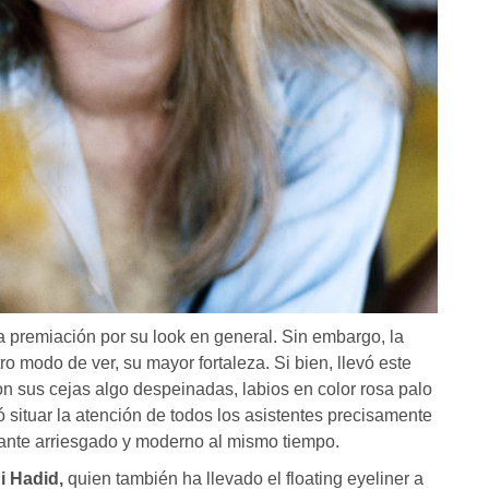
la premiación por su look en general. Sin embargo, la
ro modo de ver, su mayor fortaleza. Si bien, llevó este
n sus cejas algo despeinadas, labios en color rosa palo
ó situar la atención de todos los asistentes precisamente
ante arriesgado y moderno al mismo tiempo.
i Hadid,
quien también ha llevado el floating eyeliner a