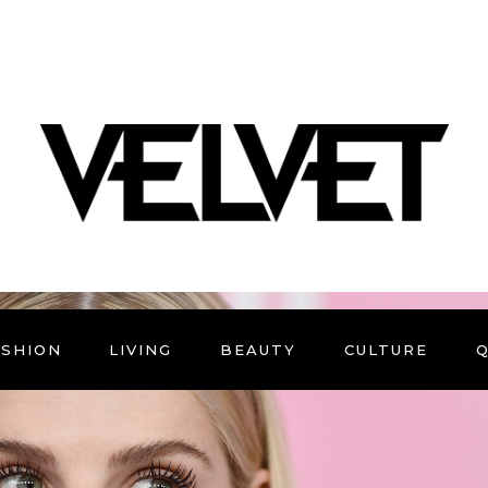
ASHION
LIVING
BEAUTY
CULTURE
Q