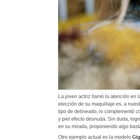
La joven actriz llamó la atención en 
elección de su maquillaje es, a nuest
tipo de delineado, lo complementó co
y piel efecto desnuda. Sin duda, logr
en su mirada, proponiendo algo bast
Otro ejemplo actual es la modelo
Gig