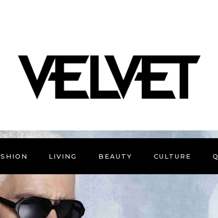
ASHION
LIVING
BEAUTY
CULTURE
Q