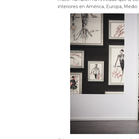
interiores en América, Europa, Medio 