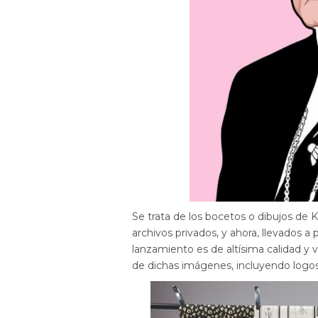
Se trata de los bocetos o dibujos de 
archivos privados, y ahora, llevados a
lanzamiento es de altísima calidad y
de dichas imágenes, incluyendo logos