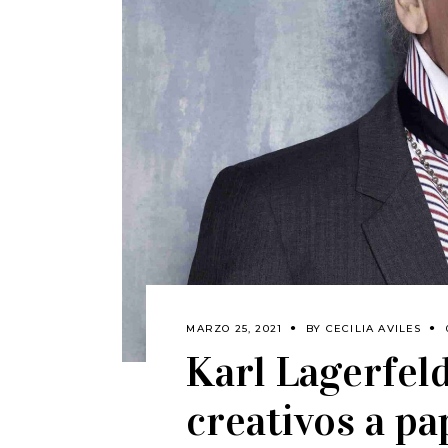
MARZO 25, 2021
BY
CECILIA AVILES
Karl Lagerfeld
creativos a pa