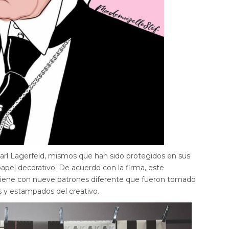
Karl Lagerfeld, mismos que han sido protegidos en sus
 papel decorativo. De acuerdo con la firma, este
 viene con nueve patrones diferente que fueron tomado
 y estampados del creativo.