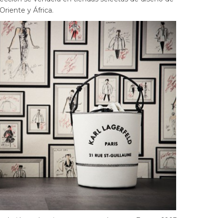
Oriente y África.