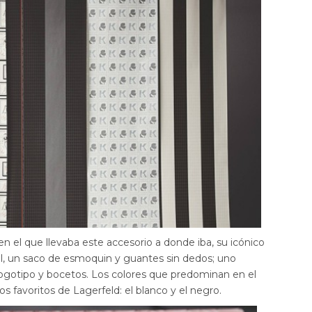
 el que llevaba este accesorio a donde iba, su icónico
 sol, un saco de esmoquin y guantes sin dedos; uno
 logotipo y bocetos. Los colores que predominan en el
os favoritos de Lagerfeld: el blanco y el negro.