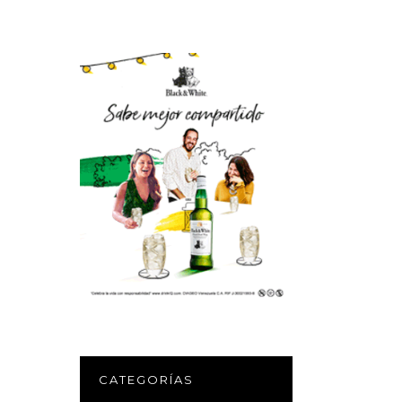
CATEGORÍAS