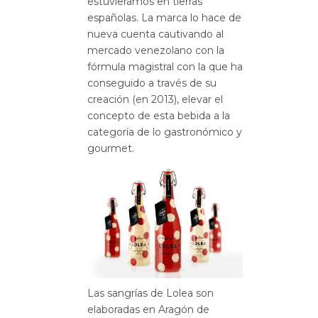
estuvíeramos en tierras
españolas. La marca lo hace de
nueva cuenta cautivando al
mercado venezolano con la
fórmula magistral con la que ha
conseguido a través de su
creación (en 2013), elevar el
concepto de esta bebida a la
categoría de lo gastronómico y
gourmet.
Las sangrías de Lolea son
elaboradas en Aragón de