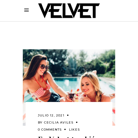
JULIO 12, 2021
BY
CECILIA AVILES
0 COMMENTS
LIKES