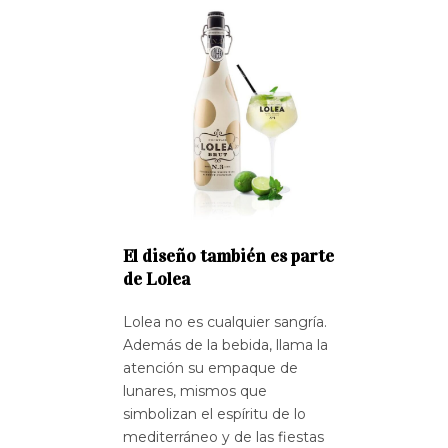
El diseño también es parte
de Lolea
Lolea no es cualquier sangría.
Además de la bebida, llama la
atención su empaque de
lunares, mismos que
simbolizan el espíritu de lo
mediterráneo y de las fiestas