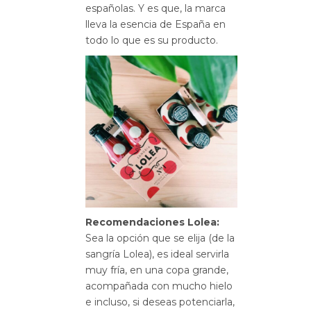
españolas. Y es que, la marca
lleva la esencia de España en
todo lo que es su producto.
Recomendaciones Lolea:
Sea la opción que se elija (de la
sangría Lolea), es ideal servirla
muy fría, en una copa grande,
acompañada con mucho hielo
e incluso, si deseas potenciarla,