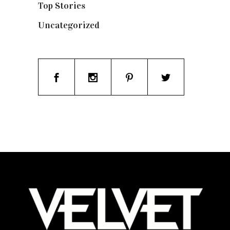
Top Stories
(123)
Uncategorized
(19)