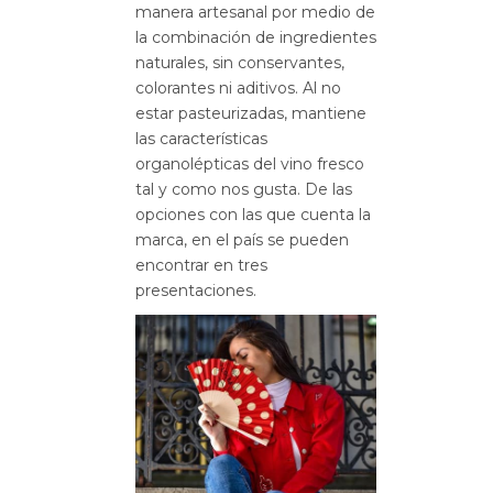
manera artesanal por medio de
la combinación de ingredientes
naturales, sin conservantes,
colorantes ni aditivos. Al no
estar pasteurizadas, mantiene
las características
organolépticas del vino fresco
tal y como nos gusta. De las
opciones con las que cuenta la
marca, en el país se pueden
encontrar en tres
presentaciones.