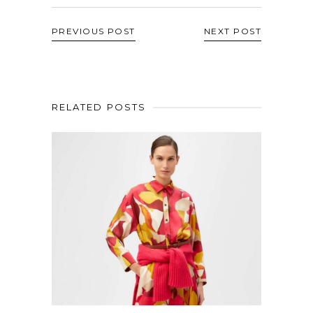
PREVIOUS POST
NEXT POST
RELATED POSTS