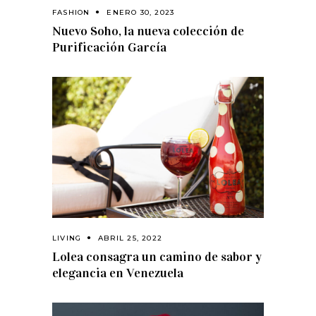
FASHION
ENERO 30, 2023
Nuevo Soho, la nueva colección de
Purificación García
LIVING
ABRIL 25, 2022
Lolea consagra un camino de sabor y
elegancia en Venezuela