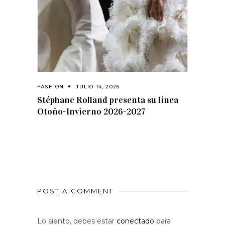
FASHION
JULIO 14, 2026
Stéphane Rolland presenta su línea
Otoño-Invierno 2026-2027
POST A COMMENT
Lo siento, debes estar
conectado
para