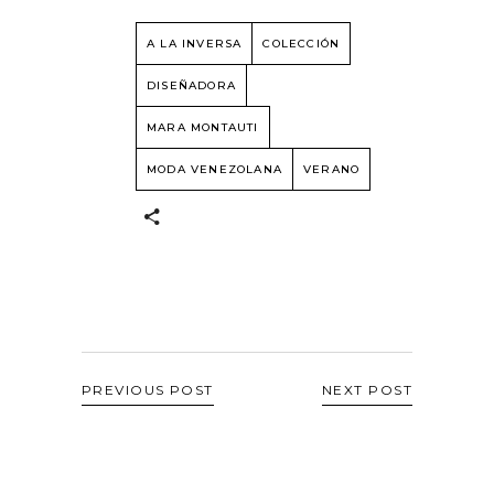
A LA INVERSA
COLECCIÓN
DISEÑADORA
MARA MONTAUTI
MODA VENEZOLANA
VERANO
PREVIOUS POST
NEXT POST