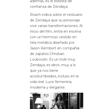
además, es el estilista de
confianza de Zendaya.
Roach indica sobre el vestuario
de Zendaya que su personaje
vive varias transformaciones. Al
inicio del film, entra en escena
con un hermoso vestido en
tela metálica diseñado por
Jason Rembert en compañía
de zapatos Christian
Louboutin. Es un look muy
Zendaya, es decir, muy a lo
que ya nos tiene
acostumbrados, incluso en la
vida real. Luce femenina,
moderna y elegante.