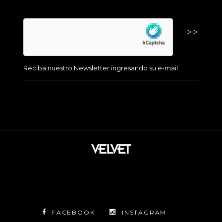
FACEBOOK
INSTAGRAM