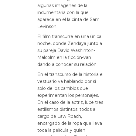
algunas imágenes de la
indumentaria con la que
aparece en el la cinta de Sam
Levinson.
El film transcurre en una única
noche, donde Zendaya junto a
su pareja David Washinton-
Malcolm en la ficción-van
dando a conocer su relación.
En el transcurso de la historia el
vestuario va hablando por sí
solo de los cambios que
experimentan los personajes.
En el caso de la actriz, luce tres
estilismos distintos, todos a
cargo de Law Roach,
encargado de la ropa que lleva
toda la película y quien