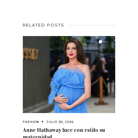
RELATED POSTS
FASHION
JULIO 30, 2026
Anne Hathaway luce con estilo su
maternidad