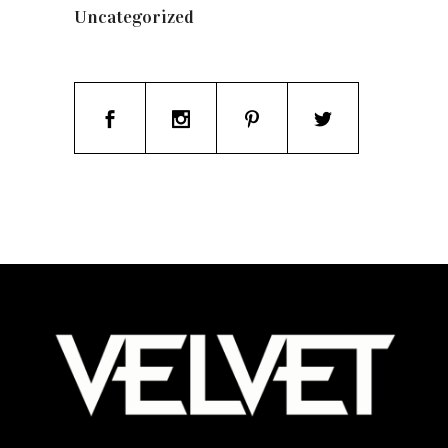
Uncategorized
(19)