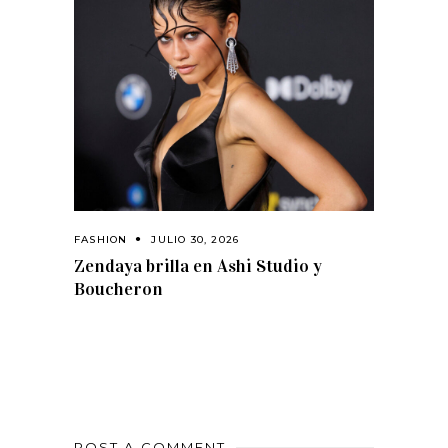
FASHION
JULIO 30, 2026
Zendaya brilla en Ashi Studio y
Boucheron
POST A COMMENT