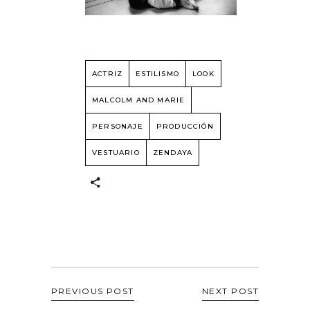
ACTRIZ
ESTILISMO
LOOK
MALCOLM AND MARIE
PERSONAJE
PRODUCCIÓN
VESTUARIO
ZENDAYA
PREVIOUS POST
NEXT POST