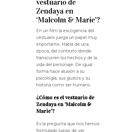
vestuario de
Zendaya en
‘Malcolm & Marie’?
En un film la escogencia del
vestuario juega un papel muy
importante. Habla de una
época, del contexto donde
transcurren los hechos y de la
vida del personaje. De igual
forma hace alusión a su
psicología, sus gustos y su
historia como ser humano.
¿Cómo es el vestuario de
Zendaya en ‘Malcolm &
Marie’?
Es la pregunta que nos hemos
formulado luego de ver