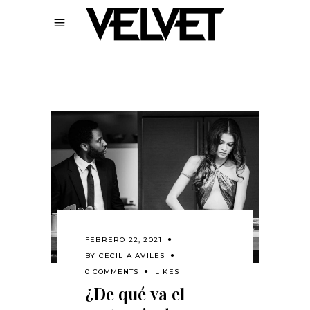
FEBRERO 22, 2021
BY
CECILIA AVILES
0 COMMENTS
LIKES
¿De qué va el