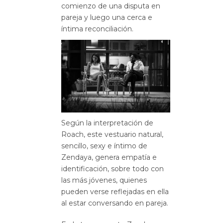
comienzo de una disputa en
pareja y luego una cerca e
íntima reconciliación.
Según la interpretación de
Roach, este vestuario natural,
sencillo, sexy e íntimo de
Zendaya, genera empatía e
identificación, sobre todo con
las más jóvenes, quienes
pueden verse reflejadas en ella
al estar conversando en pareja.