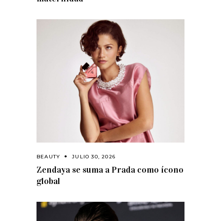
BEAUTY
JULIO 30, 2026
Zendaya se suma a Prada como ícono
global