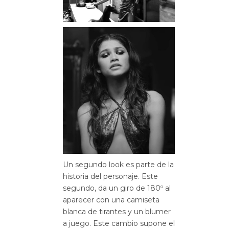
Un segundo look es parte de la
historia del personaje. Este
segundo, da un giro de 180º al
aparecer con una camiseta
blanca de tirantes y un blumer
a juego. Este cambio supone el