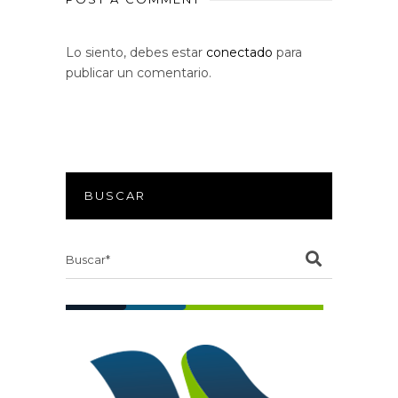
Lo siento, debes estar
conectado
para
publicar un comentario.
BUSCAR
Search
for: