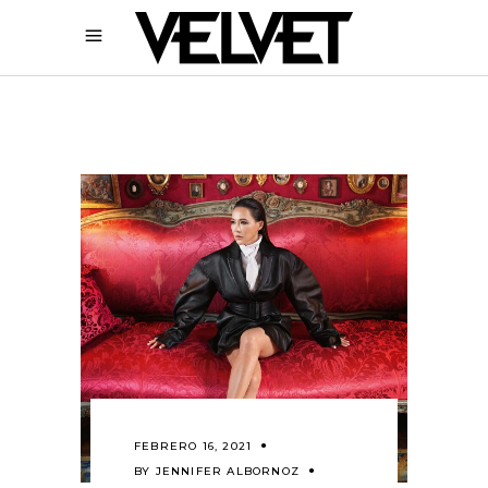
FEBRERO 16, 2021
BY
JENNIFER ALBORNOZ