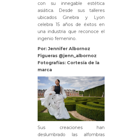
con su innegable estética
asiática. Desde sus talleres
ubicados Ginebra y Lyon
celebra 15 años de éxitos en
una industria que reconoce el
ingenio femenino.
Por: Jennifer Albornoz
Figueras @jenn_albornoz
Fotografías: Cortesía de la
marca
Sus creaciones han
deslumbrado las alfombras