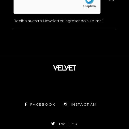
FACEBOOK
INSTAGRAM
TWITTER