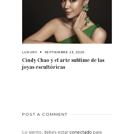
LUXURY
SEPTIEMBRE 23, 2020
Cindy Chao y el arte sublime de las
joyas escultóricas
POST A COMMENT
Lo siento, debes estar
conectado
para