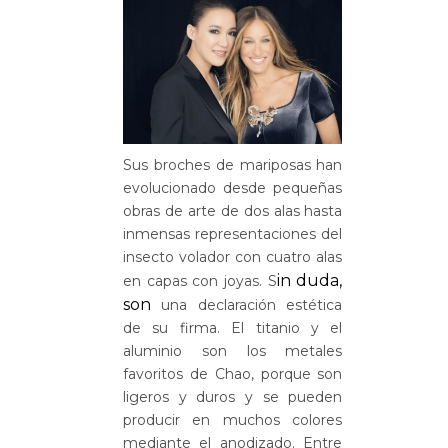
Sus broches de mariposas han
evolucionado desde pequeñas
obras de arte de dos alas hasta
inmensas representaciones del
insecto volador con cuatro alas
in duda,
en capas con joyas. S
son
una declaración estética
de su firma. El titanio y el
aluminio son los metales
favoritos de Chao, porque son
ligeros y duros y se pueden
producir en muchos colores
mediante el anodizado. Entre