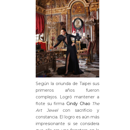
Según la oriunda de Taipei sus
primeros años fueron
complejos. Logró mantener a
flote su firma
Cindy Chao
The
Art Jewel
con sacrificio y
constancia. El logro es aún más
impresionante si se considera