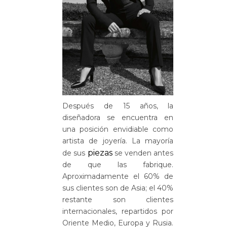
Después de 15 años, la
diseñadora
se encuentra en
una posición envidiable como
artista de joyería. La mayoría
piezas
de sus
se venden antes
de que las fabrique.
Aproximadamente el 60% de
sus clientes son de Asia; el 40%
restante son clientes
internacionales, repartidos por
Oriente Medio, Europa y Rusia.