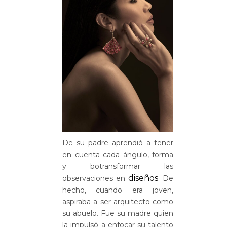
De su padre aprendió a tener
en cuenta cada ángulo, forma
y botransformar las
diseños
observaciones en
. De
hecho, cuando era joven,
aspiraba a ser arquitecto como
su abuelo. Fue su madre quien
la impulsó a enfocar su talento