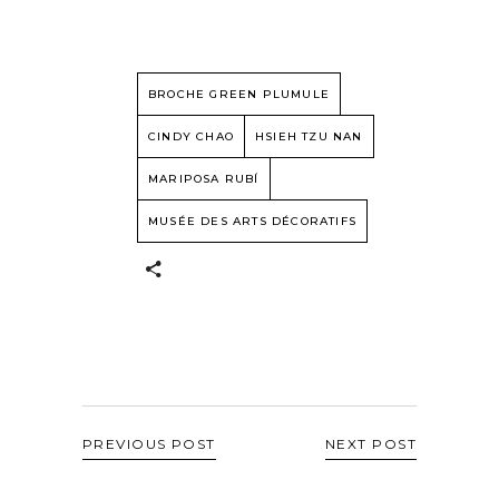
BROCHE GREEN PLUMULE
CINDY CHAO
HSIEH TZU NAN
MARIPOSA RUBÍ
MUSÉE DES ARTS DÉCORATIFS
PREVIOUS POST
NEXT POST