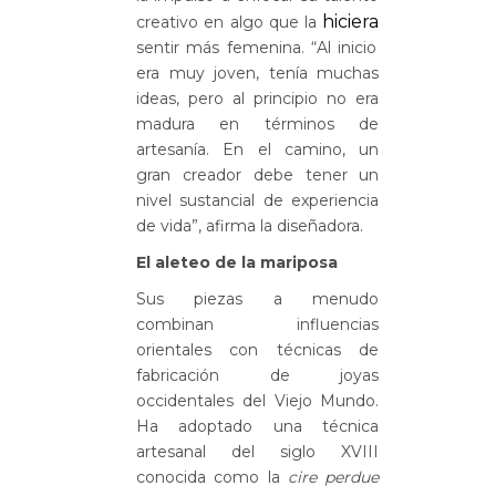
hiciera
creativo en algo que la
sentir más femenina.
“
Al inicio
era muy joven, tenía muchas
ideas, pero al principio no era
madura en términos de
artesanía. En el camino, un
gran creador debe tener un
nivel sustancial de experiencia
de vida”, afirma la diseñadora.
El aleteo de la mariposa
Sus piezas a menudo
combinan influencias
orientales con técnicas de
fabricación de joyas
occidentales del Viejo Mundo.
Ha adoptado una técnica
artesanal del siglo XVIII
conocida como la
cire perdue