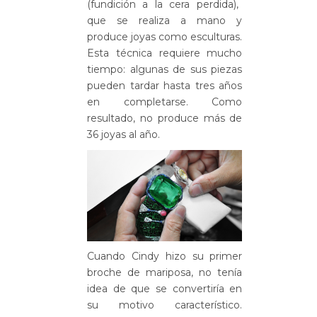
(fundición a la cera perdida),
que se realiza a mano y
produce joyas como esculturas.
Esta técnica requiere mucho
tiempo: algunas de sus piezas
pueden tardar hasta tres años
en completarse. Como
resultado, no produce más de
36 joyas al año.
Cuando Cindy hizo su primer
broche de mariposa, no tenía
idea de que se convertiría en
su motivo característico.