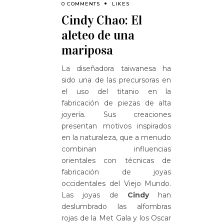
0 COMMENTS
LIKES
Cindy Chao: El
aleteo de una
mariposa
La diseñadora taiwanesa ha
sido una de las precursoras en
el uso del titanio en la
fabricación de piezas de alta
joyería. Sus creaciones
presentan motivos inspirados
en la naturaleza, que a menudo
combinan influencias
orientales con técnicas de
fabricación de joyas
occidentales del Viejo Mundo.
Las joyas de
Cindy
han
deslumbrado las alfombras
rojas de la Met Gala y los Oscar