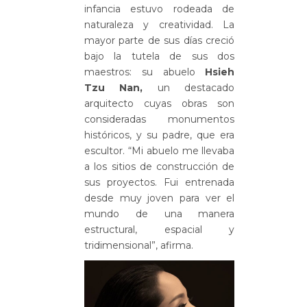
infancia estuvo rodeada de
naturaleza y creatividad. La
mayor parte de sus días creció
bajo la tutela de sus dos
maestros: su abuelo
Hsieh
Tzu Nan,
un destacado
arquitecto cuyas obras son
consideradas monumentos
históricos, y su padre, que era
escultor. “Mi abuelo me llevaba
a los sitios de construcción de
sus proyectos. Fui entrenada
desde muy joven para ver el
mundo de una manera
estructural, espacial y
tridimensional”, afirma.