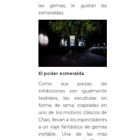
las gemas, le gustan las
esmeraldas.
El poder esmeralda
Como sus piezas, las
exhibiciones son igualmente
teatrales, las esculturas en
forma de rama, inspiradas en
uno de los motivos clásicos de
Chao, llevan a los espectadores
a un viaje fantástico de gemas
inefable. Una de las más