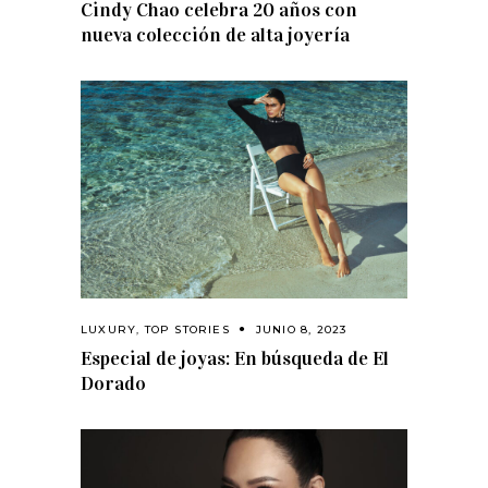
Cindy Chao celebra 20 años con
nueva colección de alta joyería
LUXURY
,
TOP STORIES
JUNIO 8, 2023
Especial de joyas: En búsqueda de El
Dorado