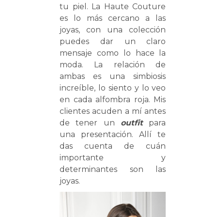
tu piel. La Haute Couture
es lo más cercano a las
joyas, con una colección
puedes dar un claro
mensaje como lo hace la
moda. La relación de
ambas es una simbiosis
increíble, lo siento y lo veo
en cada alfombra roja. Mis
clientes acuden a mí antes
de tener un
outfit
para
una presentación. Allí te
das cuenta de cuán
importante y
determinantes son las
joyas.