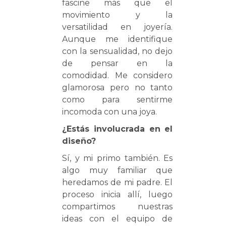
fascine más que el
movimiento y la
versatilidad en joyería.
Aunque me identifique
con la sensualidad, no dejo
de pensar en la
comodidad. Me considero
glamorosa pero no tanto
como para sentirme
incomoda con una joya.
¿Estás involucrada en el
diseño?
Sí, y mi primo también. Es
algo muy familiar que
heredamos de mi padre. El
proceso inicia allí, luego
compartimos nuestras
ideas con el equipo de