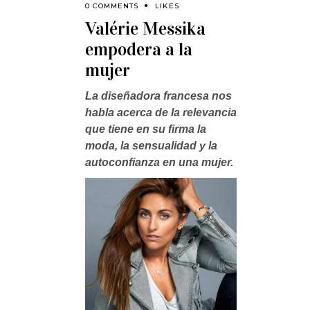
0 COMMENTS
LIKES
Valérie Messika
empodera a la
mujer
La diseñadora francesa nos
habla acerca de la relevancia
que tiene en su firma la
moda, la sensualidad y la
autoconfianza en una mujer.