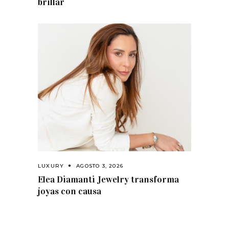
brillar
LUXURY
AGOSTO 3, 2026
Elea Diamanti Jewelry transforma
joyas con causa