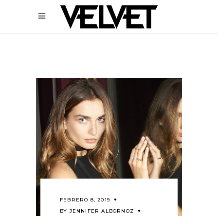
FEBRERO 8, 2019
BY
JENNIFER ALBORNOZ