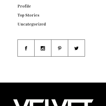
Profile
(8)
Top Stories
(123)
Uncategorized
(19)