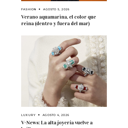
FASHION
AGOSTO 5, 2026
Verano aquamarina, el color que
reina (dentro y fuera del mar)
LUXURY
AGOSTO 4, 2026
V-News: La alta joyería vuelve a