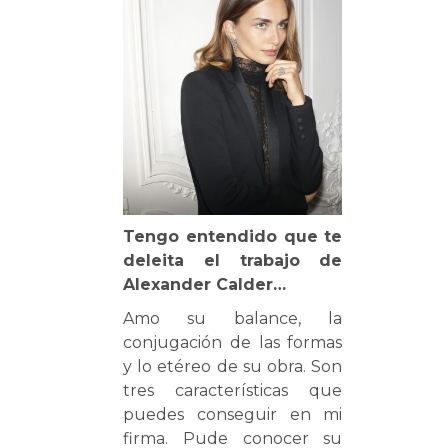
Tengo entendido que te
deleita el trabajo de
Alexander Calder…
Amo su balance, la
conjugación de las formas
y lo etéreo de su obra. Son
tres características que
puedes conseguir en mi
firma. Pude conocer su