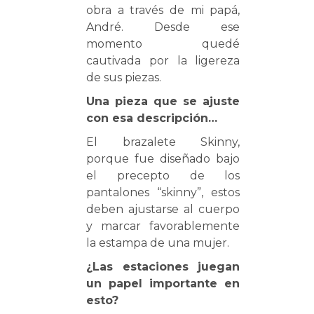
obra a través de mi papá,
André. Desde ese
momento quedé
cautivada por la ligereza
de sus piezas.
Una pieza que se ajuste
con esa descripción…
El brazalete Skinny,
porque fue diseñado bajo
el precepto de los
pantalones “skinny”, estos
deben ajustarse al cuerpo
y marcar favorablemente
la estampa de una mujer.
¿Las estaciones juegan
un papel importante en
esto?