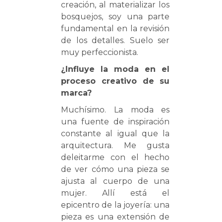
creación, al materializar los
bosquejos, soy una parte
fundamental en la revisión
de los detalles. Suelo ser
muy perfeccionista.
¿Influye la moda en el
proceso creativo de su
marca?
Muchísimo. La moda es
una fuente de inspiración
constante al igual que la
arquitectura. Me gusta
deleitarme con el hecho
de ver cómo una pieza se
ajusta al cuerpo de una
mujer. Allí está el
epicentro de la joyería: una
pieza es una extensión de