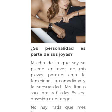
¿Su personalidad es
parte de sus joyas?
Mucho de lo que soy se
puede entrever en mis
piezas porque amo la
feminidad, la comodidad y
la sensualidad. Mis líneas
son libres y fluidas. Es una
obsesión que tengo.
No hay nada que mes