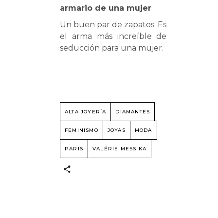
armario de una mujer
Un buen par de zapatos. Es
el arma más increíble de
seducción para una mujer.
ALTA JOYERÍA
DIAMANTES
FEMINISMO
JOYAS
MODA
PARIS
VALÉRIE MESSIKA