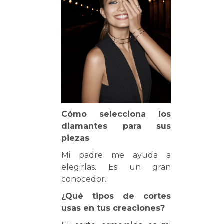
Cómo selecciona los
diamantes para sus
piezas
Mi padre me ayuda a
elegirlas. Es un gran
conocedor.
¿Qué tipos de cortes
usas en tus creaciones?