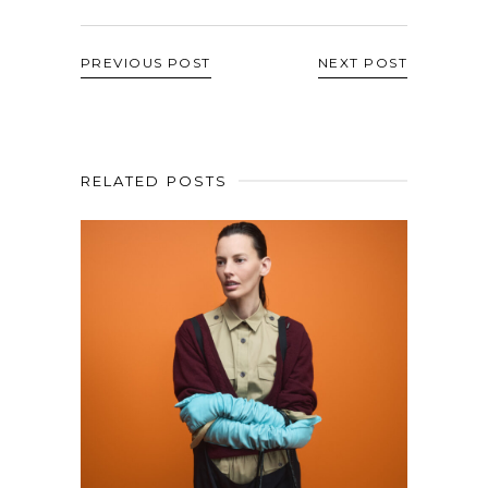
PREVIOUS POST
NEXT POST
RELATED POSTS