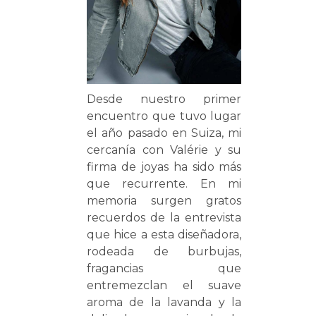
Desde nuestro primer
encuentro que tuvo lugar
el año pasado en Suiza, mi
cercanía con Valérie y su
firma de joyas ha sido más
que recurrente. En mi
memoria surgen gratos
recuerdos de la entrevista
que hice a esta diseñadora,
rodeada de burbujas,
fragancias que
entremezclan el suave
aroma de la lavanda y la