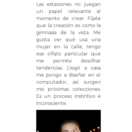
Las estaciones no juegan
un papel relevante al
momento de crear. Fíjate
que la creación es como la
gimnasia de la vista. Me
gusta ver qué usa una
mujer en la calle, tengo
ese olfato particular que
me permite descifrar
tendencias. Llegó a casa
me pongo a diseñar en el
computador, así surgen
mis próximas colecciones.
Es un proceso instintivo e
inconsciente.