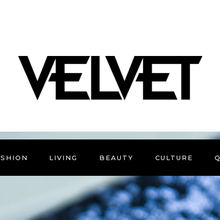
ASHION
LIVING
BEAUTY
CULTURE
Q