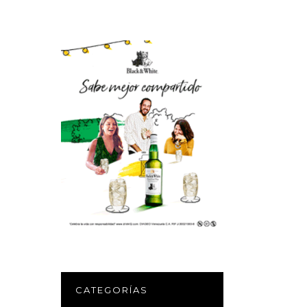
CATEGORÍAS