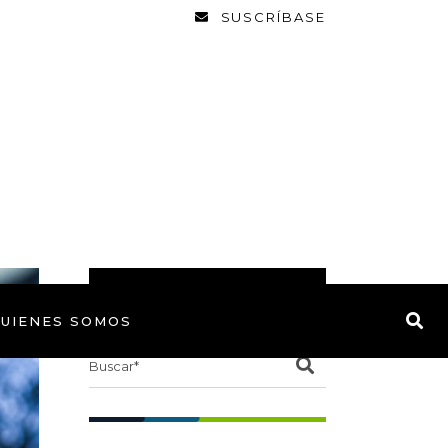
SUSCRÍBASE
BUSCAR
UIENES SOMOS
Search
for: