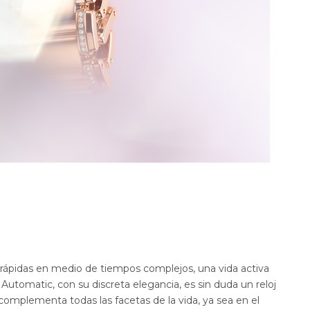
rápidas en medio de tiempos complejos, una vida activa
utomatic, con su discreta elegancia, es sin duda un reloj
complementa todas las facetas de la vida, ya sea en el