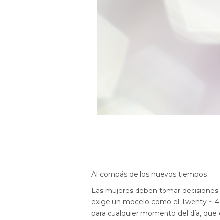
Al compás de los nuevos tiempos
Las mujeres deben tomar decisiones 
exige un modelo como el Twenty ~ 4 A
para cualquier momento del día, que 