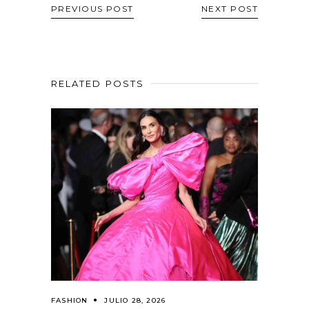
PREVIOUS POST
NEXT POST
RELATED POSTS
FASHION
JULIO 28, 2026