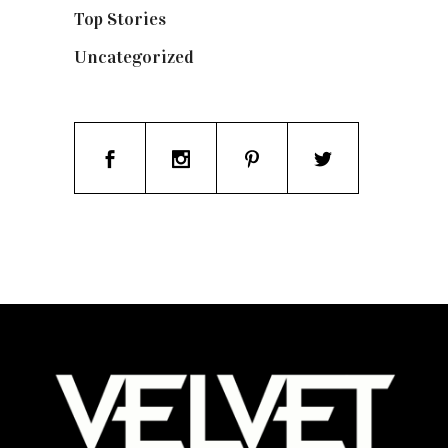
Top Stories
(123)
Uncategorized
(19)