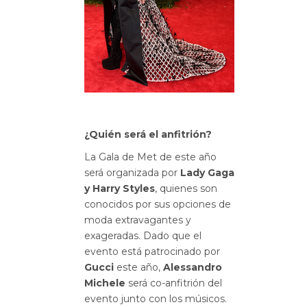
¿Quién será el anfitrión?
La Gala de Met de este año
será organizada por
Lady Gaga
y Harry Styles
, quienes son
conocidos por sus opciones de
moda extravagantes y
exageradas. Dado que el
evento está patrocinado por
Gucci
este año,
Alessandro
Michele
será co-anfitrión del
evento junto con los músicos.