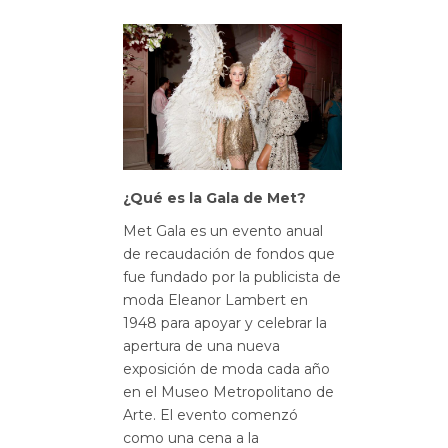
¿Qué es la Gala de Met?
Met Gala es un evento anual
de recaudación de fondos que
fue fundado por la publicista de
moda Eleanor Lambert en
1948 para apoyar y celebrar la
apertura de una nueva
exposición de moda cada año
en el Museo Metropolitano de
Arte. El evento comenzó
como una cena a la