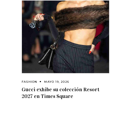
FASHION
MAYO 19, 2026
Gucci exhibe su colección Resort
2027 en Times Square