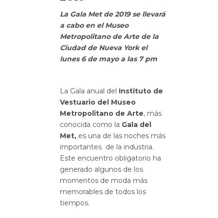
La Gala Met de 2019 se llevará
a cabo en el Museo
Metropolitano de Arte de la
Ciudad de Nueva York el
lunes 6 de mayo a las 7 pm
La Gala anual del
Instituto de
Vestuario del Museo
Metropolitano de Arte
, más
conocida como la
Gala del
Met,
es una de las noches más
importantes de la industria.
Este encuentro obligatorio ha
generado algunos de los
momentos de moda más
memorables de todos los
tiempos.