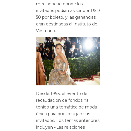
medianoche donde los
invitados podían asistir por USD
50 por boleto, y las ganancias
eran destinadas al Instituto de
Vestuario.
Desde 1995, el evento de
recaudación de fondos ha
tenido una temática de moda
única para que lo sigan sus
invitados. Los temas anteriores
incluyen «Las relaciones