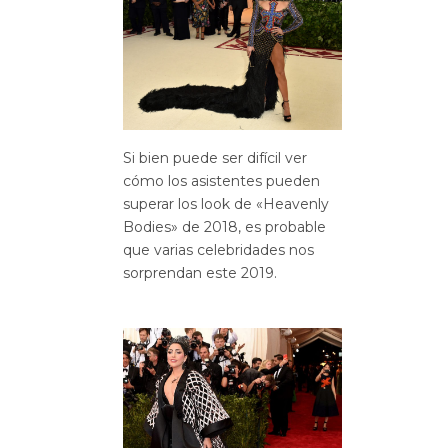
Si bien puede ser difícil ver
cómo los asistentes pueden
superar los look de «Heavenly
Bodies» de 2018, es probable
que varias celebridades nos
sorprendan este 2019.