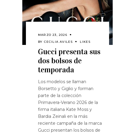
MARZO 23, 2026
BY
CECILIA AVILES
LIKES
Gucci presenta sus
dos bolsos de
temporada
Los modelos se llaman
Borsetto y Giglio y forman
parte de la colección
Primavera-Verano 2026 de la
firma italiana Kate Moss y
Bardia Zeinali en la más
reciente campaña de la marca
Gucci presentan los bolsos de