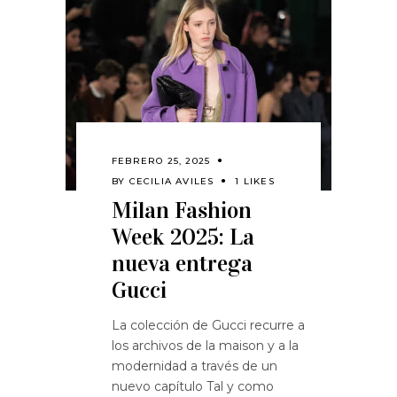
FEBRERO 25, 2025
BY
CECILIA AVILES
1 LIKES
Milan Fashion
Week 2025: La
nueva entrega
Gucci
La colección de Gucci recurre a
los archivos de la maison y a la
modernidad a través de un
nuevo capítulo Tal y como