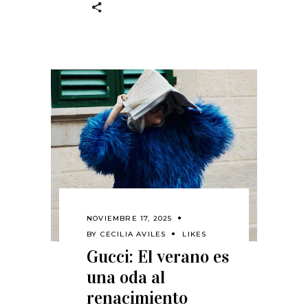
NOVIEMBRE 17, 2025
BY
CECILIA AVILES
LIKES
Gucci: El verano es
una oda al
renacimiento