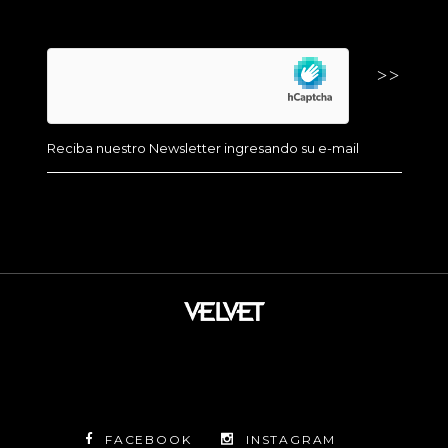
FACEBOOK
INSTAGRAM