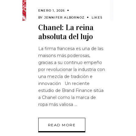
ENERO 1, 2026
BY
JENNIFER ALBORNOZ
LIKES
Chanel: La reina
absoluta del lujo
La firma francesa es una de las
maisons más poderosas,
gracias a su continuo empeño
por revolucionar la industria con
una mezcla de tradición e
innovación Un reciente
estudio de Brand Finance sitúa
a Chanel como la marca de
ropa más valiosa
READ MORE