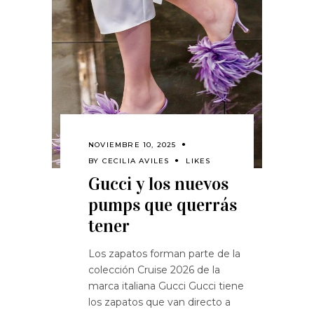
NOVIEMBRE 10, 2025
BY
CECILIA AVILES
LIKES
Gucci y los nuevos
pumps que querrás
tener
Los zapatos forman parte de la
colección Cruise 2026 de la
marca italiana Gucci Gucci tiene
los zapatos que van directo a