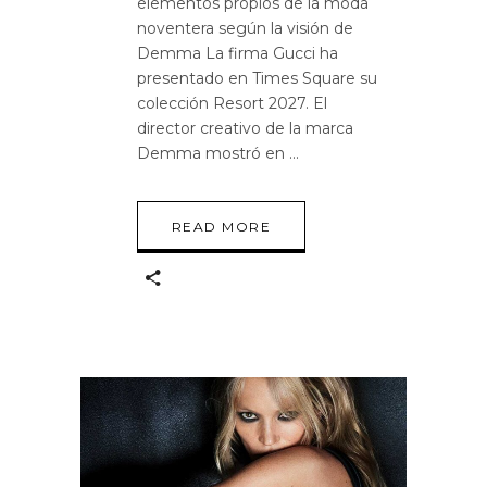
elementos propios de la moda
noventera según la visión de
Demma La firma Gucci ha
presentado en Times Square su
colección Resort 2027. El
director creativo de la marca
Demma mostró en
READ MORE