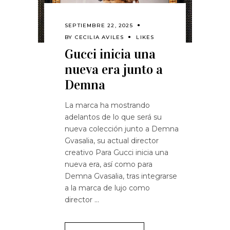
SEPTIEMBRE 22, 2025
BY
CECILIA AVILES
LIKES
Gucci inicia una
nueva era junto a
Demna
La marca ha mostrando
adelantos de lo que será su
nueva colección junto a Demna
Gvasalia, su actual director
creativo Para Gucci inicia una
nueva era, así como para
Demna Gvasalia, tras integrarse
a la marca de lujo como
director