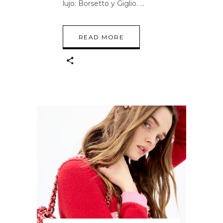
lujo: Borsetto y Giglio.
READ MORE