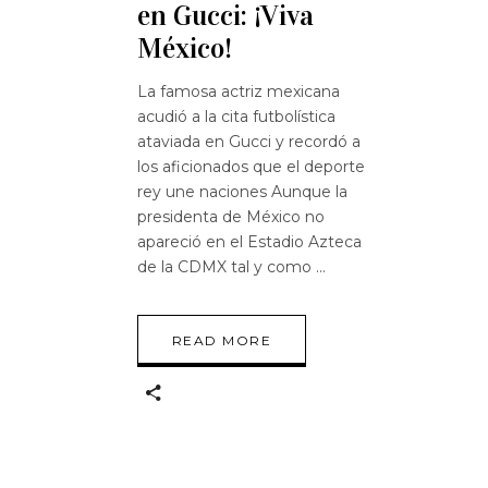
en Gucci: ¡Viva
México!
La famosa actriz mexicana
acudió a la cita futbolística
ataviada en Gucci y recordó a
los aficionados que el deporte
rey une naciones Aunque la
presidenta de México no
apareció en el Estadio Azteca
de la CDMX tal y como
READ MORE