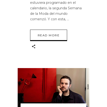
estuviera programado en el
calendario, la segunda Semana
de la Moda del mundo
comenzó. Y con esta,
READ MORE