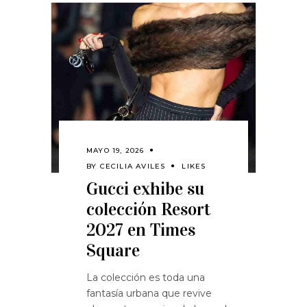
MAYO 19, 2026
BY
CECILIA AVILES
LIKES
Gucci exhibe su
colección Resort
2027 en Times
Square
La colección es toda una
fantasía urbana que revive