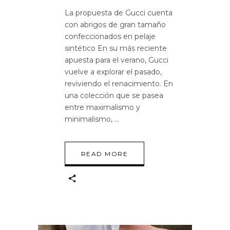
La propuesta de Gucci cuenta
con abrigos de gran tamaño
confeccionados en pelaje
sintético En su más reciente
apuesta para el verano, Gucci
vuelve a explorar el pasado,
reviviendo el renacimiento. En
una colección que se pasea
entre maximalismo y
minimalismo,
READ MORE