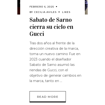
FEBRERO 6, 2025
BY
CECILIA AVILES
LIKES
Sabato de Sarno
cierra su ciclo en
Gucci
Tras dos años al frente de la
dirección creativa de la marca,
toma un nuevo camino Fue en
2023 cuando el diseñador
Sabato de Sarno asumió las
riendas de Gucci, con el
objetivo de generar cambios en
la marca, tanto en
READ MORE