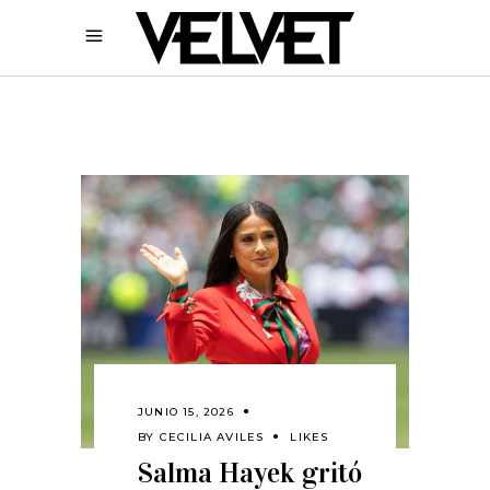
JUNIO 15, 2026
BY
CECILIA AVILES
LIKES
Salma Hayek gritó