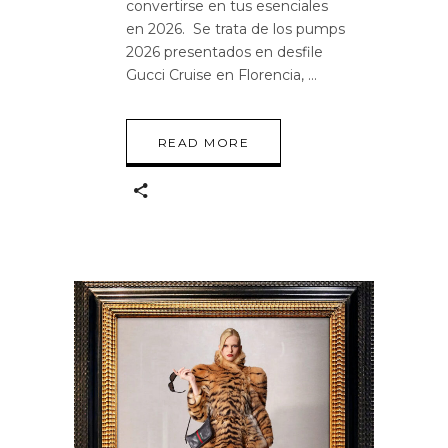
convertirse en tus esenciales
en 2026. Se trata de los pumps
2026 presentados en desfile
Gucci Cruise en Florencia,
READ MORE