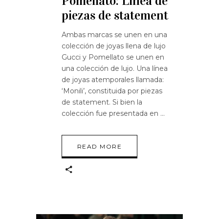
Pomellato: Línea de
piezas de statement
Ambas marcas se unen en una
colección de joyas llena de lujo
Gucci y Pomellato se unen en
una colección de lujo. Una línea
de joyas atemporales llamada:
‘Monili’, constituida por piezas
de statement. Si bien la
colección fue presentada en
READ MORE