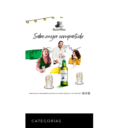
CATEGORÍAS