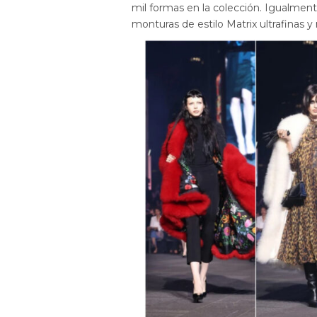
mil formas en la colección. Igualmente
monturas de estilo Matrix ultrafinas 