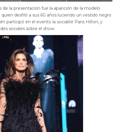
e la presentación fue la aparición de la modelo
 quien desfiló a sus 60 años luciendo un vestido negro
 participó en el evento la socialité Paris Hilton, y
es sociales sobre el show.