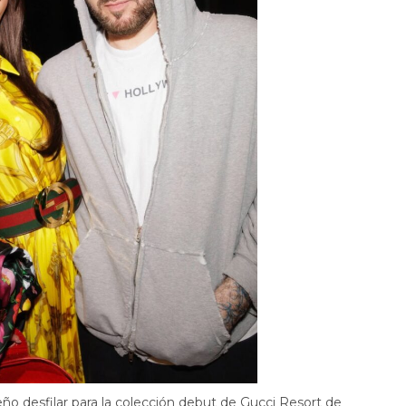
ño desfilar para la colección debut de Gucci Resort de