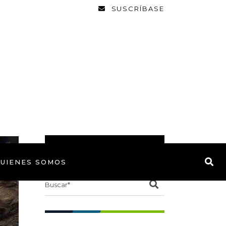
SUSCRÍBASE
BUSCAR
UIENES SOMOS
Search
for: