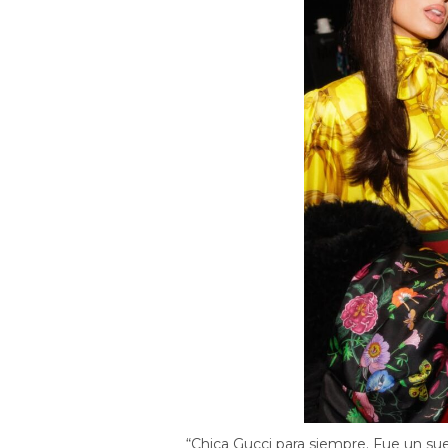
“Chica Gucci para siempre. Fue un sue