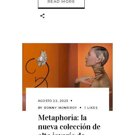
READ MORE
AGOSTO 22, 2023
BY
RONNY MONRROY
1 LIKES
Metaphoria: la
nueva colección de