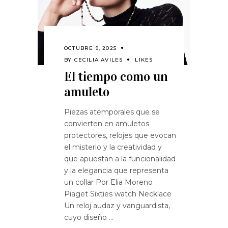
OCTUBRE 9, 2025
BY
CECILIA AVILES
LIKES
El tiempo como un
amuleto
Piezas atemporales que se
convierten en amuletos
protectores, relojes que evocan
el misterio y la creatividad y
que apuestan a la funcionalidad
y la elegancia que representa
un collar Por Elia Moreno
Piaget Sixties watch Necklace
Un reloj audaz y vanguardista,
cuyo diseño