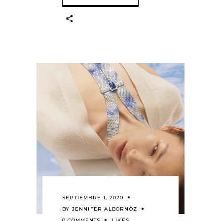
SEPTIEMBRE 1, 2020
BY
JENNIFER ALBORNOZ
0 COMMENTS
LIKES