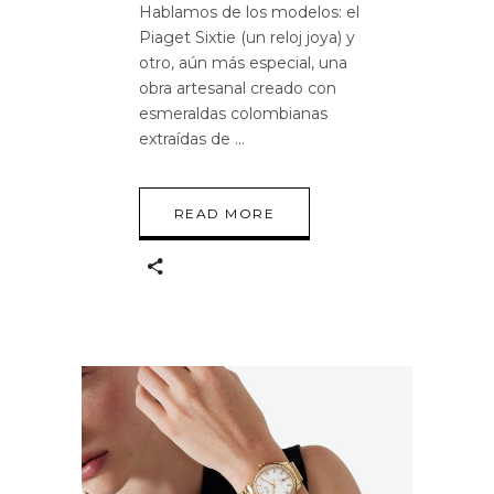
Hablamos de los modelos: el
Piaget Sixtie (un reloj joya) y
otro, aún más especial, una
obra artesanal creado con
esmeraldas colombianas
extraídas de
READ MORE