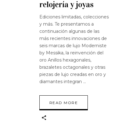
relojería y joyas
Ediciones limitadas, colecciones
y más. Te presentamos a
continuación algunas de las
más recientes innovaciones de
seis marcas de lujo Moderniste
by Messika, la reinvención del
oro Anillos hexagonales,
brazaletes octagonales y otras
piezas de lujo creadas en oro y
diamantes integran
READ MORE