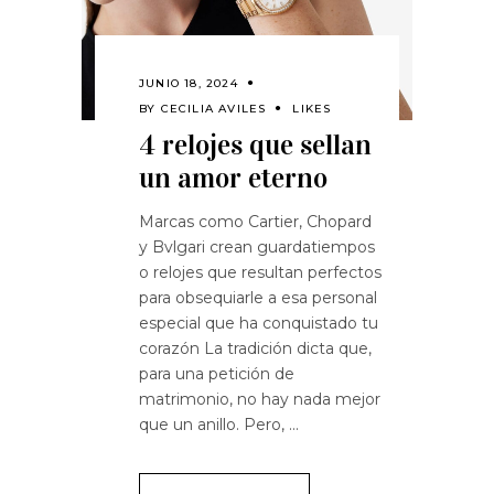
JUNIO 18, 2024
BY
CECILIA AVILES
LIKES
4 relojes que sellan
un amor eterno
Marcas como Cartier, Chopard
y Bvlgari crean guardatiempos
o relojes que resultan perfectos
para obsequiarle a esa personal
especial que ha conquistado tu
corazón La tradición dicta que,
para una petición de
matrimonio, no hay nada mejor
que un anillo. Pero,