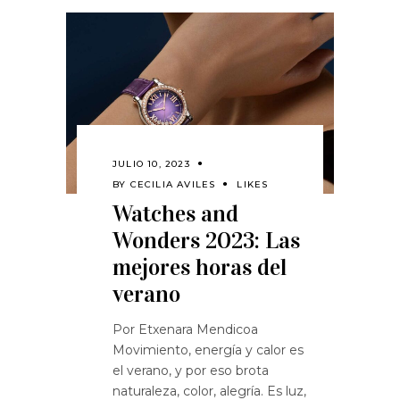
JULIO 10, 2023
BY
CECILIA AVILES
LIKES
Watches and
Wonders 2023: Las
mejores horas del
verano
Por Etxenara Mendicoa
Movimiento, energía y calor es
el verano, y por eso brota
naturaleza, color, alegría. Es luz,