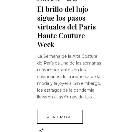
El brillo del lujo
sigue los pasos
virtuales del Paris
Haute Couture
Week
La Semana de la Alta Costura
de París es una de las semanas
más importantes en los
calendarios de la industria de la
moda y la joyería. Sin embargo,
los estragos de la pandemia
llevaron a las firmas de lujo
READ MORE