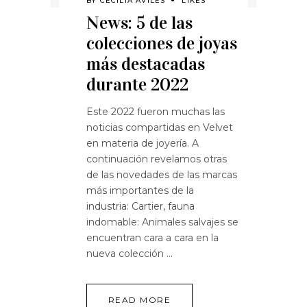
BY
CECILIA AVILES
LIKES
News: 5 de las
colecciones de joyas
más destacadas
durante 2022
Este 2022 fueron muchas las
noticias compartidas en Velvet
en materia de joyería. A
continuación revelamos otras
de las novedades de las marcas
más importantes de la
industria: Cartier, fauna
indomable: Animales salvajes se
encuentran cara a cara en la
nueva colección
READ MORE