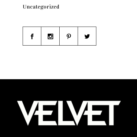
Uncategorized
(19)