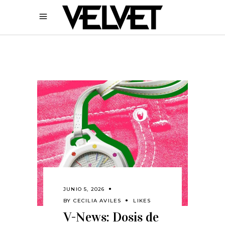
JUNIO 5, 2026
BY
CECILIA AVILES
LIKES
V-News: Dosis de