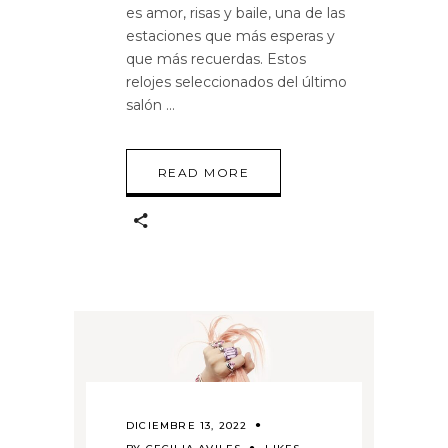
es amor, risas y baile, una de las
estaciones que más esperas y
que más recuerdas. Estos
relojes seleccionados del último
salón
READ MORE
DICIEMBRE 13, 2022