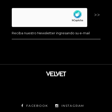
FACEBOOK
INSTAGRAM