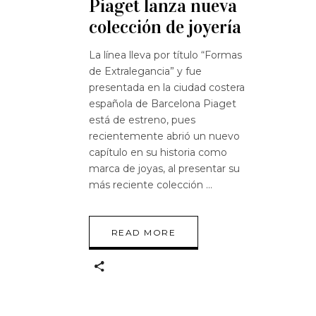
Piaget lanza nueva
colección de joyería
La línea lleva por título “Formas
de Extralegancia” y fue
presentada en la ciudad costera
española de Barcelona Piaget
está de estreno, pues
recientemente abrió un nuevo
capítulo en su historia como
marca de joyas, al presentar su
más reciente colección
READ MORE