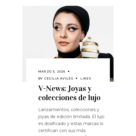
MARZO 3, 2026
BY
CECILIA AVILES
LIKES
V-News: Joyas y
colecciones de lujo
Lanzamientos, colecciones y
joyas de edición limitada. El lujo
es dosificado y estas marcas lo
certifican con sus más