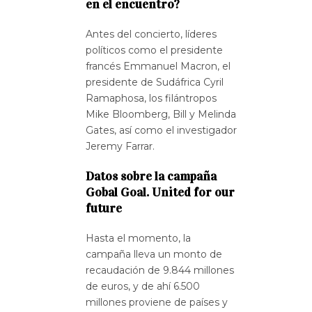
en el encuentro?
Antes del concierto, líderes
políticos como el presidente
francés Emmanuel Macron, el
presidente de Sudáfrica Cyril
Ramaphosa, los filántropos
Mike Bloomberg, Bill y Melinda
Gates, así como el investigador
Jeremy Farrar.
Datos sobre la campaña
Gobal Goal. United for our
future
Hasta el momento, la
campaña lleva un monto de
recaudación de 9.844 millones
de euros, y de ahí 6.500
millones proviene de países y