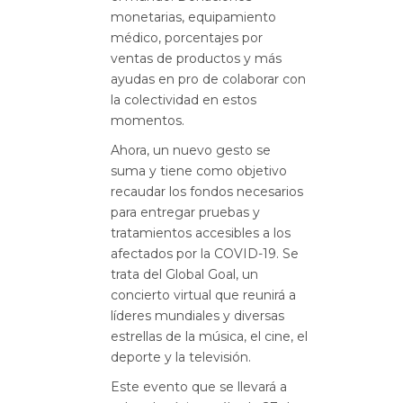
monetarias, equipamiento
médico, porcentajes por
ventas de productos y más
ayudas en pro de colaborar con
la colectividad en estos
momentos.
Ahora, un nuevo gesto se
suma y tiene como objetivo
recaudar los fondos necesarios
para entregar pruebas y
tratamientos accesibles a los
afectados por la COVID-19. Se
trata del Global Goal, un
concierto virtual que reunirá a
líderes mundiales y diversas
estrellas de la música, el cine, el
deporte y la televisión.
Este evento que se llevará a