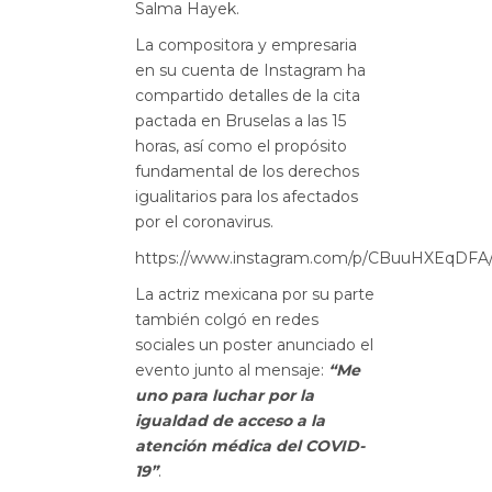
Salma Hayek.
La compositora y empresaria
en su cuenta de Instagram ha
compartido detalles de la cita
pactada en Bruselas a las 15
horas, así como el propósito
fundamental de los derechos
igualitarios para los afectados
por el coronavirus.
https://www.instagram.com/p/CBuuHXEqDFA
La actriz mexicana por su parte
también colgó en redes
sociales un poster anunciado el
evento junto al mensaje:
“Me
uno para luchar por la
igualdad de acceso a la
atención médica del COVID-
19”
.