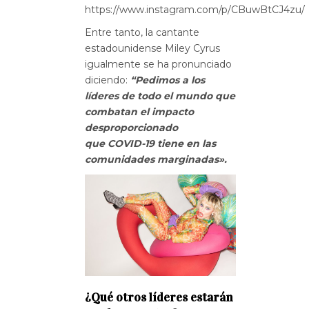
https://www.instagram.com/p/CBuwBtCJ4zu/
Entre tanto, la cantante
estadounidense Miley Cyrus
igualmente se ha pronunciado
diciendo:
“Pedimos a los
líderes de todo el mundo que
combatan el impacto
desproporcionado
que COVID-19 tiene en las
comunidades marginadas».
¿Qué otros líderes estarán