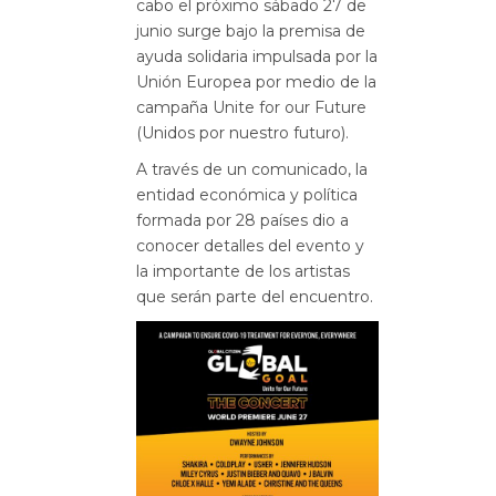
cabo el próximo sábado 27 de
junio surge bajo la premisa de
ayuda solidaria impulsada por la
Unión Europea por medio de la
campaña Unite for our Future
(Unidos por nuestro futuro).
A través de un comunicado, la
entidad económica y política
formada por 28 países dio a
conocer detalles del evento y
la importante de los artistas
que serán parte del encuentro.