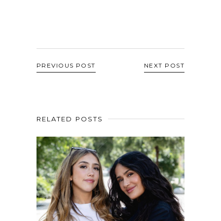
PREVIOUS POST
NEXT POST
RELATED POSTS