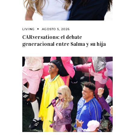
LIVING
AGOSTO 5, 2026
CARversations: el debate
generacional entre Salma y su hija