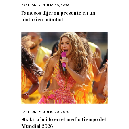
FASHION
JULIO 20, 2026
Famosos dijeron presente en un
histórico mundial
FASHION
JULIO 20, 2026
Shakira brilló en el medio tiempo del
Mundial 2026