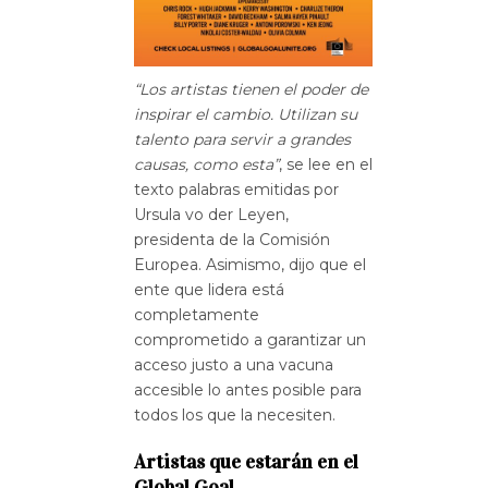
“Los artistas tienen el poder de
inspirar el cambio. Utilizan su
talento para servir a grandes
causas, como esta”
, se lee en el
texto palabras emitidas por
Ursula vo der Leyen,
presidenta de la Comisión
Europea. Asimismo, dijo que el
ente que lidera está
completamente
comprometido a garantizar un
acceso justo a una vacuna
accesible lo antes posible para
todos los que la necesiten.
Artistas que estarán en el
Global Goal