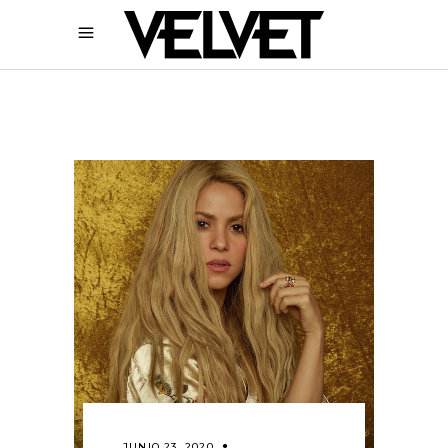
JUNIO 23, 2020