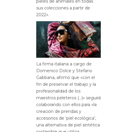
pieles de animales en todas
sus colecciones a partir de
2022».
La firma italiana a cargo de
Domenico Dolce y Stefano
Gabbana, afirmó que «con el
fin de preservar el trabajo y la
profesionalidad de los
maestros peleteros (…)» seguirá
colaborando con ellos para «la
creación de prendas y
accesorios de ‘piel ecológica’,
una alternativa de piel sintética
sostenible que utiliza