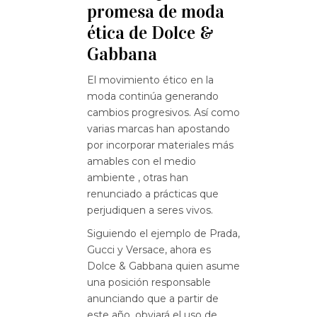
promesa de moda
ética de Dolce &
Gabbana
El movimiento ético en la
moda continúa generando
cambios progresivos. Así como
varias marcas han apostando
por incorporar materiales más
amables con el medio
ambiente , otras han
renunciado a prácticas que
perjudiquen a seres vivos.
Siguiendo el ejemplo de Prada,
Gucci y Versace, ahora es
Dolce & Gabbana quien asume
una posición responsable
anunciando que a partir de
este año, obviará el uso de