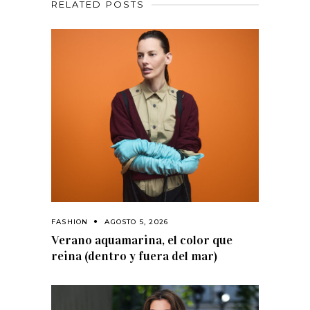
RELATED POSTS
FASHION
AGOSTO 5, 2026
Verano aquamarina, el color que
reina (dentro y fuera del mar)