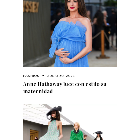
FASHION
JULIO 30, 2026
Anne Hathaway luce con estilo su
maternidad