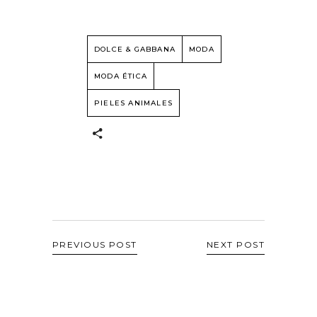
DOLCE & GABBANA
MODA
MODA ÉTICA
PIELES ANIMALES
PREVIOUS POST
NEXT POST