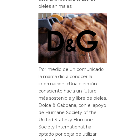
pieles animales.
Por medio de un comunicado
la marca dio a conocer la
información. «Una elección
consciente hacia un futuro
más sostenible y libre de pieles.
Dolce & Gabbana, con el apoyo
de Humane Society of the
United States y Humane
Society International, ha
optado por dejar de utilizar