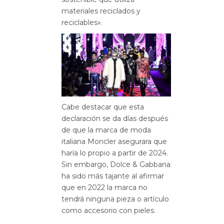
materiales reciclados y
reciclables».
Cabe destacar que esta
declaración se da días después
de que la marca de moda
italiana Moncler asegurara que
haría lo propio a partir de 2024.
Sin embargo, Dolce & Gabbana
ha sido más tajante al afirmar
que en 2022 la marca no
tendrá ninguna pieza o artículo
como accesorio con pieles.