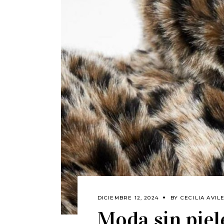
DICIEMBRE 12, 2024
BY
CECILIA AVIL
Moda sin piel