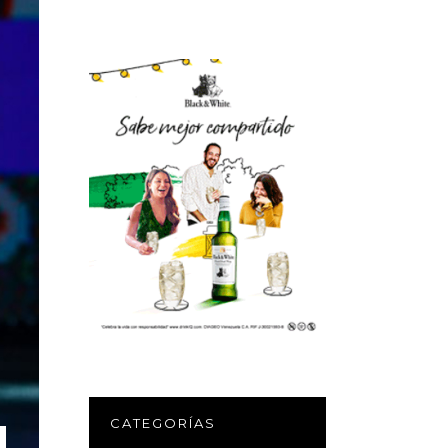
CATEGORÍAS