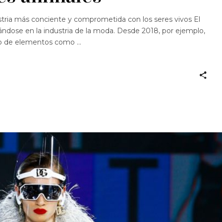
stria más conciente y comprometida con los seres vivos El
ándose en la industria de la moda. Desde 2018, por ejemplo,
so de elementos como