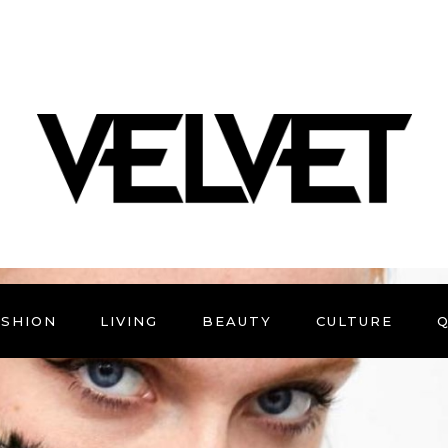
ASHION
LIVING
BEAUTY
CULTURE
Q