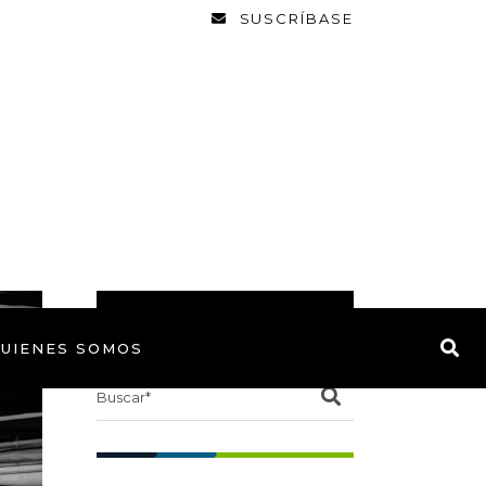
SUSCRÍBASE
BUSCAR
UIENES SOMOS
Search
for: