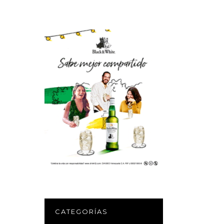
CATEGORÍAS