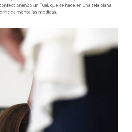
 confeccionando un Tual, que se hace en una tela plana
y principalmente las medidas.