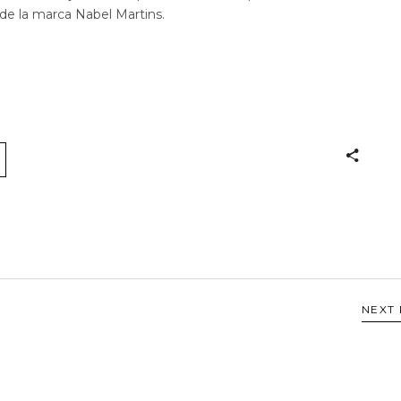
a de la marca Nabel Martins.
NEXT