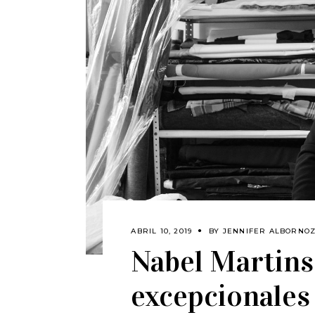
ABRIL 10, 2019
BY
JENNIFER ALBORNO
Nabel Martins,
excepcionales