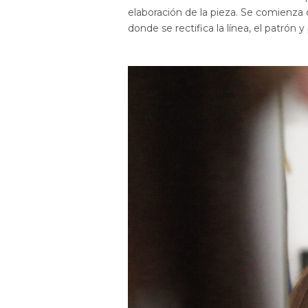
elaboración de la pieza. Se comienza
donde se rectifica la línea, el patrón 