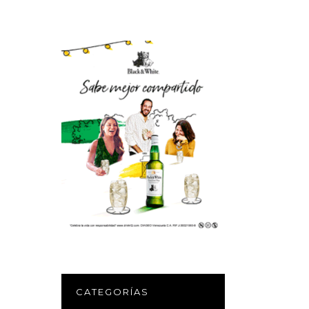
CATEGORÍAS