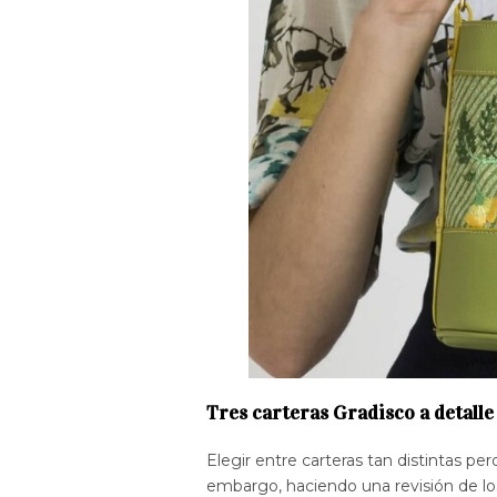
Tres carteras Gradisco a detalle
Elegir entre carteras tan distintas pe
embargo, haciendo una revisión de l