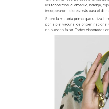
los tonos fríos; el amarillo, naranja, 
incorporaron colores más para el diar
Sobre la materia prima que utiliza la 
por la piel vacuna, de origen naciona
no pueden faltar. Todos elaborados en