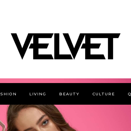
ASHION
LIVING
BEAUTY
CULTURE
Q