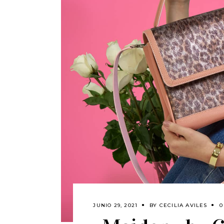
JUNIO 29, 2021
BY
CECILIA AVILES
0