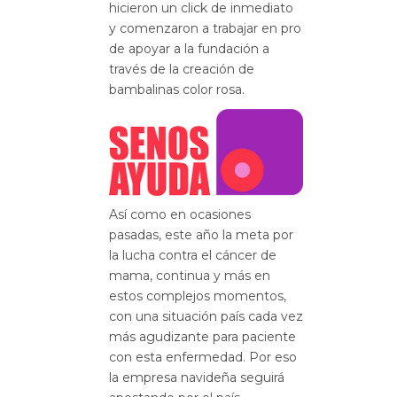
hicieron un click de inmediato
y comenzaron a trabajar en pro
de apoyar a la fundación a
través de la creación de
bambalinas color rosa.
Así como en ocasiones
pasadas, este año la meta por
la lucha contra el cáncer de
mama, continua y más en
estos complejos momentos,
con una situación país cada vez
más agudizante para paciente
con esta enfermedad. Por eso
la empresa navideña seguirá