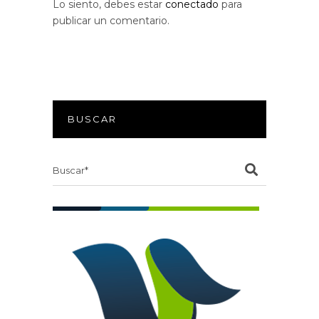
Lo siento, debes estar
conectado
para
publicar un comentario.
BUSCAR
Search
for: