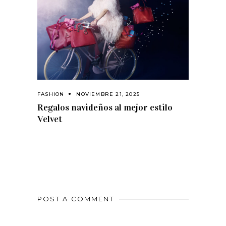
FASHION
NOVIEMBRE 21, 2025
Regalos navideños al mejor estilo
Velvet
POST A COMMENT