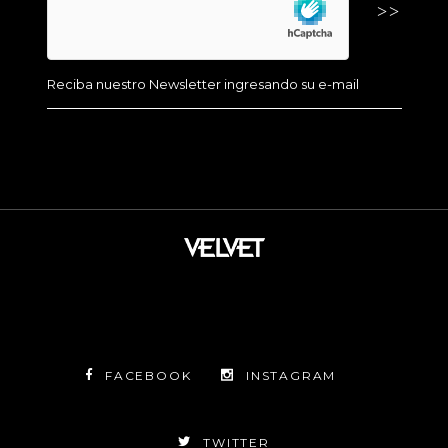
FACEBOOK
INSTAGRAM
TWITTER