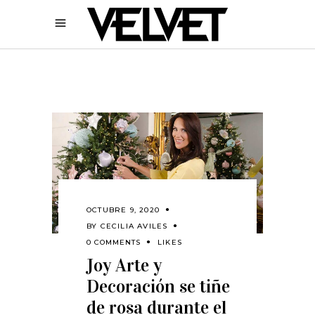
OCTUBRE 9, 2020
BY
CECILIA AVILES
0 COMMENTS
LIKES
Joy Arte y
Decoración se tiñe
de rosa durante el