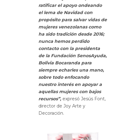
ratificar el apoyo ondeando
el lema de Navidad con
propósito para salvar vidas de
mujeres venezolanas como
ha sido tradición desde 2016;
nunca hemos perdido
contacto con la presidenta
de la Fundación SenosAyuda,
Bolivia Bocaranda para
siempre echarles una mano,
sobre todo enfocando
nuestro interés en apoyar a
aquellas mujeres con bajos
recursos”,
expresó Jesús Font,
director de Joy Arte y
Decoración.