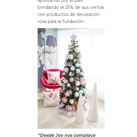
apostando por el país
brindando el 25% de sus ventas
con productos de decoración
rosa para la fundación.
“Desde Joy nos complace