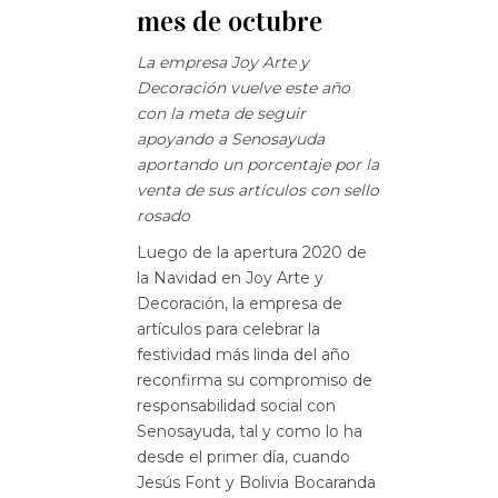
mes de octubre
La empresa Joy Arte y
Decoración vuelve este año
con la meta de seguir
apoyando a Senosayuda
aportando un porcentaje por la
venta de sus artículos con sello
rosado
Luego de la apertura 2020 de
la Navidad en Joy Arte y
Decoración, la empresa de
artículos para celebrar la
festividad más linda del año
reconfirma su compromiso de
responsabilidad social con
Senosayuda, tal y como lo ha
desde el primer día, cuando
Jesús Font y Bolivia Bocaranda