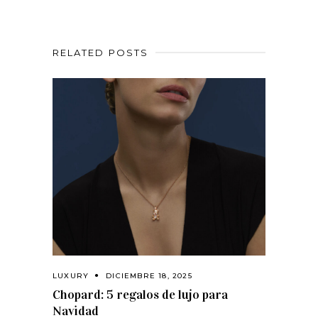
RELATED POSTS
LUXURY
DICIEMBRE 18, 2025
Chopard: 5 regalos de lujo para
Navidad