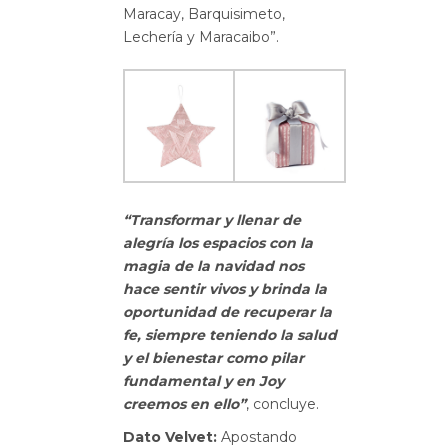
Maracay, Barquisimeto,
Lechería y Maracaibo”.
“Transformar y llenar de
alegría los espacios con la
magia de la navidad nos
hace sentir vivos y brinda la
oportunidad de recuperar la
fe, siempre teniendo la salud
y el bienestar como pil
ar
fundamental y en Joy
creemos en ello”
, concluye.
Dato Velvet:
Apostando