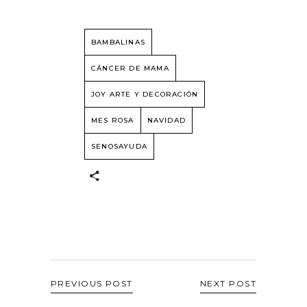
BAMBALINAS
CÁNCER DE MAMA
JOY ARTE Y DECORACIÓN
MES ROSA
NAVIDAD
SENOSAYUDA
PREVIOUS POST
NEXT POST