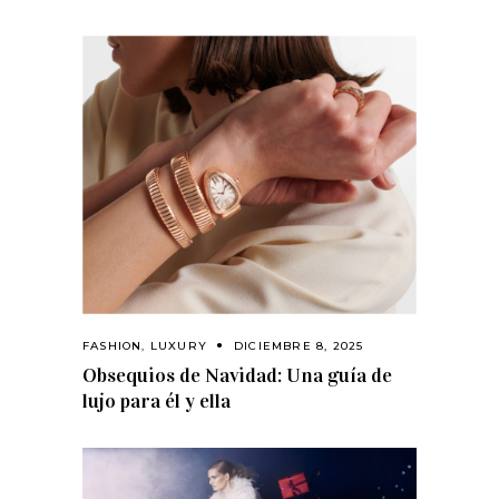
FASHION
,
LUXURY
DICIEMBRE 8, 2025
Obsequios de Navidad: Una guía de
lujo para él y ella