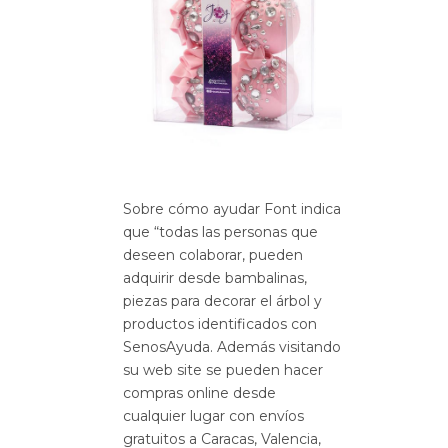
Sobre cómo ayudar Font indica
que “todas las personas que
deseen colaborar, pueden
adquirir desde bambalinas,
piezas para decorar el árbol y
productos identificados con
SenosAyuda. Además visitando
su web site se pueden hacer
compras online desde
cualquier lugar con envíos
gratuitos a Caracas, Valencia,