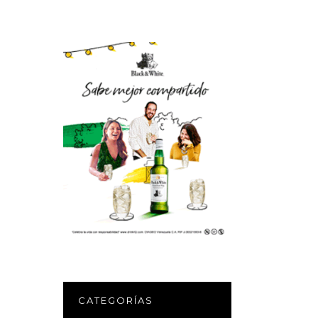
CATEGORÍAS