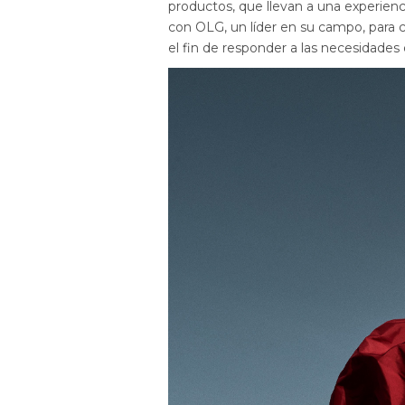
productos, que llevan a una experienc
con OLG, un líder en su campo, para 
el fin de responder a las necesidades