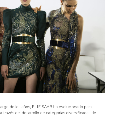
largo de los años, ELIE SAAB ha evolucionado para
a través del desarrollo de categorías diversificadas de