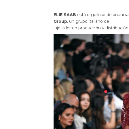
ELIE SAAB
está orgulloso de anuncia
Group
, un grupo italiano de
lujo, líder en producción y distribució