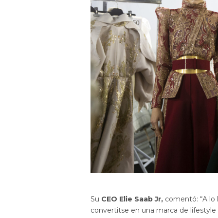
Su
CEO Elie Saab Jr,
comentó: “A lo 
convertitse en una marca de lifestyle 