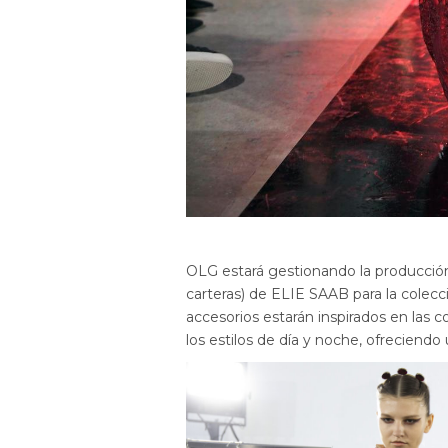
OLG estará gestionando la producción 
carteras) de ELIE SAAB para la colec
accesorios estarán inspirados en las
los estilos de día y noche, ofreciendo