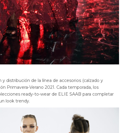
y distribución de la línea de accesorios (calzado y
ción Primavera-Verano 2021. Cada temporada, los
 colecciones ready-to-wear de ELIE SAAB para completar
 un look trendy.