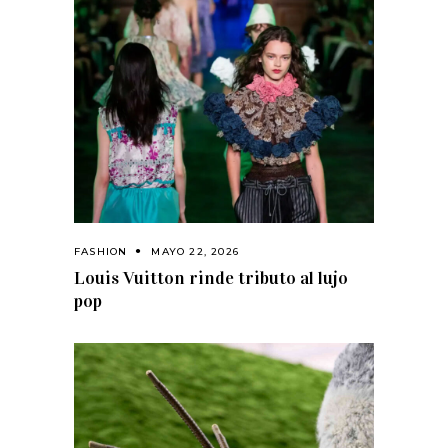
FASHION
MAYO 22, 2026
Louis Vuitton rinde tributo al lujo
pop