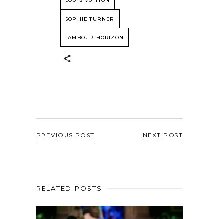
LOUIS VUITTON
SOPHIE TURNER
TAMBOUR HORIZON
PREVIOUS POST
NEXT POST
RELATED POSTS