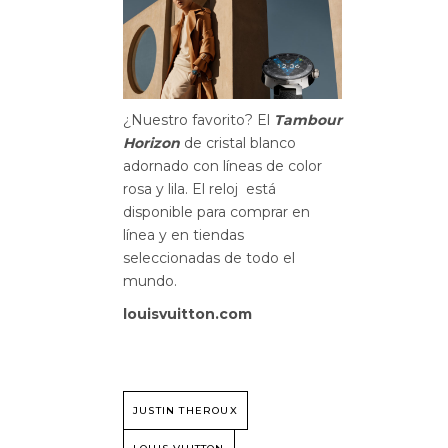
¿Nuestro favorito? El
Tambour
Horizon
de cristal blanco
adornado con líneas de color
rosa y lila. El reloj está
disponible para comprar en
línea y en tiendas
seleccionadas de todo el
mundo.
louisvuitton.com
JUSTIN THEROUX