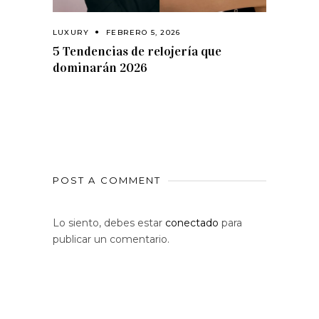
LUXURY
FEBRERO 5, 2026
5 Tendencias de relojería que
dominarán 2026
POST A COMMENT
Lo siento, debes estar
conectado
para
publicar un comentario.