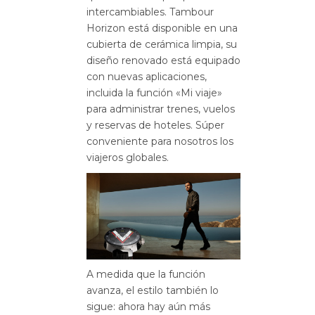
intercambiables.
Tambour
Horizon está disponible en una
cubierta de cerámica limpia, su
diseño renovado está equipado
con nuevas aplicaciones,
incluida la función «Mi viaje»
para administrar trenes, vuelos
y reservas de hoteles. Súper
conveniente para nosotros los
viajeros globales.
A medida que la función
avanza, el estilo también lo
sigue: ahora hay aún más