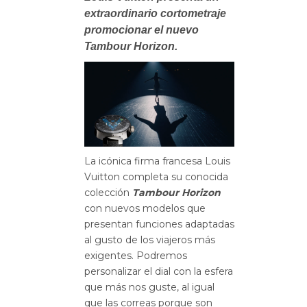
extraordinario cortometraje
promocionar el nuevo
Tambour Horizon.
La icónica firma francesa Louis
Vuitton completa su conocida
colección
Tambour Horizon
con
nuevos modelos que
presentan funciones adaptadas
al gusto de los viajeros más
exigentes. Podremos
personalizar el dial con la esfera
que más nos guste, al igual
que las correas porque son