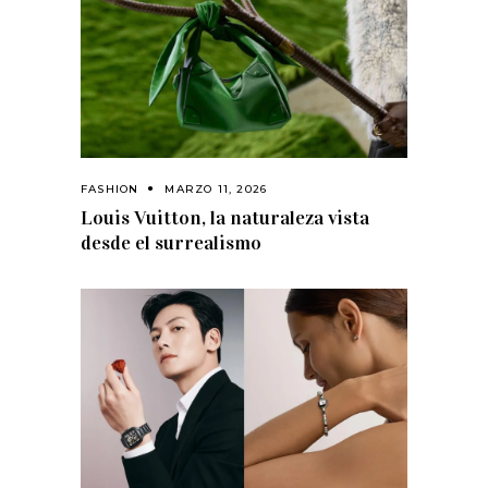
FASHION
MARZO 11, 2026
Louis Vuitton, la naturaleza vista
desde el surrealismo