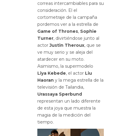
correas intercambiables para su
consideración. El el
cortometraje de la campaña
pordemos ver a la estrella de
Game of Thrones
,
Sophie
Turner
, divirtiéndose junto al
actor
Justin Theroux
, que se
ve muy serio y se aleja del
atardecer en su moto.
Asimismo, la
supermodelo
Liya Kebede
, el actor
Liu
Haoran
y la mega estrella de la
televisión de Tailandia,
Urassaya Sperbund
representan un lado diferente
de esta joya que muestra la
magia de la medición del
tiempo.