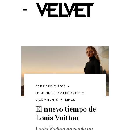
FEBRERO 7, 2019
BY
JENNIFER ALBORNOZ
0 COMMENTS
LIKES
El nuevo tiempo de
Louis Vuitton
Louis Vuitton presenta un