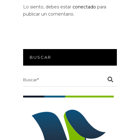
Lo siento, debes estar
conectado
para
publicar un comentario.
BUSCAR
Search
for: