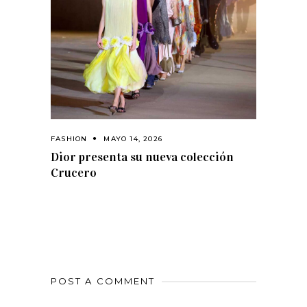
FASHION
MAYO 14, 2026
Dior presenta su nueva colección
Crucero
POST A COMMENT