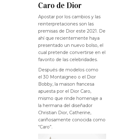
Caro de Dior
Apostar por los cambios y las
reinterpretaciones son las
premisas de Dior este 2021. De
ahí que recientemente haya
presentado un nuevo bolso, el
cual pretende convertirse en el
favorito de las celebridades.
Después de modelos como
el 30 Montaigneo o el Dior
Bobby,
la maison francesa
apuesta
por el
Dior Caro,
mismo que rinde homenaje a
la hermana del diseñador
Christian Dior, Catherine,
cariñosamente conocida como
“Caro”.