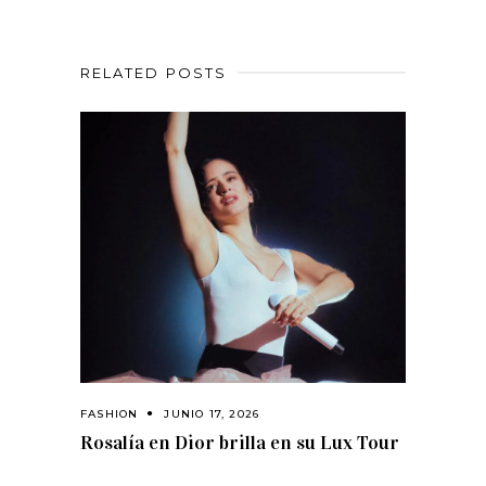
RELATED POSTS
FASHION
JUNIO 17, 2026
Rosalía en Dior brilla en su Lux Tour