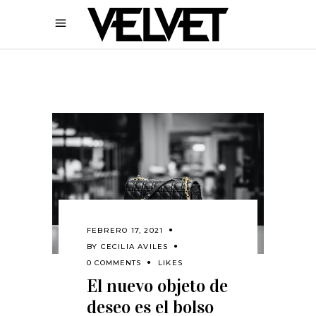
FEBRERO 17, 2021
BY
CECILIA AVILES
0 COMMENTS
LIKES
El nuevo objeto de
deseo es el bolso