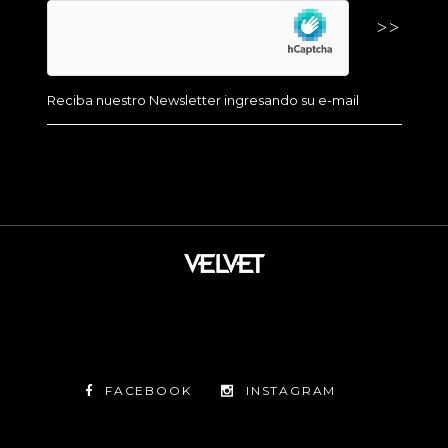
FACEBOOK
INSTAGRAM