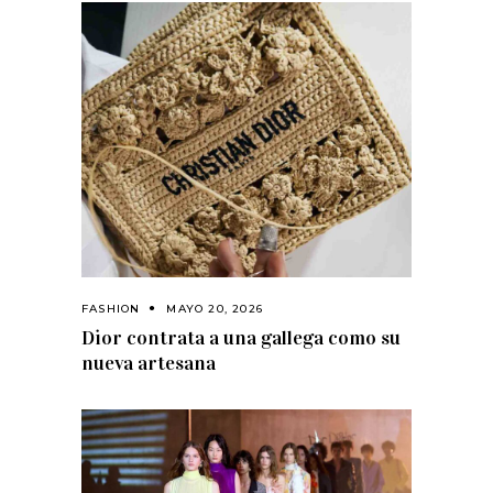
FASHION
MAYO 20, 2026
Dior contrata a una gallega como su
nueva artesana