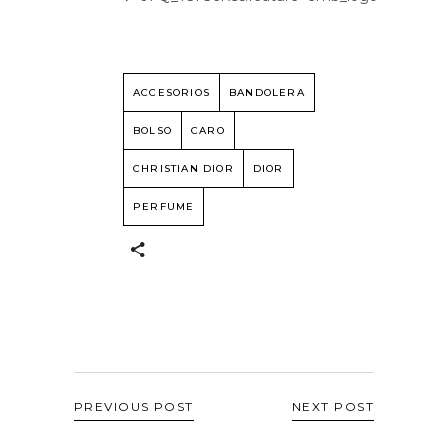
ACCESORIOS
BANDOLERA
BOLSO
CARO
CHRISTIAN DIOR
DIOR
PERFUME
PREVIOUS POST
NEXT POST