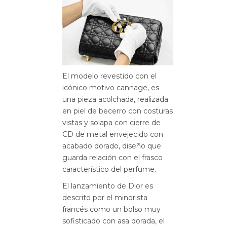
El modelo revestido con el
icónico motivo cannage, es
una pieza acolchada, realizada
en piel de becerro con costuras
vistas y solapa con cierre de
CD de metal envejecido con
acabado dorado, diseño que
guarda relación con el frasco
característico del perfume.
El lanzamiento de Dior es
descrito por el minorista
francés como un bolso muy
sofisticado con asa dorada, el