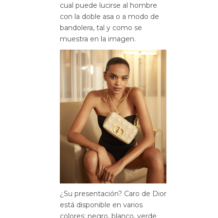
cual puede lucirse al hombre
con la doble asa o a modo de
bandolera, tal y como se
muestra en la imagen.
¿Su presentación? Caro de Dior
está disponible en varios
colores: negro, blanco, verde