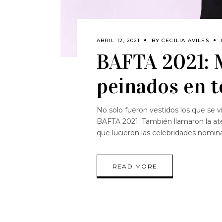
ABRIL 12, 2021
BY
CECILIA AVILES
BAFTA 2021: M
peinados en 
No solo fueron vestidos los que se v
BAFTA 2021. También llamaron la ate
que lucieron las celebridades nomin
READ MORE