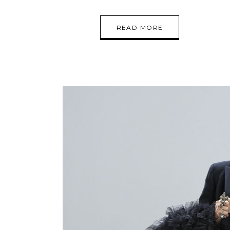
READ MORE