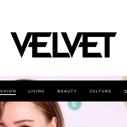
ASHION
LIVING
BEAUTY
CULTURE
Q