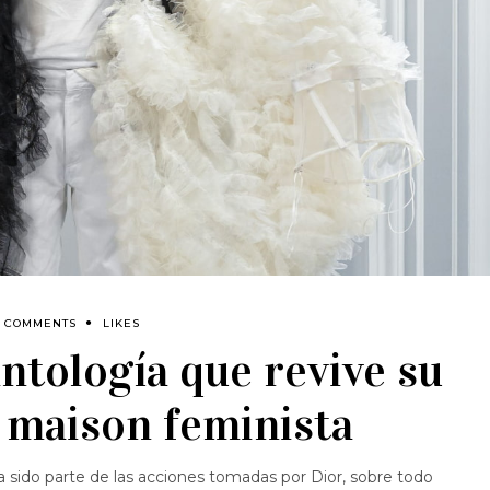
0 COMMENTS
LIKES
antología que revive su
 maison feminista
sido parte de las acciones tomadas por Dior, sobre todo