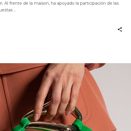
i. Al frente de la maison, ha apoyado la participación de las
puestas