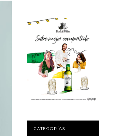
CATEGORÍAS