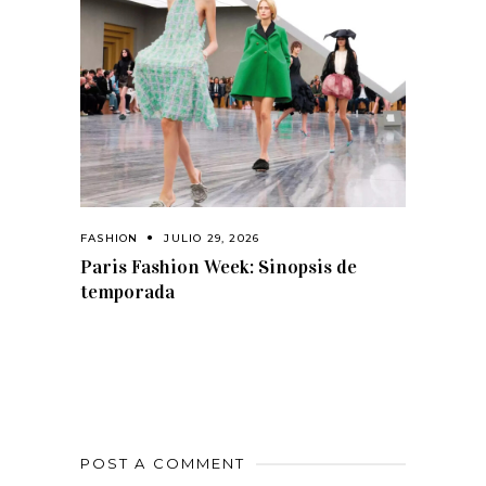
FASHION
JULIO 29, 2026
Paris Fashion Week: Sinopsis de
temporada
POST A COMMENT