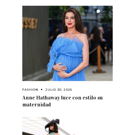
FASHION
JULIO 30, 2026
Anne Hathaway luce con estilo su
maternidad