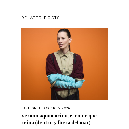
RELATED POSTS
FASHION
AGOSTO 5, 2026
Verano aquamarina, el color que
reina (dentro y fuera del mar)