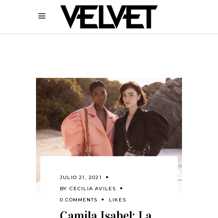
JULIO 21, 2021
BY
CECILIA AVILES
0 COMMENTS
LIKES
Camila Isabel: La