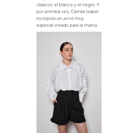
clásicos: el blanco y el negro. Y
por primera vez, Camila Isabel
incorpora un
print
muy
especial creado para la marca.