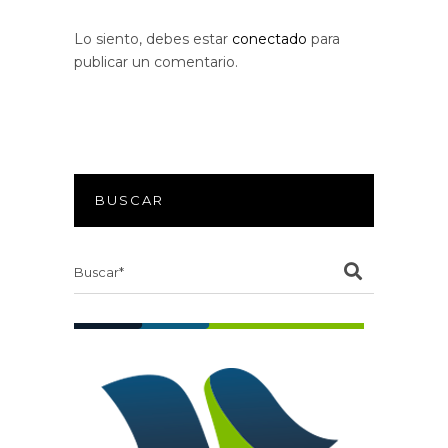
Lo siento, debes estar
conectado
para
publicar un comentario.
BUSCAR
Search
for: