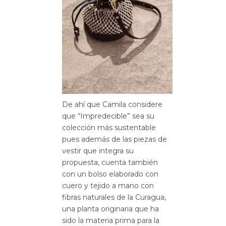
De ahí que Camila considere
que “Impredecible” sea su
colección más sustentable
pues además de las piezas de
vestir que integra su
propuesta, cuenta también
con un bolso elaborado con
cuero y tejido a mano con
fibras naturales de la Curagua,
una planta originaria que ha
sido la materia prima para la