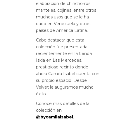
elaboración de chinchorros,
manteles, cojines, entre otros
muchos usos que se le ha
dado en Venezuela y otros
países de América Latina.
Cabe destacar que esta
colección fue presentada
recientemente en la tienda
Iskia en Las Mercedes,
prestigioso recinto donde
ahora Camila Isabel cuenta con
su propio espacio. Desde
Velvet le auguramos mucho
éxito.
Conoce más detalles de la
colección en:
@bycamilaisabel
.