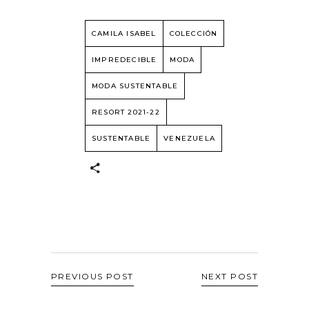
CAMILA ISABEL
COLECCIÓN
IMPREDECIBLE
MODA
MODA SUSTENTABLE
RESORT 2021-22
SUSTENTABLE
VENEZUELA
PREVIOUS POST
NEXT POST