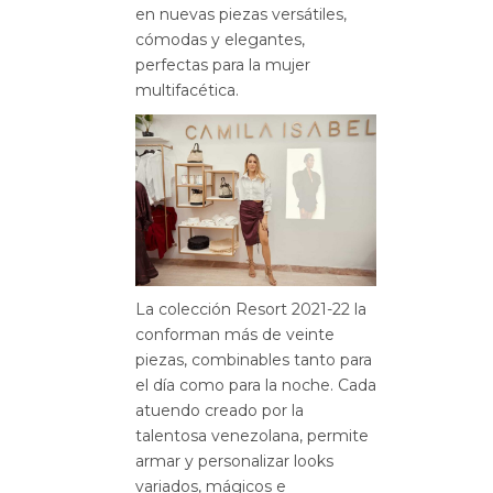
en nuevas piezas versátiles,
cómodas y elegantes,
perfectas para la mujer
multifacética.
La colección Resort 2021-22 la
conforman más de veinte
piezas, combinables tanto para
el día como para la noche. Cada
atuendo creado por la
talentosa venezolana, permite
armar y personalizar looks
variados, mágicos e