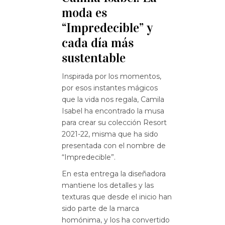
moda es
“Impredecible” y
cada día más
sustentable
Inspirada por los momentos,
por esos instantes mágicos
que la vida nos regala, Camila
Isabel ha encontrado la musa
para crear su colección Resort
2021-22, misma que ha sido
presentada con el nombre de
“Impredecible”.
En esta entrega la diseñadora
mantiene los detalles y las
texturas que desde el inicio han
sido parte de la marca
homónima, y los ha convertido