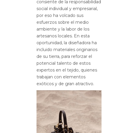
consiente de la responsabilidad
social individual y empresarial,
por eso ha volcado sus
esfuerzos sobre el medio
ambiente y la labor de los
artesanos locales. En esta
oportunidad, la diseñadora ha
incluido materiales originarios
de su tierra, para reforzar el
potencial talento de estos
expertos en el tejido, quienes
trabajan con elementos
exóticos y de gran atractivo.