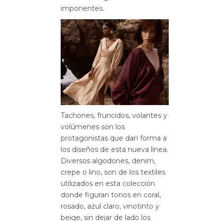
imponentes.
Tachones, fruncidos, volantes y
volúmenes son los
protagonistas que dan forma a
los diseños de esta nueva línea.
Diversos algodones, denim,
crepe o lino, son de los textiles
utilizados en esta colección
donde figuran tonos en coral,
rosado, azul claro, vinotinto y
beige, sin dejar de lado los