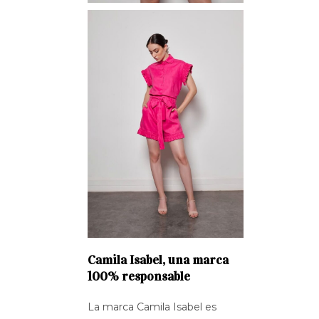
Camila Isabel, una marca
100% responsable
La marca Camila Isabel es