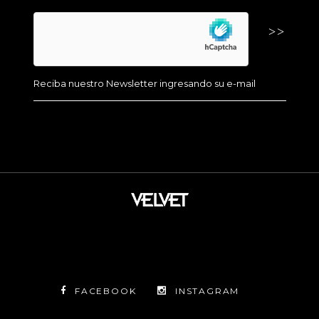
FACEBOOK
INSTAGRAM