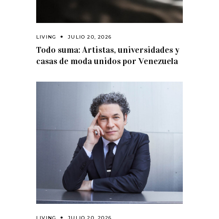
LIVING
JULIO 20, 2026
Todo suma: Artistas, universidades y
casas de moda unidos por Venezuela
LIVING
JULIO 20, 2026