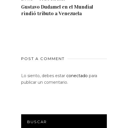
Gustavo Dudamel en el Mundial
rindió tributo a Venezuela
POST A COMMENT
Lo siento, debes estar
conectado
para
publicar un comentario.
BUSCAR