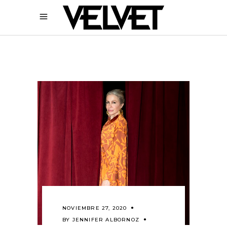
NOVIEMBRE 27, 2020
BY
JENNIFER ALBORNOZ