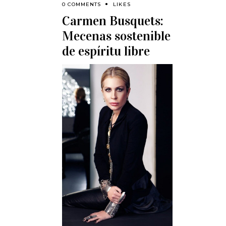
0 COMMENTS
LIKES
Carmen Busquets:
Mecenas sostenible
de espíritu libre