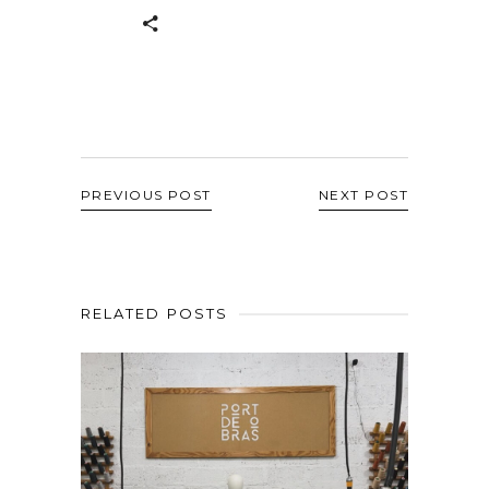
PREVIOUS POST
NEXT POST
RELATED POSTS