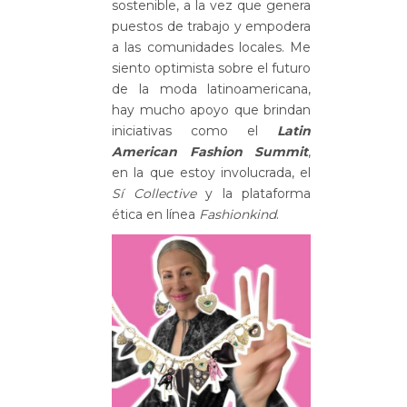
sostenible, a la vez que genera
puestos de trabajo y empodera
a las comunidades locales. Me
siento optimista sobre el futuro
de la moda latinoamericana,
hay mucho apoyo que brindan
iniciativas como el
Latin
American Fashion Summit
,
en la que estoy involucrada, el
Sí Collective
y la plataforma
ética en línea
Fashionkind
.