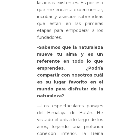
las ideas existentes. Es por eso
que me encanta experimentar,
incubar y asesorar sobre ideas
que están en las primeras
etapas para empoderar a los
fundadores.
-Sabemos que la naturaleza
mueve tu alma y es un
referente en todo lo que
emprendes. ¿Podría
compartir con nosotros cuál
es su lugar favorito en el
mundo para disfrutar de la
naturaleza?
—
Los espectaculares paisajes
del Himalaya de Bután. He
visitado el país a lo largo de los
años, forjando una profunda
conexión interior, la Reina