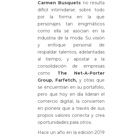
Carmen Busquets
no resulta
difícil intimidarse; sobre todo
por la forma en la que
personajes tan enigmáticos
como ella se asocian en la
industria de la moda. Su visión
y enfoque personal de
respaldar talentos, adelantadas
al tiempo, y apostar a la
consolidación de empresas
como
The Net-A-Porter
Group, Farfetch,
y otras que
se encuentran en su portafolio,
pero que hoy en día lideran el
comercio digital, la convierten
en pionera que a través de sus
propios valores conecta y crea
oportunidades para otros.
Hace un año en la edición 2019