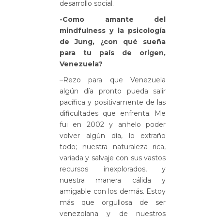
desarrollo social.
-Como amante del
mindfulness y la psicología
de Jung, ¿con qué sueña
para tu país de origen,
Venezuela?
–Rezo para que Venezuela
algún día pronto pueda salir
pacífica y positivamente de las
dificultades que enfrenta. Me
fui en 2002 y anhelo poder
volver algún día, lo extraño
todo; nuestra naturaleza rica,
variada y salvaje con sus vastos
recursos inexplorados, y
nuestra manera cálida y
amigable con los demás. Estoy
más que orgullosa de ser
venezolana y de nuestros