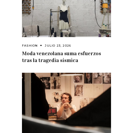
FASHION
JULIO 23, 2026
Moda venezolana suma esfuerzos
tras la tragedia sísmica