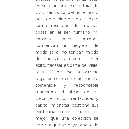
es solo un proceso natural de
vivir. Tampoco defino el éxito
por tener dinero, veo el éxito
como resultado de muchas
cosas en el ser humano. Mi
consejo para quienes
comienzan un negocio de
moda sería: no tengan miedo
de fracasar si quieren tener
éxito, fracasar es parte del viaje.
Más allá de eso, la primera
regla es ser económicamente
sostenible y responsable
marcando el ritmo de su
crecimiento con rentabilidad y
capital mientras gestiona sus
existencias correctamente; es
mejor que una colección se
agote a que se haya producido