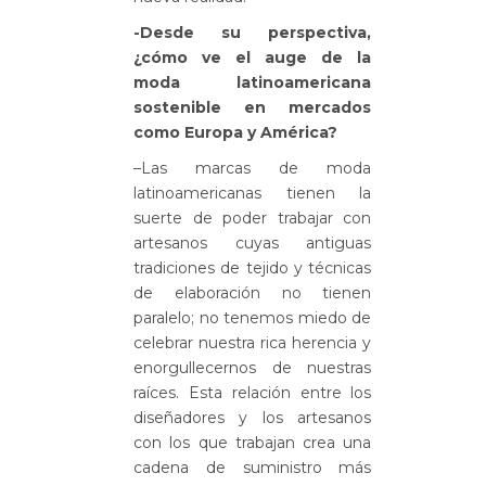
-Desde su perspectiva,
¿cómo ve el auge de la
moda latinoamericana
sostenible en mercados
como Europa y América?
–Las marcas de moda
latinoamericanas tienen la
suerte de poder trabajar con
artesanos cuyas antiguas
tradiciones de tejido y técnicas
de elaboración no tienen
paralelo; no tenemos miedo de
celebrar nuestra rica herencia y
enorgullecernos de nuestras
raíces. Esta relación entre los
diseñadores y los artesanos
con los que trabajan crea una
cadena de suministro más