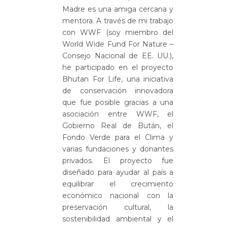
Madre es una amiga cercana y
mentora. A través de mi trabajo
con WWF (soy miembro del
World Wide Fund For Nature –
Consejo Nacional de EE. UU.),
he participado en el proyecto
Bhutan For Life, una iniciativa
de conservación innovadora
que fue posible gracias a una
asociación entre WWF, el
Gobierno Real de Bután, el
Fondo Verde para el Clima y
varias fundaciones y donantes
privados. El proyecto fue
diseñado para ayudar al país a
equilibrar el crecimiento
económico nacional con la
preservación cultural, la
sostenibilidad ambiental y el