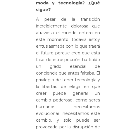
moda y tecnología? ¿Qué
sigue?
A pesar de la transición
increíblemente dolorosa que
atraviesa el mundo entero en
este momento, todavía estoy
entusiasmada con lo que traerá
el futuro porque creo que esta
fase de introspección ha traído
un grado esencial de
conciencia que antes faltaba. El
privilegio de tener tecnología y
la libertad de elegir en qué
creer puede generar un
cambio poderoso, como seres
humanos necesitamos
evolucionar, necesitamos este
cambio, y solo puede ser
provocado por la disrupción de