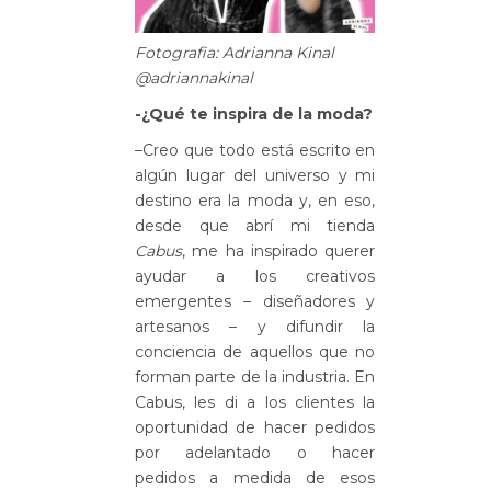
Fotografia: Adrianna Kinal
@adriannakinal
-¿Qué te inspira de la moda?
–Creo que todo está escrito en
algún lugar del universo y mi
destino era la moda y, en eso,
desde que abrí mi tienda
Cabus
, me ha inspirado querer
ayudar a los creativos
emergentes – diseñadores y
artesanos – y difundir la
conciencia de aquellos que no
forman parte de la industria. En
Cabus, les di a los clientes la
oportunidad de hacer pedidos
por adelantado o hacer
pedidos a medida de esos