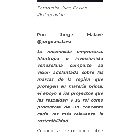
Fotografía: Oleg Covian
@olegcovian
Por: Jorge Malavé
@jorge.malave
La reconocida empresaria,
filántropa e inversionista
venezolana comparte su
visión adelantada sobre las
marcas de la región que
protegen su materia prima,
el apoyo a los proyectos que
las respaldan y su rol como
promotora de un concepto
cada vez más relevante: la
sostenibilidad
Cuando se lee un poco sobre