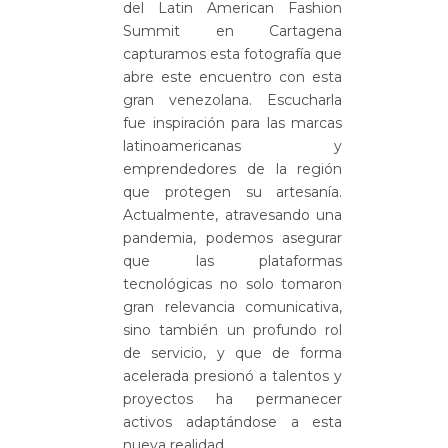
del Latin American Fashion
Summit en Cartagena
capturamos esta fotografía que
abre este encuentro con esta
gran venezolana. Escucharla
fue inspiración para las marcas
latinoamericanas y
emprendedores de la región
que protegen su artesanía.
Actualmente, atravesando una
pandemia, podemos asegurar
que las plataformas
tecnológicas no solo tomaron
gran relevancia comunicativa,
sino también un profundo rol
de servicio, y que de forma
acelerada presionó a talentos y
proyectos ha permanecer
activos adaptándose a esta
nueva realidad.