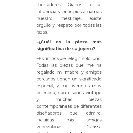
libertadores. Gracias a su
influencia y principios amamos
nuestro mestizaje, existe
orgullo y respeto por todas las
razas.
–
¿Cuál es la pieza más
significativa de su joyero?
–Es imposible elegir solo uno.
Todas las piezas que me ha
regalado mi madre y amigos
cercanos tienen un significado
especial, y mi joyero es muy
ecléctico, con diseños vintage
y muchas piezas
contemporáneas de diferentes
diseñadores que admiro,
incluidas mis amigas
venezolanas Clarissa