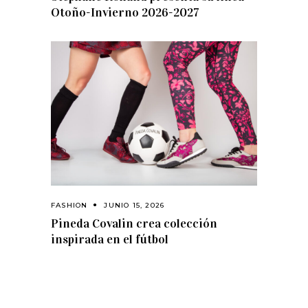
Otoño-Invierno 2026-2027
FASHION
JUNIO 15, 2026
Pineda Covalin crea colección
inspirada en el fútbol