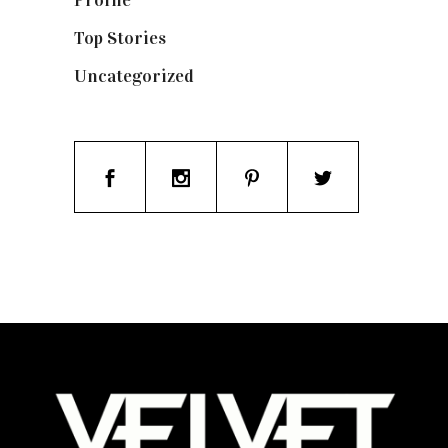
Top Stories
(123)
Uncategorized
(19)