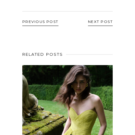
PREVIOUS POST
NEXT POST
RELATED POSTS