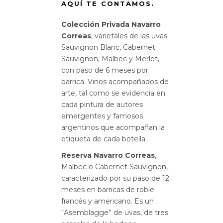
AQUÍ TE CONTAMOS.
Colección Privada Navarro
Correas
, varietales de las uvas
Sauvignon Blanc, Cabernet
Sauvignon, Malbec y Merlot,
con paso de 6 meses por
barrica. Vinos acompañados de
arte, tal como se evidencia en
cada pintura de autores
emergentes y famosos
argentinos que acompañan la
etiqueta de cada botella.
Reserva Navarro Correas
,
Malbec o Cabernet Sauvignon,
caracterizado por su paso de 12
meses en barricas de roble
francés y americano. Es un
“Asemblagge” de uvas, de tres