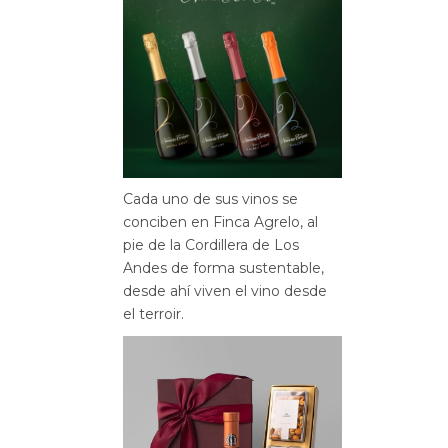
Cada uno de sus vinos se
conciben en Finca Agrelo, al
pie de la Cordillera de Los
Andes de forma sustentable,
desde ahí viven el vino desde
el terroir.