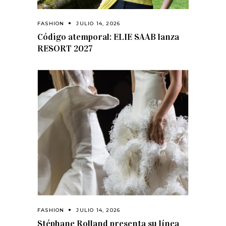
FASHION
JULIO 14, 2026
Código atemporal: ELIE SAAB lanza
RESORT 2027
FASHION
JULIO 14, 2026
Stéphane Rolland presenta su línea