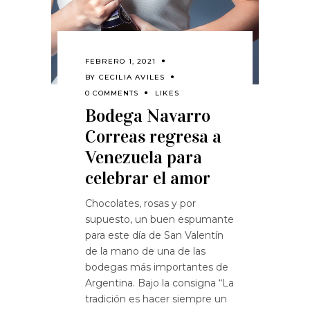
FEBRERO 1, 2021
BY
CECILIA AVILES
0 COMMENTS
LIKES
Bodega Navarro
Correas regresa a
Venezuela para
celebrar el amor
Chocolates, rosas y por
supuesto, un buen espumante
para este día de San Valentín
de la mano de una de las
bodegas más importantes de
Argentina. Bajo la consigna “La
tradición es hacer siempre un