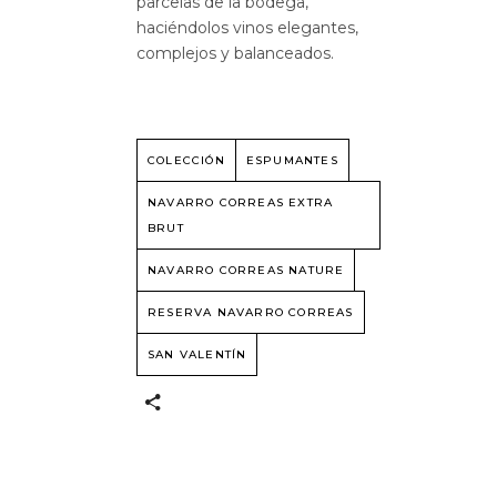
parcelas de la bodega,
haciéndolos vinos elegantes,
complejos y balanceados.
COLECCIÓN
ESPUMANTES
NAVARRO CORREAS EXTRA
BRUT
NAVARRO CORREAS NATURE
RESERVA NAVARRO CORREAS
SAN VALENTÍN