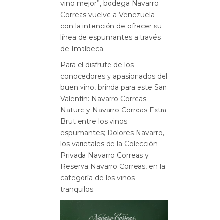
vino mejor”, bodega Navarro
Correas vuelve a Venezuela
con la intención de ofrecer su
línea de espumantes a través
de Imalbeca.
Para el disfrute de los
conocedores y apasionados del
buen vino, brinda para este San
Valentín: Navarro Correas
Nature y Navarro Correas Extra
Brut entre los vinos
espumantes; Dolores Navarro,
los varietales de la Colección
Privada Navarro Correas y
Reserva Navarro Correas, en la
categoría de los vinos
tranquilos.