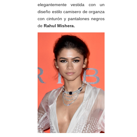
elegantemente vestida con un
diseño estilo camisero de organza
con cinturón y pantalones negros
de
Rahul Mishera.