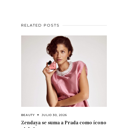
RELATED POSTS
BEAUTY
JULIO 30, 2026
Zendaya se suma a Prada como ícono