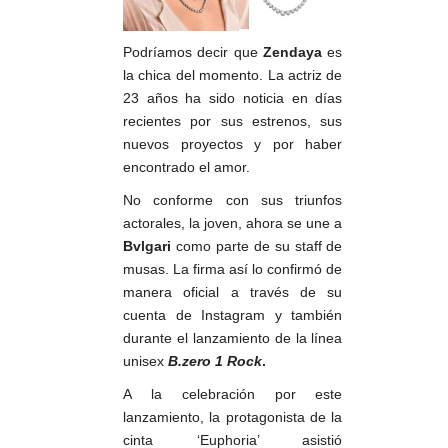
Podríamos decir que
Zendaya
es
la chica del momento. La actriz de
23 años ha sido noticia en días
recientes por sus estrenos, sus
nuevos proyectos y por haber
encontrado el amor.
No conforme con sus triunfos
actorales, la joven, ahora se une a
Bvlgari
como parte de su staff de
musas. La firma así lo confirmó de
manera oficial a través de su
cuenta de Instagram y también
durante el lanzamiento de la línea
unisex
B.zero 1 Rock
.
A la celebración por este
lanzamiento, la protagonista de la
cinta ‘Euphoria’ asistió