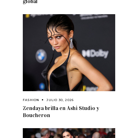
global
FASHION
JULIO 30, 2026
Zendaya brilla en Ashi Studio y
Boucheron