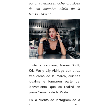
por una hermosa noche, orgullosa
de ser miembro oficial de la
familia Bvlgari”
.
Junto a Zendaya, Naomi Scott,
Kris Wu y Lily Aldridge son otras
tres caras de la marca, quienes
igualmente formaron parte del
lanzamiento, que se realizó en
plena Semana de la Moda.
En la cuenta de Instagram de la