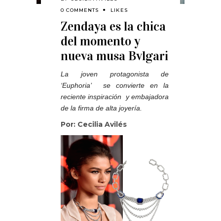
0 COMMENTS
LIKES
Zendaya es la chica
del momento y
nueva musa Bvlgari
La joven protagonista de
‘Euphoria’ se convierte en la
reciente inspiración y embajadora
de la firma de alta joyería.
Por: Cecilia Avilés