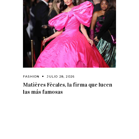
FASHION
JULIO 28, 2026
Matières Fècales, la firma que lucen
las más famosas