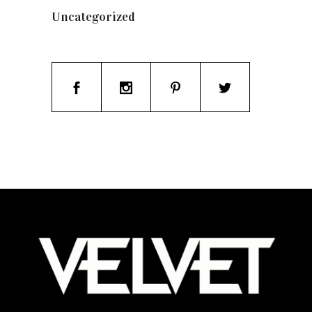
Uncategorized
(19)