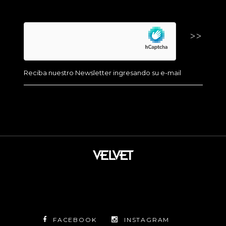
FACEBOOK
INSTAGRAM