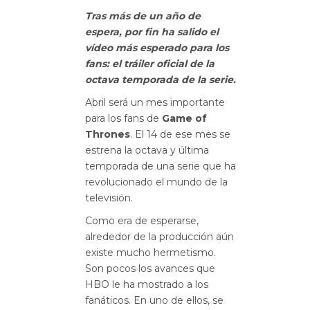
Tras más de un año de
espera, por fin ha salido el
vídeo más esperado para los
fans: el tráiler oficial de la
octava temporada de la serie.
Abril será un mes importante
para los fans de
Game of
Thrones
. El 14 de ese mes se
estrena la octava y última
temporada de una serie que ha
revolucionado el mundo de la
televisión.
Como era de esperarse,
alrededor de la producción aún
existe mucho hermetismo.
Son pocos los avances que
HBO le ha mostrado a los
fanáticos. En uno de ellos, se