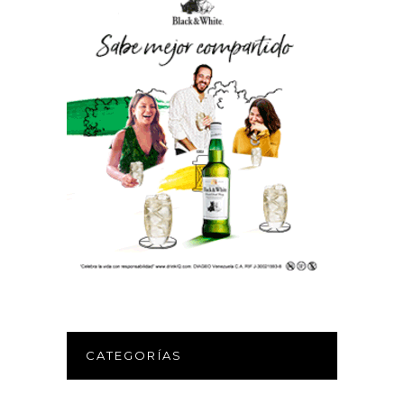
CATEGORÍAS