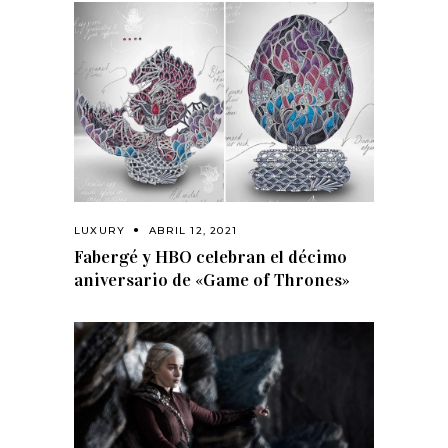
LUXURY
ABRIL 12, 2021
Fabergé y HBO celebran el décimo
aniversario de «Game of Thrones»