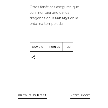
Otros fanáticos aseguran que
Jon montará uno de los
dragones de
Daenerys
en la
próxima temporada.
GAME OF THRONES
HBO
PREVIOUS POST
NEXT POST