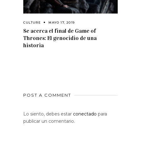
CULTURE
MAYO 17, 2019
Se acerca el final de Game of
Thrones: El genocidio de una
historia
POST A COMMENT
Lo siento, debes estar
conectado
para
publicar un comentario.