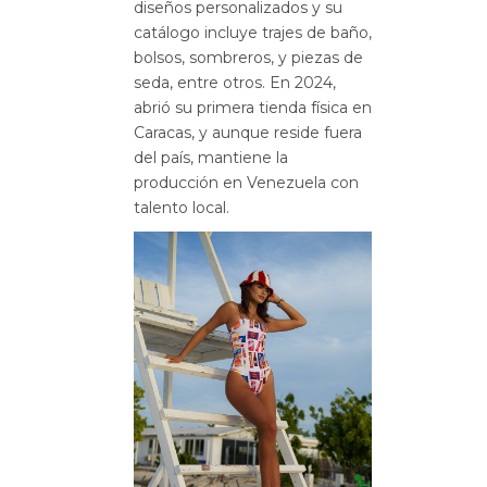
diseños personalizados y su
catálogo incluye trajes de baño,
bolsos, sombreros, y piezas de
seda, entre otros
.
En 2024,
abrió su primera tienda física en
Caracas
, y aunque
reside fuera
del país, mantiene la
producción en Venezuela con
talento local
.