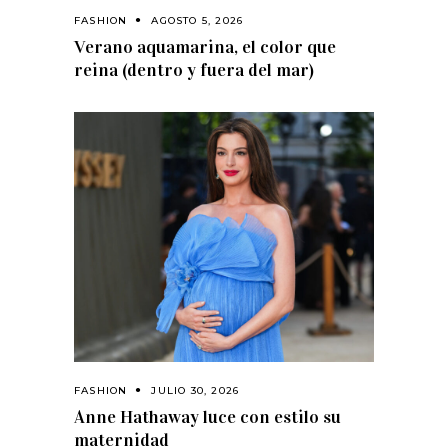
FASHION
AGOSTO 5, 2026
Verano aquamarina, el color que
reina (dentro y fuera del mar)
FASHION
JULIO 30, 2026
Anne Hathaway luce con estilo su
maternidad