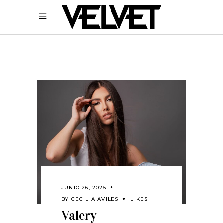
JUNIO 26, 2025
BY
CECILIA AVILES
LIKES
Valery