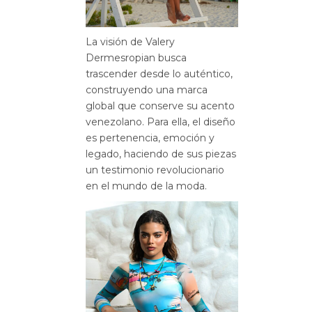
La visión de Valery
Dermesropian busca
trascender desde lo auténtico
,
construyendo una marca
global que conserve su acento
venezolano
.
Para ella, el diseño
es pertenencia, emoción y
legado, haciendo de sus piezas
un testimonio revolucionario
en el mundo de la moda
.