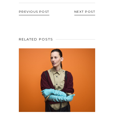
PREVIOUS POST
NEXT POST
RELATED POSTS