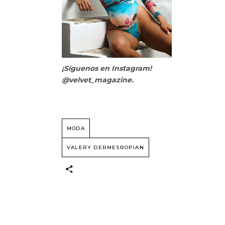
¡Síguenos en Instagram!
@velvet_magazine.
MODA
VALERY DERMESROPIAN