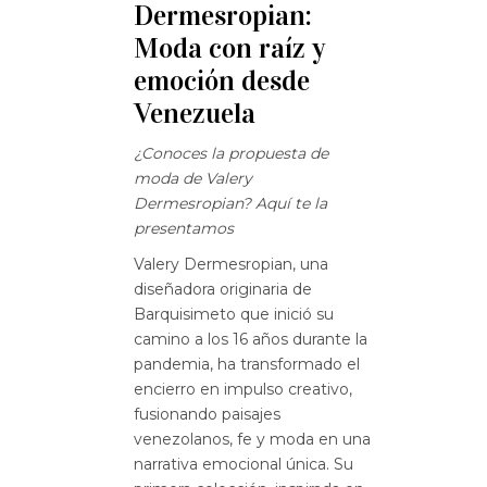
Dermesropian:
Moda con raíz y
emoción desde
Venezuela
¿Conoces la propuesta de
moda de Valery
Dermesropian? Aquí te la
presentamos
Valery Dermesropian, una
diseñadora originaria de
Barquisimeto que inició su
camino a los 16 años durante la
pandemia
, ha transformado el
encierro en impulso creativo,
fusionando paisajes
venezolanos, fe y moda en una
narrativa emocional única
.
Su