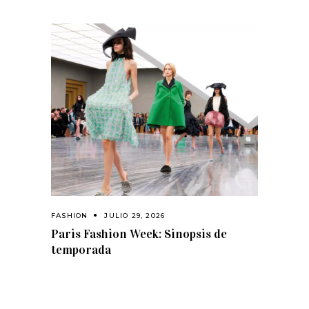
FASHION
JULIO 29, 2026
Paris Fashion Week: Sinopsis de
temporada