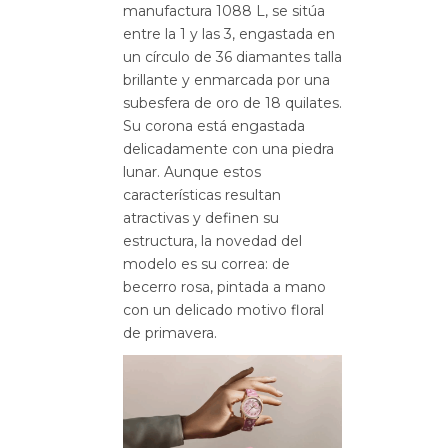
manufactura 1088 L, se sitúa
entre la 1 y las 3, engastada en
un círculo de 36 diamantes talla
brillante y enmarcada por una
subesfera de oro de 18 quilates.
Su corona está engastada
delicadamente con una piedra
lunar. Aunque estos
características resultan
atractivas y definen su
estructura, la novedad del
modelo es su correa: de
becerro rosa, pintada a mano
con un delicado motivo floral
de primavera.