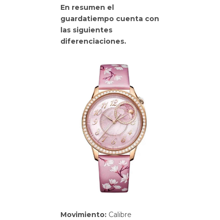
En resumen el
guardatiempo cuenta con
las siguientes
diferenciaciones.
Movimiento:
Calibre