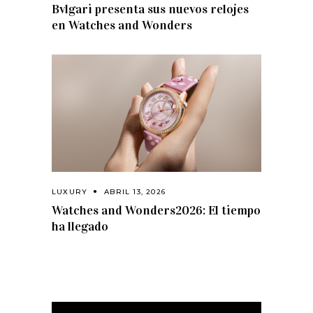
Bvlgari presenta sus nuevos relojes
en Watches and Wonders
LUXURY
ABRIL 13, 2026
Watches and Wonders2026: El tiempo
ha llegado