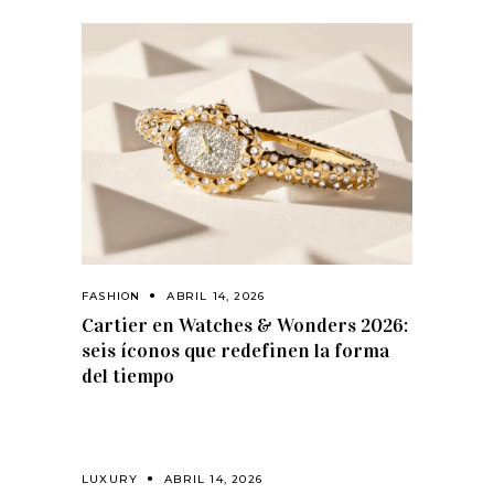
FASHION
ABRIL 14, 2026
Cartier en Watches & Wonders 2026:
seis íconos que redefinen la forma
del tiempo
LUXURY
ABRIL 14, 2026