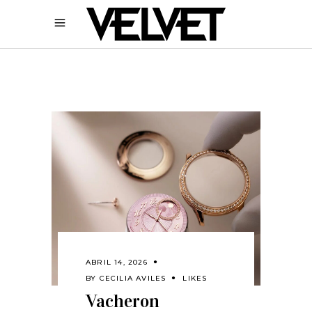
ABRIL 14, 2026
BY
CECILIA AVILES
LIKES
Vacheron