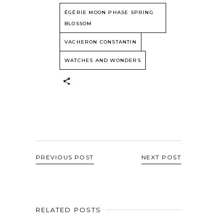
ÉGÉRIE MOON PHASE SPRING
BLOSSOM
VACHERON CONSTANTIN
WATCHES AND WONDERS
PREVIOUS POST
NEXT POST
RELATED POSTS