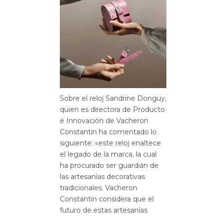
Sobre el reloj Sandrine Donguy,
quien es directora de Producto
e Innovación de Vacheron
Constantin ha comentado lo
siguiente: «este reloj enaltece
el legado de la marca, la cual
ha procurado ser guardián de
las artesanías decorativas
tradicionales. Vacheron
Constantin considera que el
futuro de estas artesanías