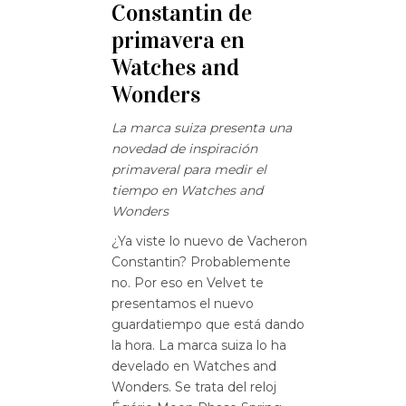
Constantin de
primavera en
Watches and
Wonders
La marca suiza presenta una
novedad de inspiración
primaveral para medir el
tiempo en Watches and
Wonders
¿Ya viste lo nuevo de Vacheron
Constantin? Probablemente
no. Por eso en Velvet te
presentamos el nuevo
guardatiempo que está dando
la hora. La marca suiza lo ha
develado en Watches and
Wonders. Se trata del reloj