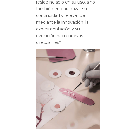
reside no solo en su uso, sino
también en garantizar su
continuidad y relevancia
mediante la innovación, la
experimentación y su
evolución hacia nuevas
direcciones”.