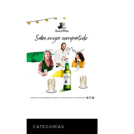
CATEGORÍAS