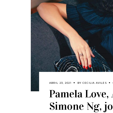
ABRIL 23, 2021
BY
CECILIA AVILES
Pamela Love, 
Simone Ng, jo