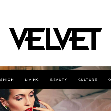
ASHION
LIVING
BEAUTY
CULTURE
Q