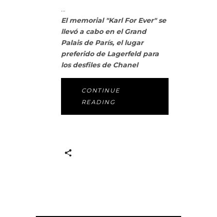
El memorial "Karl For Ever" se
llevó a cabo en el Grand
Palais de París, el lugar
preferido de Lagerfeld para
los desfiles de Chanel
CONTINUE
READING